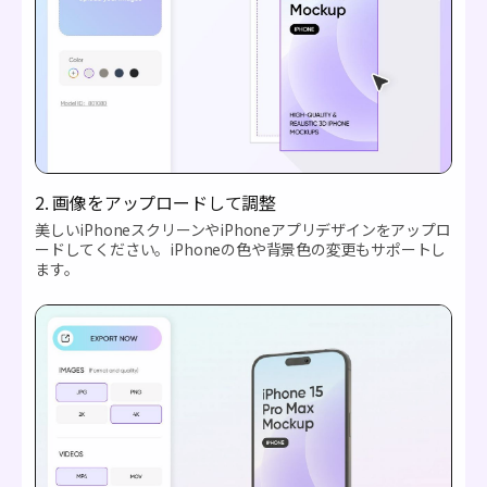
2. 画像をアップロードして調整
美しいiPhoneスクリーンやiPhoneアプリデザインをアップロ
ードしてください。iPhoneの色や背景色の変更もサポートし
ます。