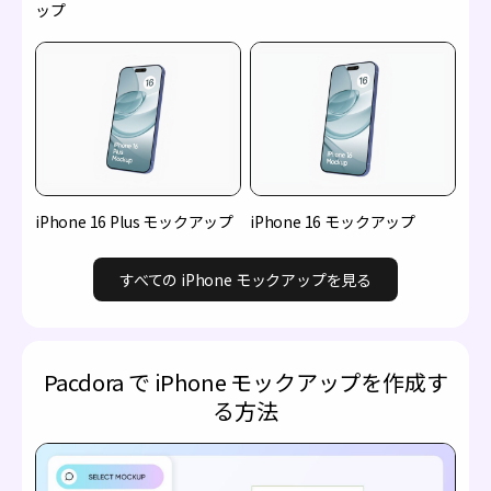
ップ
iPhone 16 Plus モックアップ
iPhone 16 モックアップ
すべての iPhone モックアップを見る
Pacdora で iPhone モックアップを作成す
る方法