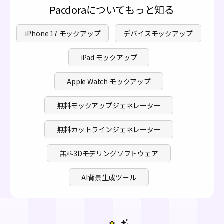
Pacdoraについてもっと知る
iPhone 17 モックアップ
デバイスモックアップ
iPad モックアップ
Apple Watch モックアップ
無料モックアップジェネレーター
無料カットラインジェネレーター
無料3Dモデリングソフトウェア
AI背景生成ツール