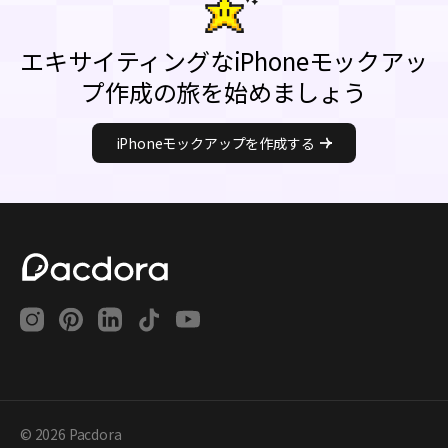
エキサイティングなiPhoneモックアッ
プ作成の旅を始めましょう
iPhoneモックアップを作成する
© 2026 Pacdora