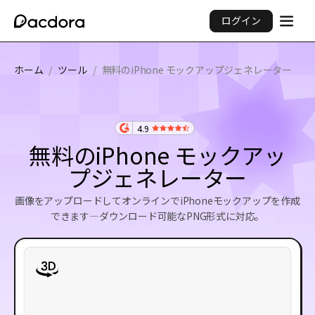
ログイン
ホーム
/
ツール
/
無料のiPhone モックアップジェネレーター
4.9
無料のiPhone モックアッ
プジェネレーター
画像をアップロードしてオンラインでiPhoneモックアップを作成
できます—ダウンロード可能なPNG形式に対応。