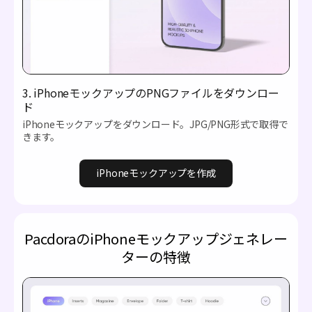
3. iPhoneモックアップのPNGファイルをダウンロー
ド
iPhoneモックアップをダウンロード。JPG/PNG形式で取得で
きます。
iPhoneモックアップを作成
PacdoraのiPhoneモックアップジェネレー
ターの特徴