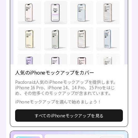
人気のiPhoneモックアップをカバー
Pacdoraは人気のiPhoneモックアップを提供します。
iPhone 16 Pro、iPhone 14、14 Pro、15 Proをはじ
め、その他多くのモックアップが含まれています。
iPhoneモックアップを選んで始めましょう！
すべてのiPhoneモックアップを見る