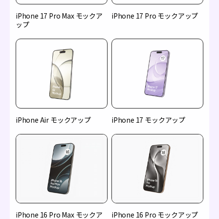
iPhone 17 Pro Max モックア
iPhone 17 Pro モックアップ
ップ
iPhone Air モックアップ
iPhone 17 モックアップ
iPhone 16 Pro Max モックア
iPhone 16 Pro モックアップ