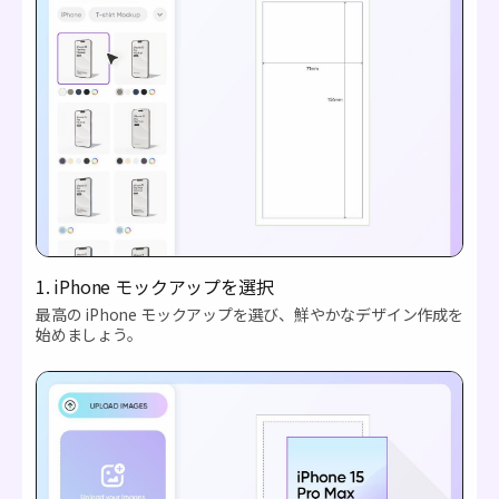
1. iPhone モックアップを選択
最高の iPhone モックアップを選び、鮮やかなデザイン作成を
始めましょう。