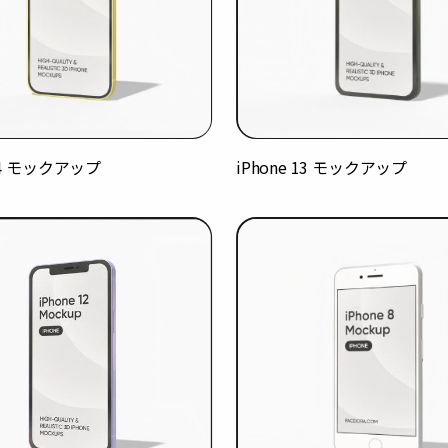
 14 モックアップ
iPhone 13 モックアップ