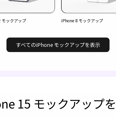
 12 モックアップ
iPhone 8 モックアップ
すべてのiPhone モックアップを表示
one 15 モックアッ