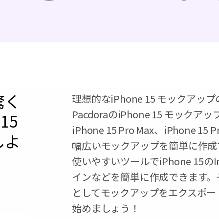
驚く
理想的なiPhone 15 モックア
PacdoraのiPhone 15 モ
15
iPhone 15 Pro Max、iPhone 15
しよ
幅広いモックアップを簡単に作成
使いやすいツールでiPhone 15の
インなどを簡単に作成できます。その
としてモックアップをエクスポー
始めましょう！