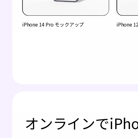
iPhone 14 Pro モックアップ
iPhone
オンラインでiPh