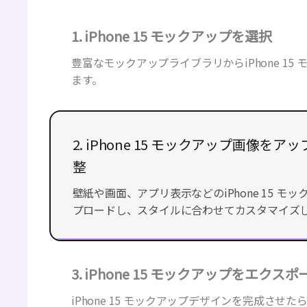
1. iPhone 15 モックアップを選択
豊富なモックアップライブラリからiPhone 15
ます。
2. iPhone 15 モックアップ画像を
整
壁紙や画面、アプリ表示などのiPhone 15 モ
ロードし、スタイルに合わせてカスタマイズし
3. iPhone 15 モックアップをエクスポ
iPhone 15 モックアップデザインを完成させた
PNG/JPG画像やMP4動画としてダウンロードで