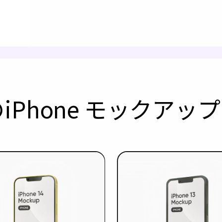
iPhone モックア