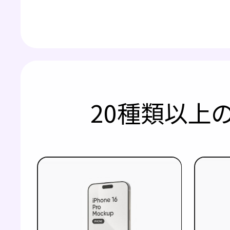
20種類以上の