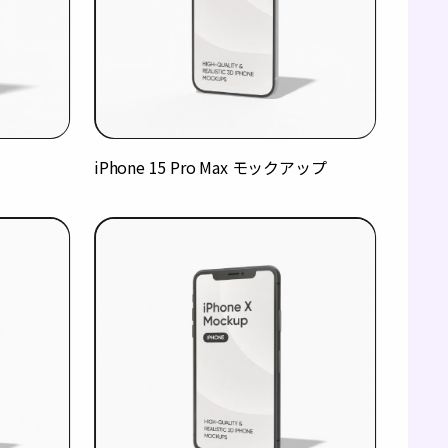
iPhone 15 Pro Max モックアップ