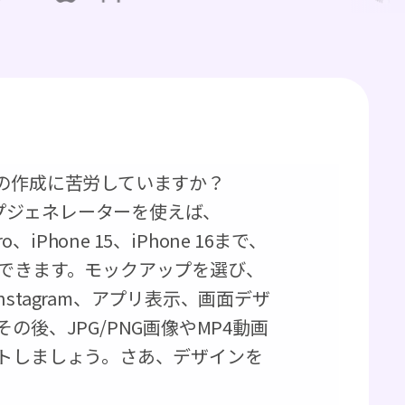
ップの作成に苦労していますか？
ックアップジェネレーターを使えば、
 Pro、iPhone 15、iPhone 16まで、
できます。モックアップを選び、
Instagram、アプリ表示、画面デザ
後、JPG/PNG画像やMP4動画
トしましょう。さあ、デザインを