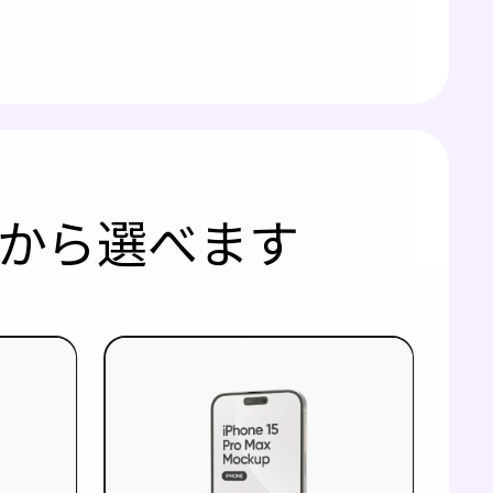
ップから選べます