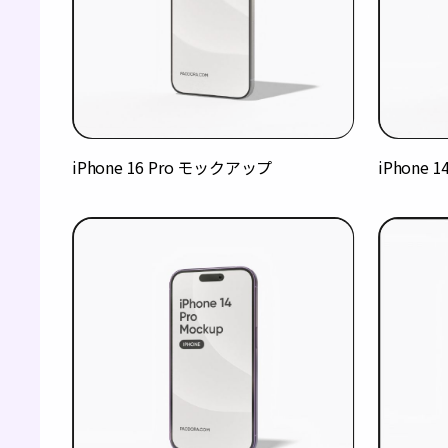
iPhone 16 Pro モックアップ
iPhone