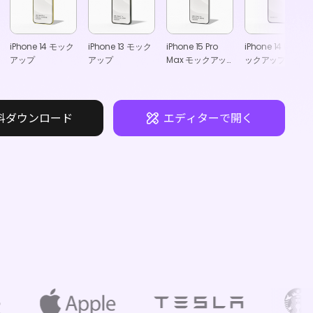
iPhone 14 モック
iPhone 13 モック
iPhone 15 Pro
iPhone 14 Pro モ
アップ
アップ
Max モックアッ
ックアップ
プ
料ダウンロード
エディターで開く