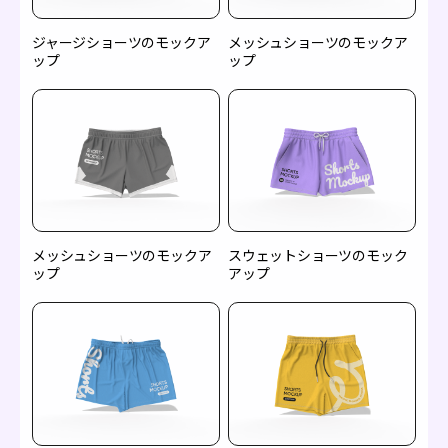
ジャージショーツのモックア
メッシュショーツのモックア
ップ
ップ
メッシュショーツのモックア
スウェットショーツのモック
ップ
アップ