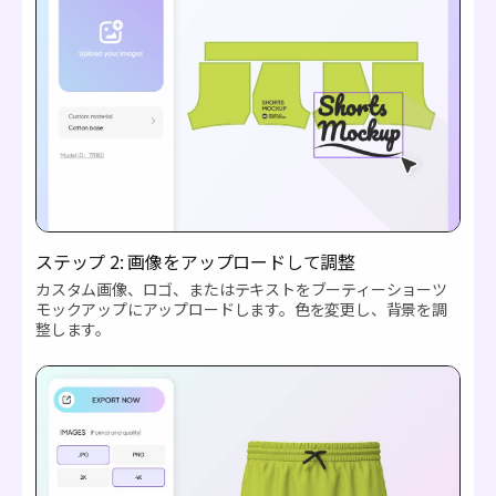
ステップ 2: 画像をアップロードして調整
カスタム画像、ロゴ、またはテキストをブーティーショーツ
モックアップにアップロードします。色を変更し、背景を調
整します。