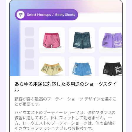
あらゆる用途に対応した多用途のショーツスタイ
ル
顧客が喜ぶ最高のブーティーショーツ デザインを選ぶこ
とが重要です。
ハイウエストのブーティーショーツは、運動やダンスの
練習に適しており、体にフィットして動きません。一
方、ローウエストのブーティーショーツは、体の曲線を
引き立てるファッショナブルな選択肢です。