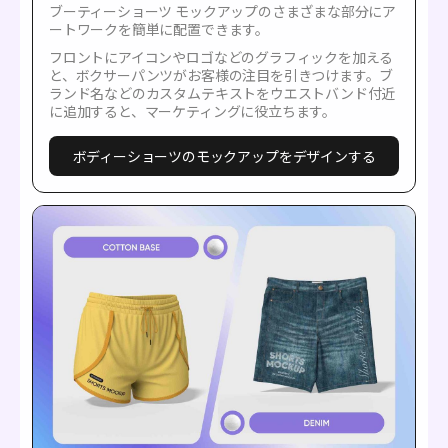
ブーティーショーツ モックアップのさまざまな部分にア
ートワークを簡単に配置できます。
フロントにアイコンやロゴなどのグラフィックを加える
と、ボクサーパンツがお客様の注目を引きつけます。ブ
ランド名などのカスタムテキストをウエストバンド付近
に追加すると、マーケティングに役立ちます。
ボディーショーツのモックアップをデザインする