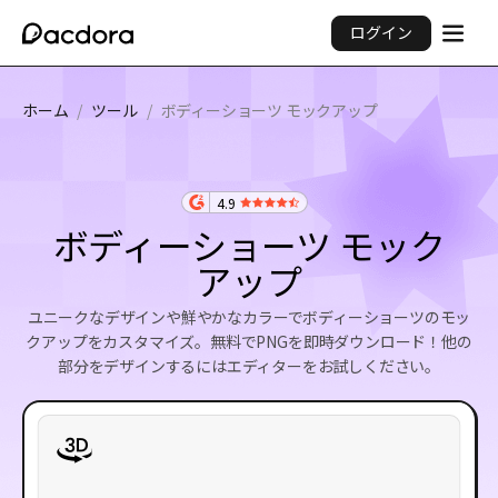
ログイン
ホーム
/
ツール
/
ボディーショーツ モックアップ
4.9
ボディーショーツ モック
アップ
ユニークなデザインや鮮やかなカラーでボディーショーツのモッ
クアップをカスタマイズ。無料でPNGを即時ダウンロード！他の
部分をデザインするにはエディターをお試しください。