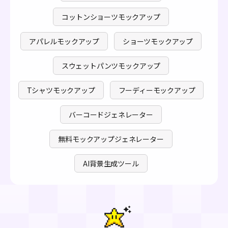
コットンショーツモックアップ
アパレルモックアップ
ショーツモックアップ
スウェットパンツモックアップ
Tシャツモックアップ
フーディーモックアップ
バーコードジェネレーター
無料モックアップジェネレーター
AI背景生成ツール