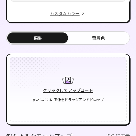
カスタムカラー
編集
背景色
クリックしてアップロード
またはここに画像をドラッグアンドドロップ