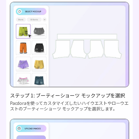
ステップ 1: ブーティーショーツ モックアップを選択
Pacdoraを使ってカスタマイズしたいハイウエストやローウエ
ストのブーティーショーツ モックアップを選択します。