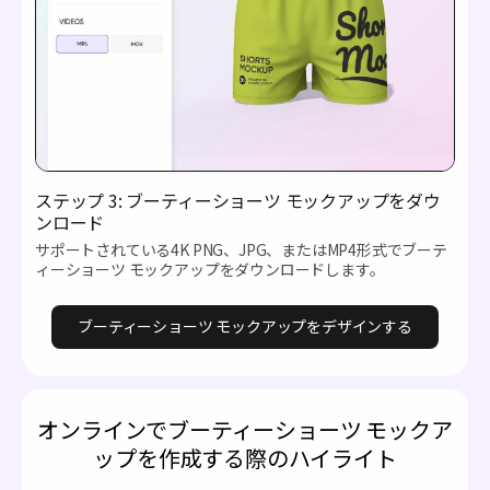
ステップ 3: ブーティーショーツ モックアップをダウ
ンロード
サポートされている4K PNG、JPG、またはMP4形式でブーテ
ィーショーツ モックアップをダウンロードします。
ブーティーショーツ モックアップをデザインする
オンラインでブーティーショーツ モックア
ップを作成する際のハイライト