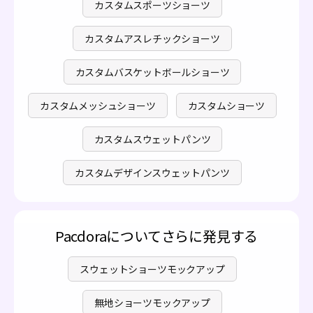
カスタムスポーツショーツ
カスタムアスレチックショーツ
カスタムバスケットボールショーツ
カスタムメッシュショーツ
カスタムショーツ
カスタムスウェットパンツ
カスタムデザインスウェットパンツ
Pacdoraについてさらに発見する
スウェットショーツモックアップ
無地ショーツモックアップ