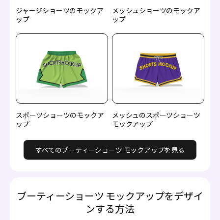
ジャージショーツのモックア
メッシュショーツのモックア
ップ
ップ
スポーツショーツのモックア
メッシュのスポーツショーツ
ップ
モックアップ
すべてのブーティーショーツ モックアップを見る
ブーティーショーツ モックアップをデザイ
ンする方法