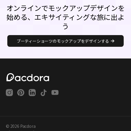
オンラインでモックアップデザインを
始める、エキサイティングな旅に出よ
う
ブーティーショーツのモックアップをデザインする
© 2026 Pacdora