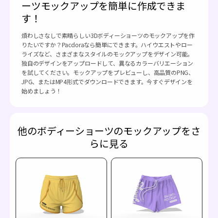
ーツモックアップを簡単に作成できま
す！
煩わしさなしで素晴らしい3Dボディーショーツのモックアップを作
りたいですか？Pacdoraなら簡単にできます。ハイウエストやロー
ライズなど、さまざまなスタイルのモックアップをデザイン可能。
独自のデザインをアップロードして、異なるカラーバリエーション
を試してください。モックアップをプレビューし、高品質のPNG、
JPG、またはMP4形式でダウンロードできます。今すぐデザインを
始めましょう！
他のボディーショーツのモックアップをさ
らに見る