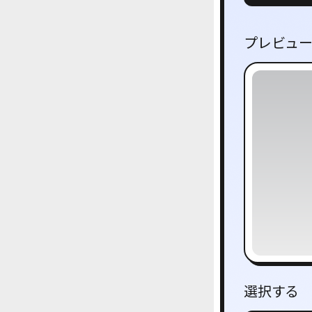
プレビュ
選択する