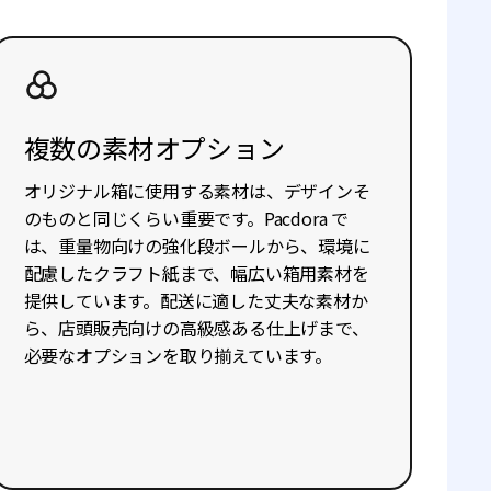
複数の素材オプション
オリジナル箱に使用する素材は、デザインそ
のものと同じくらい重要です。Pacdora で
は、重量物向けの強化段ボールから、環境に
配慮したクラフト紙まで、幅広い箱用素材を
提供しています。配送に適した丈夫な素材か
ら、店頭販売向けの高級感ある仕上げまで、
必要なオプションを取り揃えています。