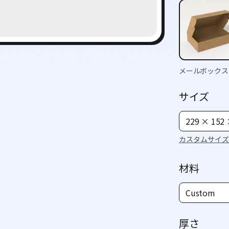
メールボックス
サイズ
229 × 152
カスタムサイズ
材料
Custom
厚さ