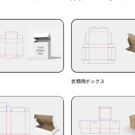
衣類用ボックス