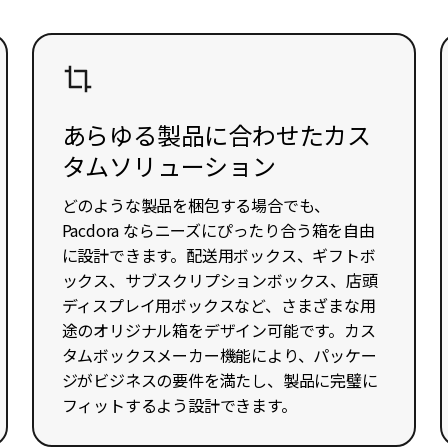
あらゆる製品に合わせたカス
タムソリューション
どのような製品を梱包する場合でも、
Pacdora ならニーズにぴったり合う箱を自由
に設計できます。配送用ボックス、ギフトボ
ックス、サブスクリプションボックス、店頭
ディスプレイ用ボックスなど、さまざまな用
途のオリジナル箱をデザイン可能です。カス
タムボックスメーカー機能により、パッケー
ジがビジネスの要件を満たし、製品に完璧に
フィットするよう設計できます。