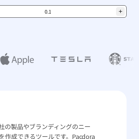
社の製品やブランディングのニー
作成できるツールです。Pacdora