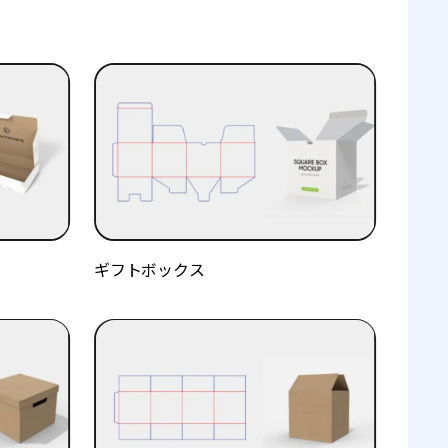
ギフトボックス