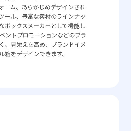
ォーム、あらかじめデザインされ
ツール、豊富な素材のラインナッ
なボックスメーカーとして機能し
イベントプロモーションなどのブラ
く、見栄えを高め、ブランドイメ
ル箱をデザインできます。