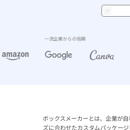
一流企業からの信頼
ボックスメーカーとは、企業が自
ズに合わせたカスタムパッケージを