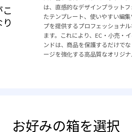
は、直感的なデザインプラットフ
がこ
たテンプレート、使いやすい編集
なり
プを提供するプロフェッショナル
ます。これにより、EC・小売・
ンドは、商品を保護するだけでな
ージを強化する高品質なオリジナ
お好みの箱を選択