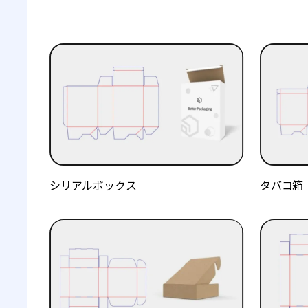
シリアルボックス
タバコ箱