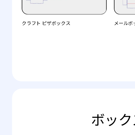
クラフト ピザボックス
メールボ
ボックス