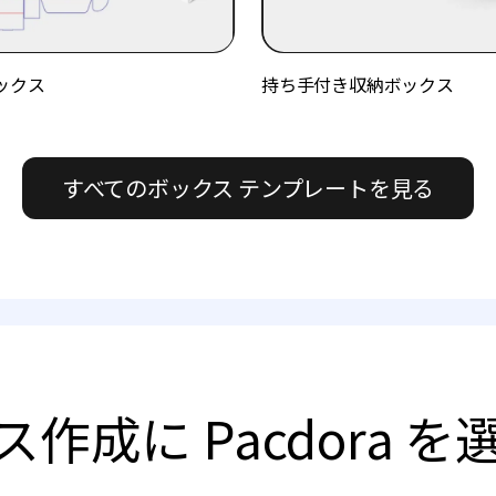
ックス
持ち手付き収納ボックス
すべてのボックス テンプレートを見る
作成に Pacdora 