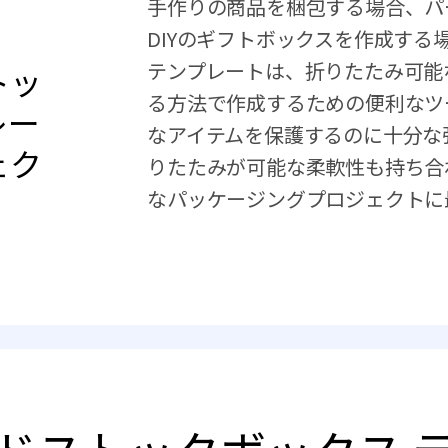
手作りの商品を梱包する場合、パ
DIYのギフトボックスを作成する
テンプレートは、折りたたみ可能
トッ
る方法で作成するための便利なツ
レー
なアイテムを保護するのに十分な
ェク
りたたみが可能な柔軟性も持ち合
なパッケージングプロジェクトに