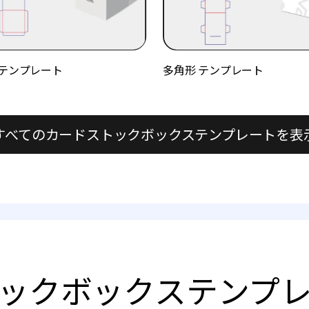
 テンプレート
多角形 テンプレート
すべてのカードストックボックステンプレートを表
ックボックステンプ