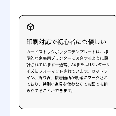
印刷対応で初心者にも優しい
カードストックボックステンプレートは、標
準的な家庭用プリンターに適合するように設
計されています—通常、A4またはUSレターサ
イズにフォーマットされています。カットラ
イン、折り線、接着箇所が明確にマークされ
ており、特別な道具を使わなくても誰でも組
み立てることができます。