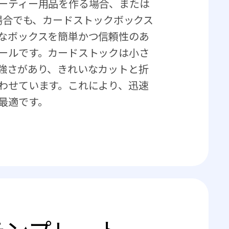
ーティー用品を作る場合、または
場合でも、カードストックボックス
なボックスを簡単かつ信頼性のあ
ールです。カードストックは小さ
強さがあり、きれいなカットと折
わせています。これにより、迅速
最適です。