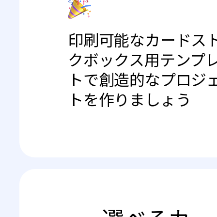
印刷可能なカードス
クボックス用テンプ
トで創造的なプロジ
トを作りましょう