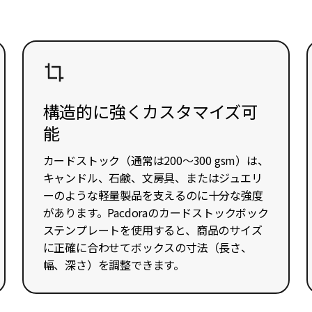
構造的に強くカスタマイズ可
能
カードストック（通常は200〜300 gsm）は、
キャンドル、石鹸、文房具、またはジュエリ
ーのような軽量製品を支えるのに十分な強度
があります。Pacdoraのカードストックボック
ステンプレートを使用すると、商品のサイズ
に正確に合わせてボックスの寸法（長さ、
幅、深さ）を調整できます。