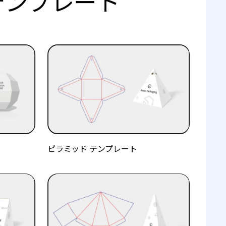
テンプレート
ピラミッド テンプレート