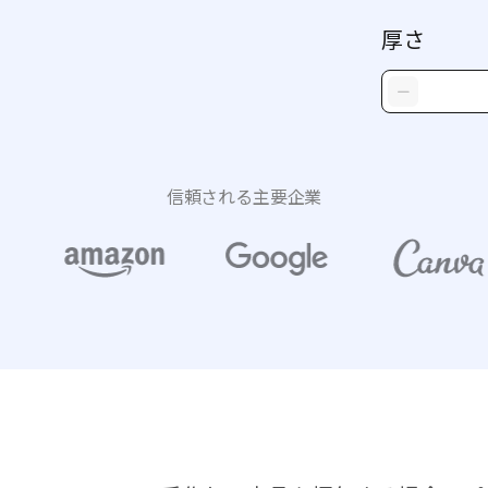
厚さ
信頼される主要企業