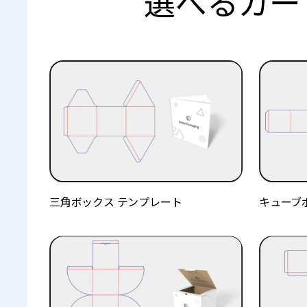
選べるカー
三角ボックス テンプレート
キューブ