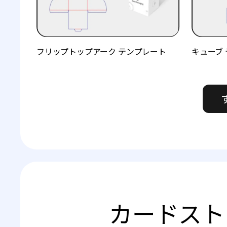
フリップトップアーク テンプレート
キューブ
カードスト