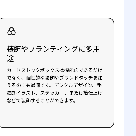
装飾やブランディングに多用
途
カードストックボックスは機能的であるだけ
でなく、個性的な装飾やブランドタッチを加
えるのにも最適です。デジタルデザイン、手
描きイラスト、ステッカー、または箔仕上げ
などで装飾することができます。