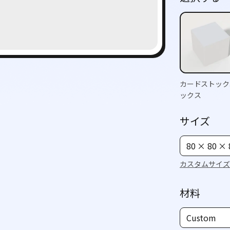
カードストック
ックス
サイズ
80 × 80 ×
カスタムサイズ
材料
Custom