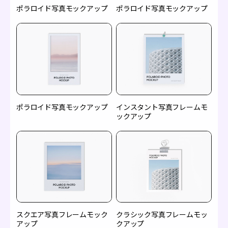
ポラロイド写真モックアップ
ポラロイド写真モックアップ
ポラロイド写真モックアップ
インスタント写真フレームモ
ックアップ
スクエア写真フレームモック
クラシック写真フレームモッ
アップ
クアップ