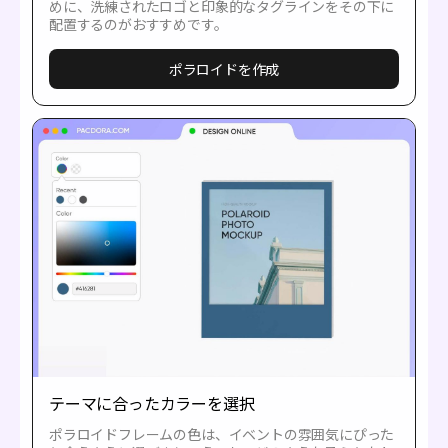
めに、洗練されたロゴと印象的なタグラインをその下に
配置するのがおすすめです。
ポラロイドを作成
テーマに合ったカラーを選択
ポラロイドフレームの色は、イベントの雰囲気にぴった