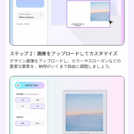
ステップ 2：画像をアップロードしてカスタマイズ
デザイン画像をアップロードし、カラーやスローガンなどの
重要な要素を、納得がいくまで自由に調整しましょう。