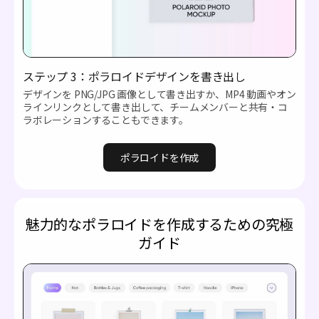
ステップ 3：ポラロイドデザインを書き出し
デザインを PNG/JPG 画像として書き出すか、MP4 動画やオン
ラインリンクとして書き出して、チームメンバーと共有・コ
ラボレーションすることもできます。
ポラロイドを作成
魅力的なポラロイドを作成するための究極
ガイド