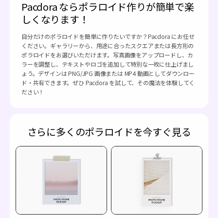
Pacdora ならポラロイド作りが簡単で楽
しくなります！
自分だけのポラロイドを簡単に作りたいですか？Pacdora にお任せ
ください。ギャラリーから、用途に合ったスクエアまたは長方形の
ポラロイドをお選びいただけます。写真画像をアップロードし、カ
ラーを調整し、テキストやロゴを追加して特別な一枚に仕上げまし
ょう。デザインは PNG/JPG 画像または MP4 動画としてダウンロー
ド・共有できます。ぜひ Pacdora を試して、その魔法を体験してく
ださい！
さらに多くのポラロイドを今すぐ見る