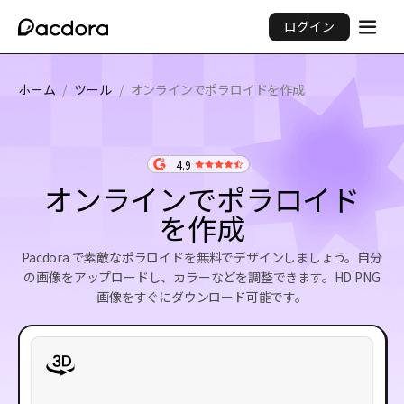
ログイン
ホーム
/
ツール
/
オンラインでポラロイドを作成
4.9
オンラインでポラロイド
を作成
Pacdora で素敵なポラロイドを無料でデザインしましょう。自分
の画像をアップロードし、カラーなどを調整できます。HD PNG
画像をすぐにダウンロード可能です。