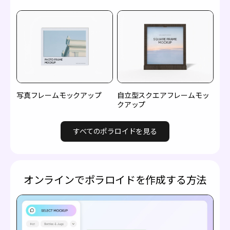
写真フレームモックアップ
自立型スクエアフレームモッ
クアップ
すべてのポラロイドを見る
オンラインでポラロイドを作成する方法