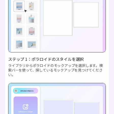
ステップ 1：ポラロイドのスタイルを選択
ライブラリからポラロイドのモックアップを選択します。検
索バーを使って、探しているモックアップを見つけてくださ
い。