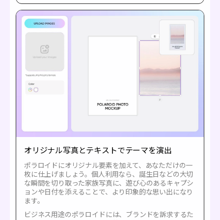
オリジナル写真とテキストでテーマを演出
ポラロイドにオリジナル要素を加えて、あなただけの一
枚に仕上げましょう。個人利用なら、誕生日などの大切
な瞬間を切り取った家族写真に、遊び心のあるキャプシ
ョンや日付を添えることで、より印象的な思い出になり
ます。
ビジネス用途のポラロイドには、ブランドを訴求するた