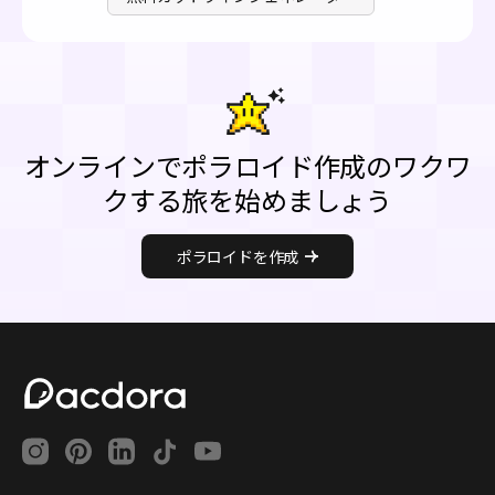
オンラインでポラロイド作成のワクワ
クする旅を始めましょう
ポラロイドを作成