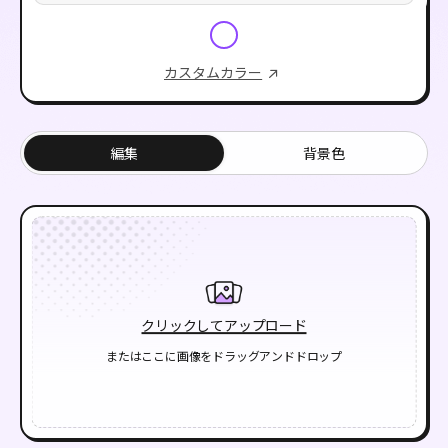
カスタムカラー
編集
背景色
クリックしてアップロード
またはここに画像をドラッグアンドドロップ