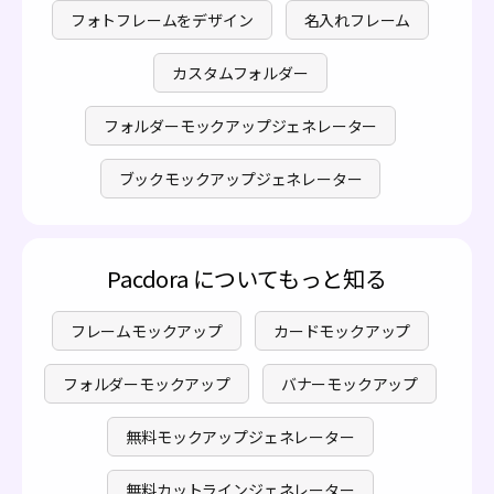
フォトフレームをデザイン
名入れフレーム
カスタムフォルダー
フォルダーモックアップジェネレーター
ブックモックアップジェネレーター
Pacdora についてもっと知る
フレームモックアップ
カードモックアップ
フォルダーモックアップ
バナーモックアップ
無料モックアップジェネレーター
無料カットラインジェネレーター