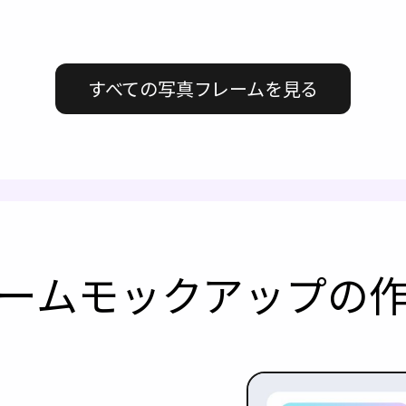
すべての写真フレームを見る
ームモックアップの