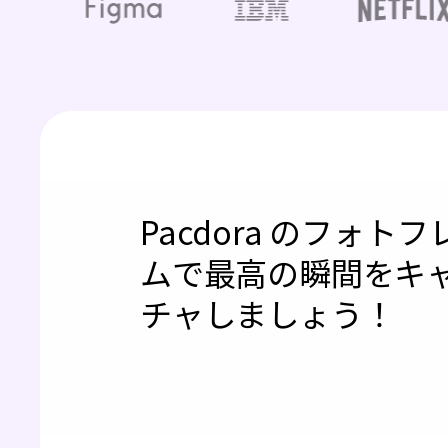
Pacdora のフォトフ
ムで最高の瞬間をキ
チャしましょう！