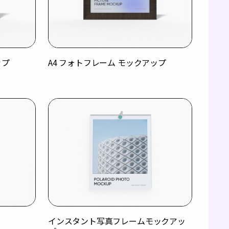
ップ
A4 フォトフレーム モックアップ
インスタント写真フレームモックアッ