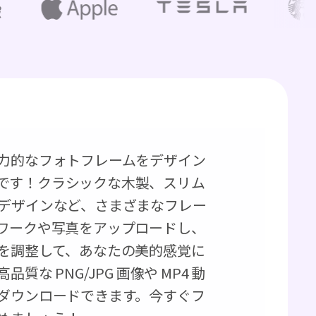
力的なフォトフレームをデザイン
簡単です！クラシックな木製、スリム
デザインなど、さまざまなフレー
ワークや写真をアップロードし、
を調整して、あなたの美的感覚に
な PNG/JPG 画像や MP4 動
ダウンロードできます。今すぐフ