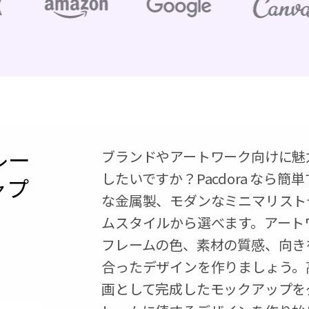
レー
ブランドやアートワーク向けに魅
したいですか？Pacdora なら
ャプ
な金属製、モダンなミニマリスト
ムスタイルから選べます。アート
フレームの色、素材の質感、向き
合ったデザインを作りましょう。高品質
画として完成したモックアップを