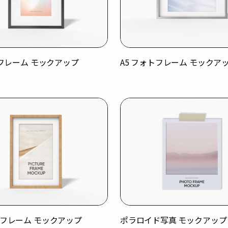
" フレーム モックアップ
A5 フォトフレーム モックア
トフレーム モックアップ
ポラロイド写真 モックアップ