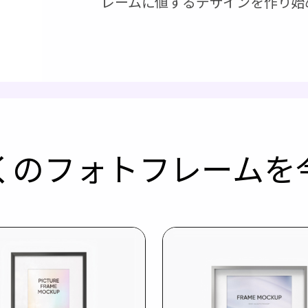
レームに値するデザインを作り始
くのフォトフレームを