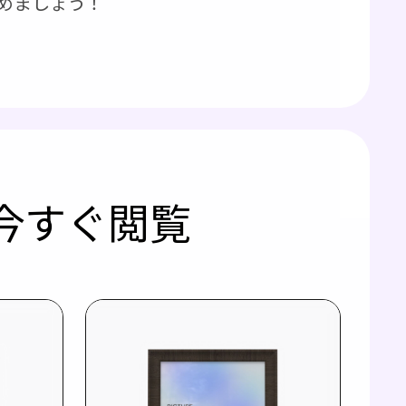
めましょう！
今すぐ閲覧