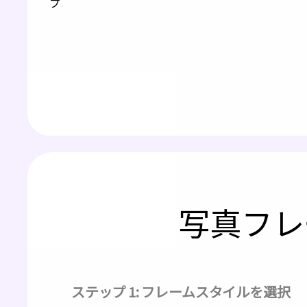
プ
写真フレ
ステップ 1: フレームスタイルを選択