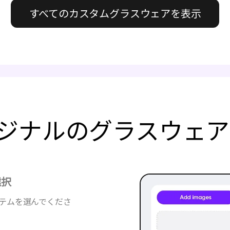
すべてのカスタムグラスウェアを表示
でオリジナルのグラスウェ
選択
イテムを選んでくださ