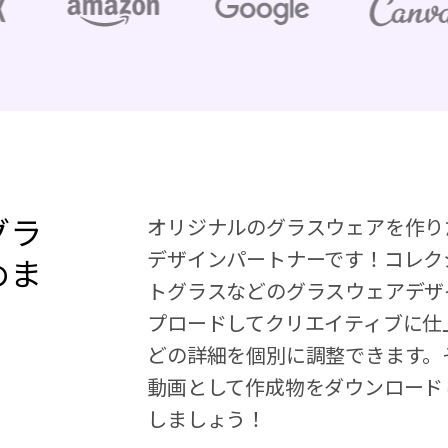
グラ
オリジナルのグラスウェアを作りたい
デザインパートナーです！コレク
めま
トグラスなどのグラスウェアデザ
プロードしてクリエイティブに仕
どの詳細を個別に調整できます。そして
動画として作成物をダウンロード
しましょう！