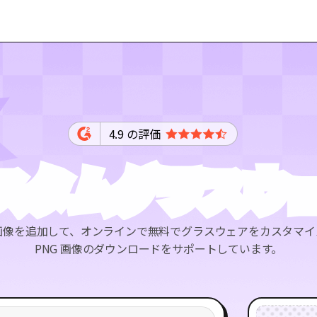
4.9 の評価
スタムグラスウ
画像を追加して、オンラインで無料でグラスウェアをカスタマイ
PNG 画像のダウンロードをサポートしています。