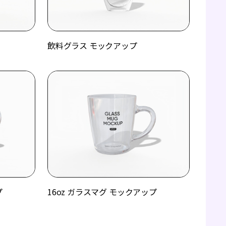
飲料グラス モックアップ
プ
16oz ガラスマグ モックアップ