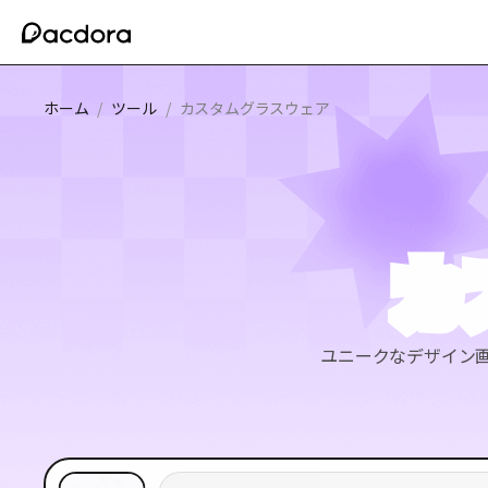
ホーム
/
ツール
/
カスタムグラスウェア
カ
ユニークなデザイン