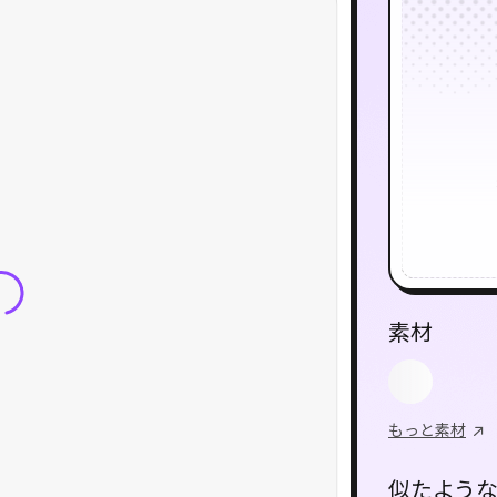
素材
もっと素材
似たよう