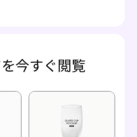
アを今すぐ閲覧