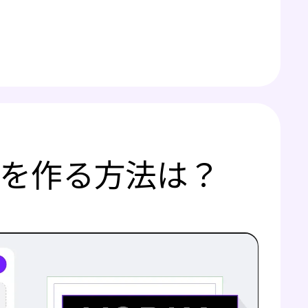
アを作る方法は？