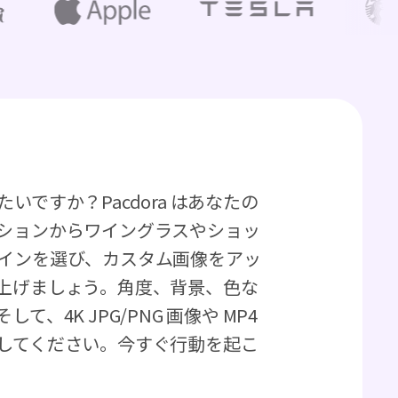
ですか？Pacdora はあなたの
ションからワイングラスやショッ
インを選び、カスタム画像をアッ
上げましょう。角度、背景、色な
、4K JPG/PNG 画像や MP4
してください。今すぐ行動を起こ