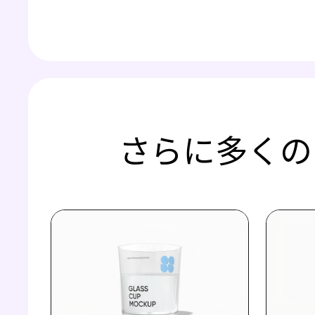
さらに多くの