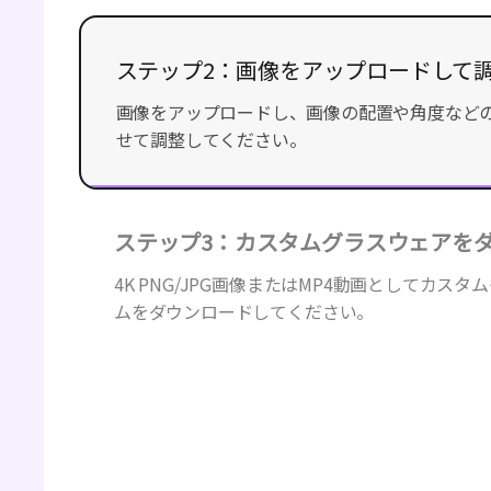
ステップ2：画像をアップロードして
画像をアップロードし、画像の配置や角度など
せて調整してください。
ステップ3：カスタムグラスウェアを
4K PNG/JPG画像またはMP4動画としてカス
ムをダウンロードしてください。