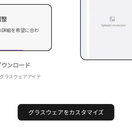
調整
の詳細を希望に合わ
ダウンロード
タムグラスウェアアイテ
グラスウェアをカスタマイズ