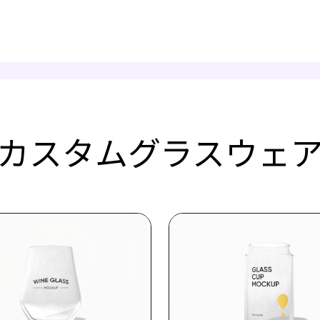
カスタムグラスウェ