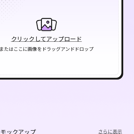
クリックしてアップロード
またはここに画像をドラッグアンドドロップ
なモックアップ
さらに表示