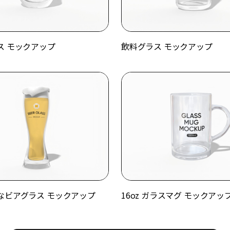
ス モックアップ
飲料グラス モックアップ
なビアグラス モックアップ
16oz ガラスマグ モックアッ