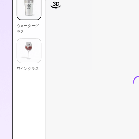
ウォーターグ
ラス
ワイングラス