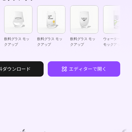
飲料グラス モッ
飲料グラス モッ
飲料グラス モッ
ウォーターグラス
クアップ
クアップ
クアップ
モックアップ
料ダウンロード
エディターで開く