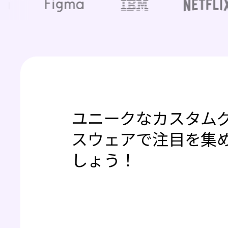
ユニークなカスタム
スウェアで注目を集
しょう！