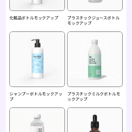
化粧品ボトルモックアップ
プラスチックジュースボトル
モックアップ
プラスチックミルクボトルモ
シャンプーボトルモックアッ
ックアップ
プ