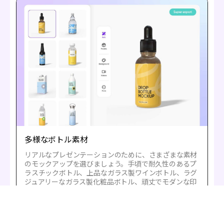
多様なボトル素材
リアルなプレゼンテーションのために、さまざまな素材
のモックアップを選びましょう。手頃で耐久性のあるプ
ラスチックボトル、上品なガラス製ワインボトル、ラグ
ジュアリーなガラス製化粧品ボトル、頑丈でモダンな印
象のビール缶ボトルなどが選べます。スタイリッシュで
再利用可能なステンレス製ウォーターボトルを選ぶこと
も可能です。