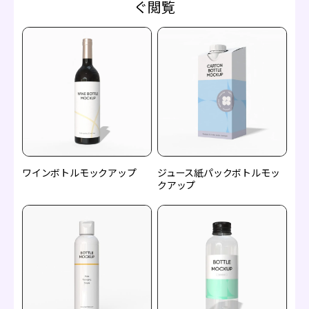
ぐ閲覧
ワインボトルモックアップ
ジュース紙パックボトルモッ
クアップ