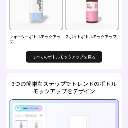
ウォーターボトルモックアッ
スポイトボトルモックアップ
プ
すべてのボトルモックアップを見る
3つの簡単なステップでトレンドのボトル
モックアップをデザイン