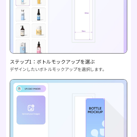
ステップ1：ボトルモックアップを選ぶ
デザインしたいボトルモックアップを選択します。