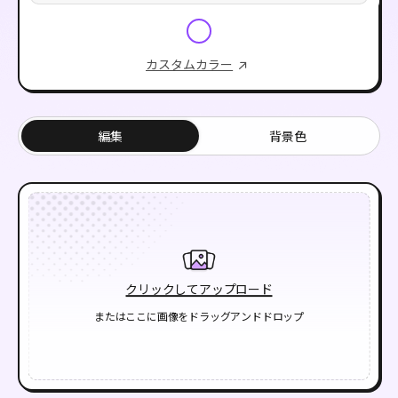
カスタムカラー
編集
背景色
クリックしてアップロード
またはここに画像をドラッグアンドドロップ