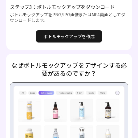
ステップ3：ボトルモックアップをダウンロード
ボトルモックアップをPNG/JPG画像またはMP4動画としてダ
ウンロードします。
ボトルモックアップを作成
なぜボトルモックアップをデザインする必
要があるのですか？