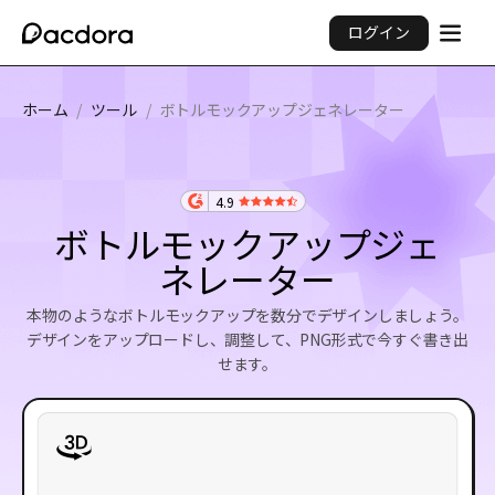
ログイン
ホーム
/
ツール
/
ボトルモックアップジェネレーター
4.9
ボトルモックアップジェ
ネレーター
本物のようなボトルモックアップを数分でデザインしましょう。
デザインをアップロードし、調整して、PNG形式で今すぐ書き出
せます。