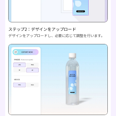
ステップ2：デザインをアップロード
デザインをアップロードし、必要に応じて調整を行います。