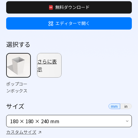
無料ダウンロード
エディターで開く
選択する
さらに表
示
ポップコー
ンボックス
サイズ
mm
in
180 × 180 × 240 mm
カスタムサイズ