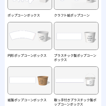
ポップコーンボックス
クラフト紙ポップコーン
円形ポップコーンボックス
プラスチック製ポップコーン
ボックス
紙製ポップコーンボックス
取っ手付きプラスチック製ポ
ップコーンボックス