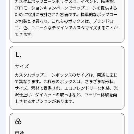
カスタムポップコーンボックスは、イベント、映画館、
プロモーションキャンペーンでポップコーンを提供する
ために特別に設計された容器です。標準的なポップコー
ン包装とは異なり、これらのボックスは、ブランドロ
ゴ、色、ユニークなデザインでカスタマイズすることが
できます。
サイズ
カスタムポップコーンボックスのサイズは、用途に応じ
て異なります。これらのボックスは、さまざまな形状、
サイズ、素材で提供され、エコフレンドリーな包装、光
沢仕上げ、ダイカットの取っ手など、ユーザー体験を向
上させるオプションがあります。
用途