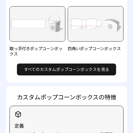
取っ手付きポップコーンボッ
四角いポップコーンボックス
クス
すべてのカスタムポップコーンボックスを見る
カスタムポップコーンボックスの特徴
定義