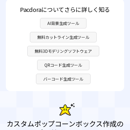
Pacdoraについてさらに詳しく知る
AI背景生成ツール
無料カットライン生成ツール
無料3Dモデリングソフトウェア
QRコード生成ツール
バーコード生成ツール
カスタムポップコーンボックス作成の