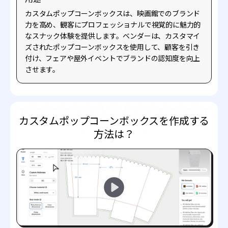
カスタムポップコーンボックスは、映画館でのブランド
力を高め、観客にプロフェッショナルで視覚的に魅力的
なスナック体験を提供します。ベンダーは、カスタマイ
ズされたポップコーンボックスを使用して、顧客を引き
付け、フェアや屋外イベントでブランドの認知度を向上
させます。
カスタムポップコーンボックスを作成する
方法は？