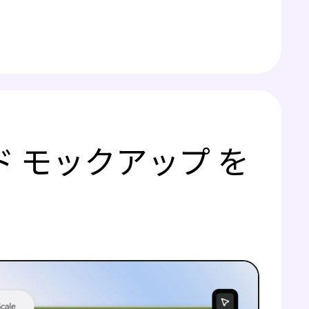
ド モックアップ を