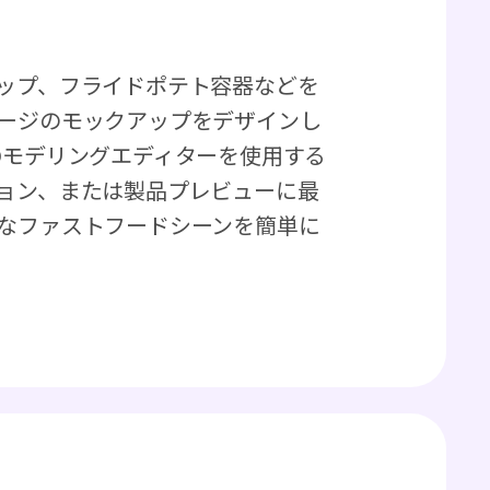
ップ、フライドポテト容器などを
ージのモックアップをデザインし
な3Dモデリングエディターを使用する
ョン、または製品プレビューに最
なファストフードシーンを簡単に