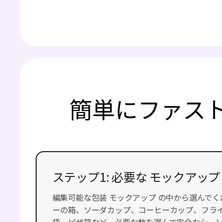
簡単にファス
ステップ1: 必要な モックアップ
編集可能な包装 モックアップ の中から選んで
ーの箱、ソーダカップ、コーヒーカップ、フラ
袋、ピザ箱など。必要な数を選んで完全なシー
い。