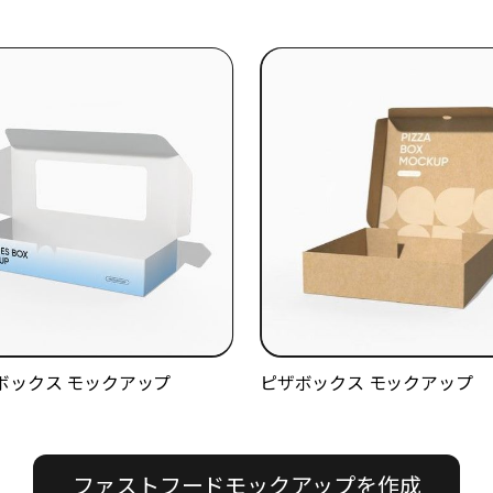
ボックス モックアップ
ピザボックス モックアップ
ファストフードモックアップを作成