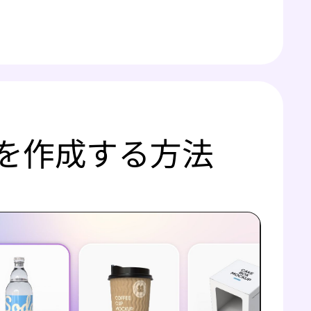
を作成する方法