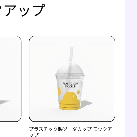
クアップ
プラスチック製ソーダカップ モックア
ップ