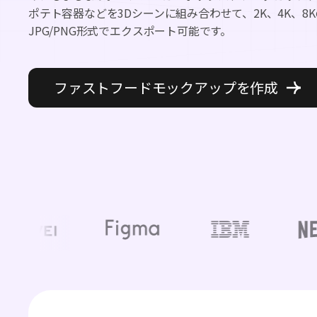
ポテト容器などを3Dシーンに組み合わせて、2K、4K、8K
JPG/PNG形式でエクスポート可能です。
ファストフードモックアップを作成