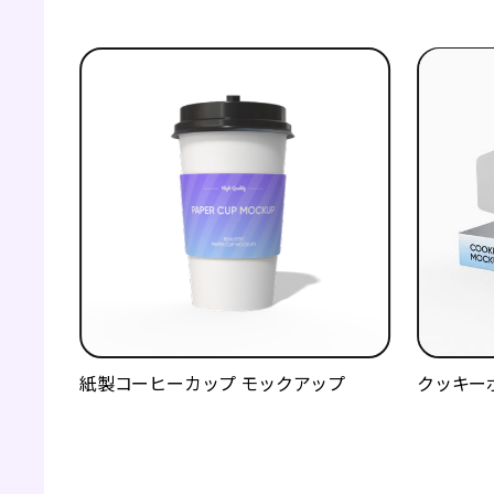
紙製コーヒーカップ モックアップ
クッキー