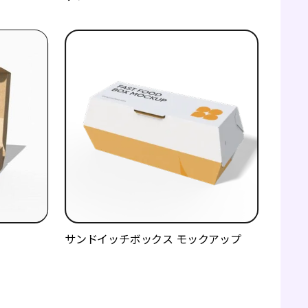
サンドイッチボックス モックアップ