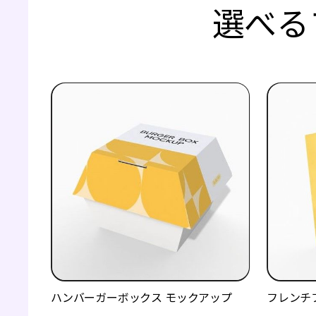
選べる
ハンバーガーボックス モックアップ
フレンチ