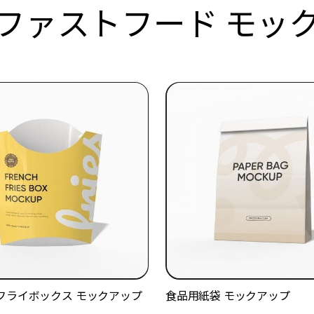
ファストフード モッ
フライボックス モックアップ
食品用紙袋 モックアップ