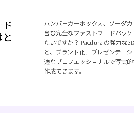
ード
ハンバーガーボックス、ソーダカ
含む完全なファストフードパッケ
はと
たいですか？ Pacdora の強力
と、ブランド化、プレゼンテーシ
適なプロフェッショナルで写実的
作成できます。