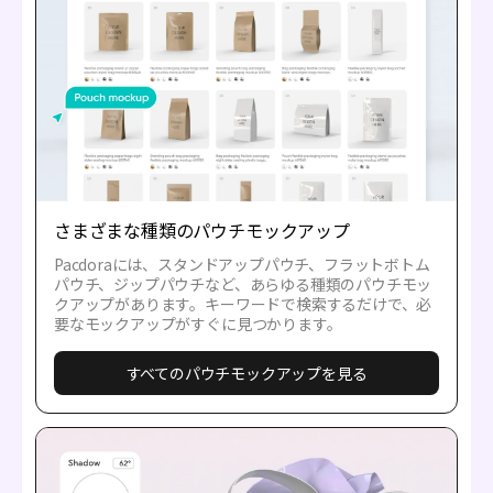
さまざまな種類のパウチモックアップ
Pacdoraには、スタンドアップパウチ、フラットボトム
パウチ、ジップパウチなど、あらゆる種類のパウチモッ
クアップがあります。キーワードで検索するだけで、必
要なモックアップがすぐに見つかります。
すべてのパウチモックアップを見る