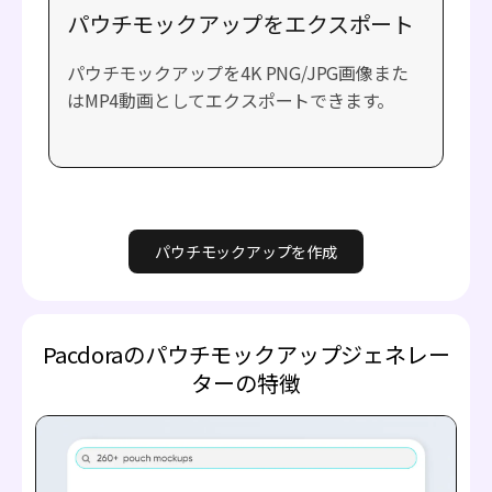
パウチモックアップをエクスポート
パウチモックアップを4K PNG/JPG画像また
はMP4動画としてエクスポートできます。
パウチモックアップを作成
Pacdoraのパウチモックアップジェネレー
ターの特徴