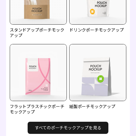
スタンドアップポーチモック
ドリンクポーチモックアップ
アップ
フラットプラスチックポーチ
紙製ポーチモックアップ
モックアップ
すべてのポーチモックアップを見る