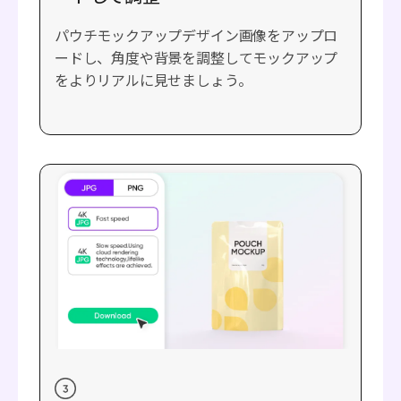
パウチモックアップデザイン画像をアップロ
ードし、角度や背景を調整してモックアップ
をよりリアルに見せましょう。