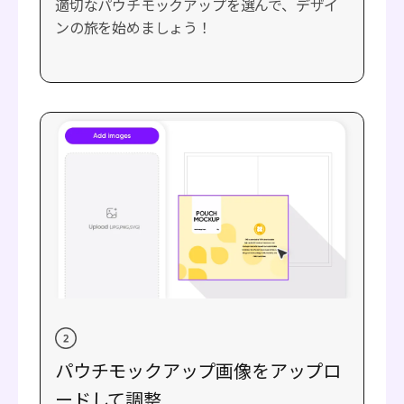
適切なパウチモックアップを選んで、デザイ
ンの旅を始めましょう！
パウチモックアップ画像をアップロ
ードして調整