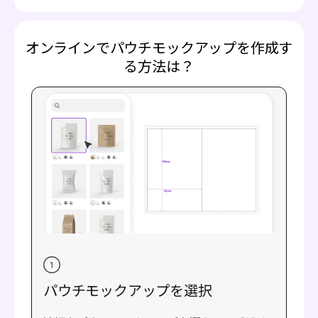
オンラインでパウチモックアップを作成す
る方法は？
パウチモックアップを選択