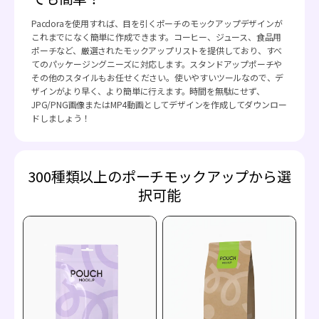
Pacdoraを使用すれば、目を引くポーチのモックアップデザインが
これまでになく簡単に作成できます。コーヒー、ジュース、食品用
ポーチなど、厳選されたモックアップリストを提供しており、すべ
てのパッケージングニーズに対応します。スタンドアップポーチや
その他のスタイルもお任せください。使いやすいツールなので、デ
ザインがより早く、より簡単に行えます。時間を無駄にせず、
JPG/PNG画像またはMP4動画としてデザインを作成してダウンロー
ドしましょう！
300種類以上のポーチモックアップから選
択可能