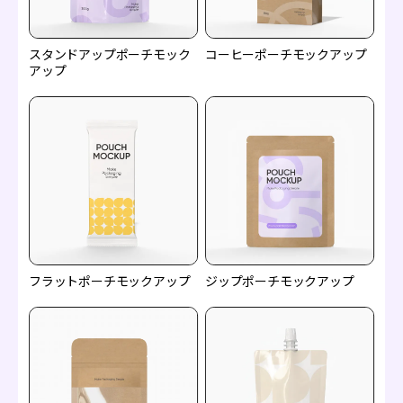
スタンドアップポーチモック
コーヒーポーチモックアップ
アップ
フラットポーチモックアップ
ジップポーチモックアップ