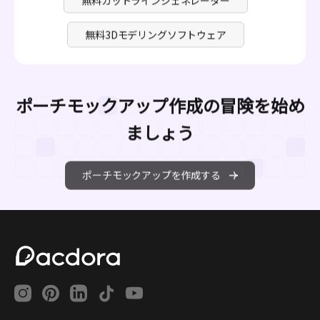
無料3Dモデリングソフトウェア
ポーチモックアップ作成の冒険を始め
ましょう
ポーチモックアップを作成する