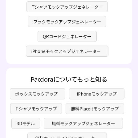
Tシャツモックアップジェネレーター
ブックモックアップジェネレーター
QRコードジェネレーター
iPhoneモックアップジェネレーター
Pacdoraについてもっと知る
ボックスモックアップ
iPhoneモックアップ
Tシャツモックアップ
無料Placeitモックアップ
3Dモデル
無料モックアップジェネレーター
無料カットラインジェネレーター