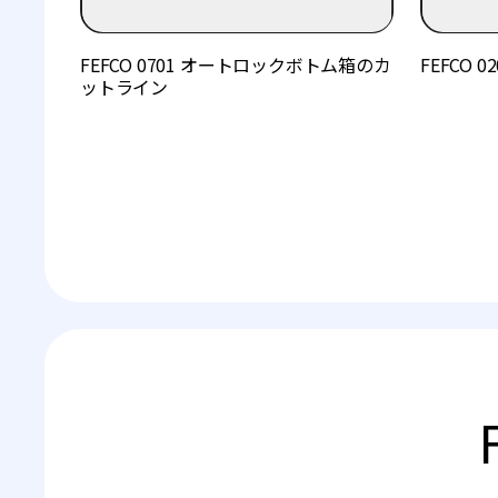
FEFCO 0701 オートロックボトム箱のカ
FEFCO
ットライン