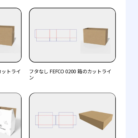
のカットライ
フタなし FEFCO 0200 箱のカットライ
ン