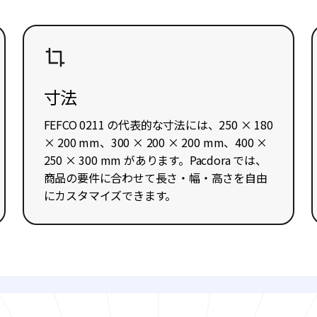
寸法
FEFCO 0211 の代表的な寸法には、250 × 180
× 200 mm、300 × 200 × 200 mm、400 ×
250 × 300 mm があります。Pacdora では、
商品の要件に合わせて長さ・幅・高さを自由
にカスタマイズできます。