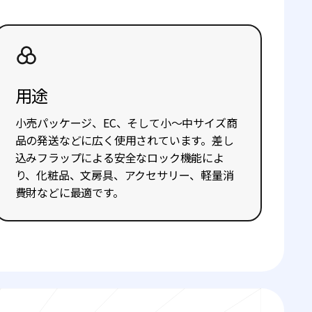
用途
小売パッケージ、EC、そして小〜中サイズ商
品の発送などに広く使用されています。差し
込みフラップによる安全なロック機能によ
り、化粧品、文房具、アクセサリー、軽量消
費財などに最適です。