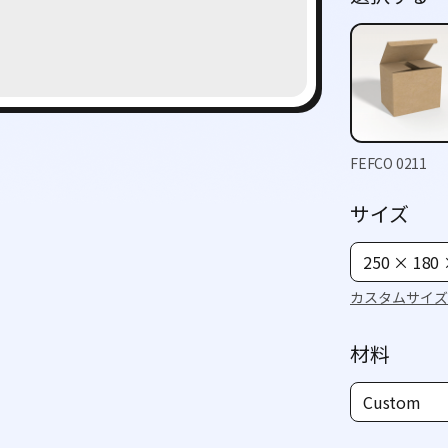
FEFCO 0211
サイズ
250 × 180
カスタムサイズ
材料
Custom