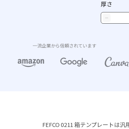
厚さ
一流企業から信頼されています
FEFCO 0211 箱テンプレー