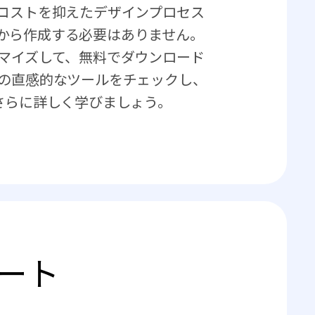
コストを抑えたデザインプロセス
ゼロから作成する必要はありません。
マイズして、無料でダウンロード
ra の直感的なツールをチェックし、
いてさらに詳しく学びましょう。
レート