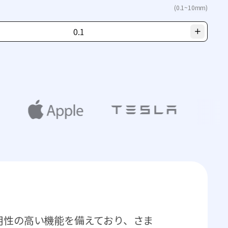
(0.1~10mm)
トは汎用性の高い機能を備えており、さま