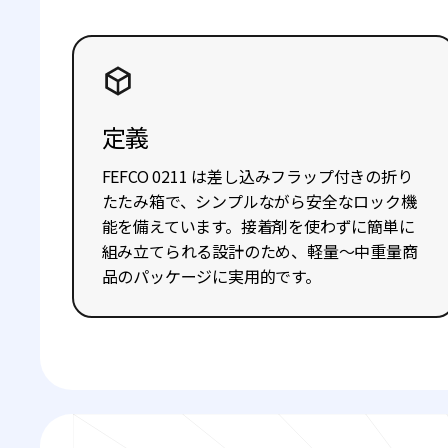
定義
FEFCO 0211 は差し込みフラップ付きの折り
たたみ箱で、シンプルながら安全なロック機
能を備えています。接着剤を使わずに簡単に
組み立てられる設計のため、軽量〜中重量商
品のパッケージに実用的です。