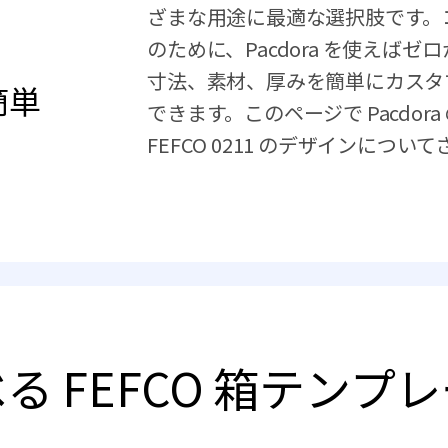
ざまな用途に最適な選択肢です。
のために、Pacdora を使えば
成
寸法、素材、厚みを簡単にカスタ
簡単
できます。このページで Pacdo
FEFCO 0211 のデザインにつ
る FEFCO 箱テンプ