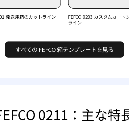
 0201 発送用箱のカットライン
FEFCO 0203 カスタムカー
ライン
すべての FEFCO 箱テンプレートを見る
FEFCO 0211：主な特