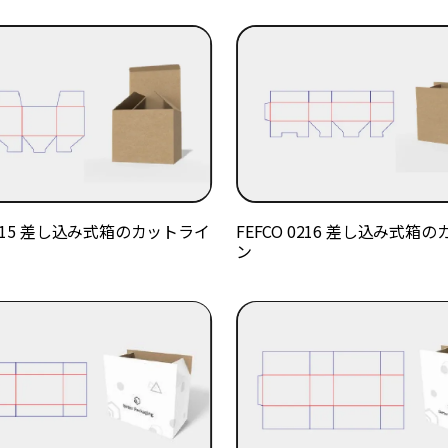
 0215 差し込み式箱のカットライ
FEFCO 0216 差し込み式箱
ン