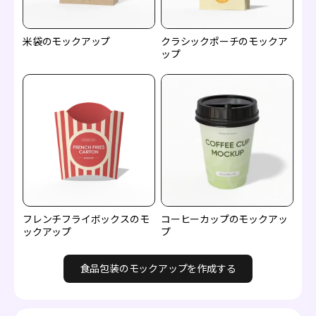
米袋のモックアップ
クラシックポーチのモックア
ップ
フレンチフライボックスのモ
コーヒーカップのモックアッ
ックアップ
プ
食品包装のモックアップを作成する