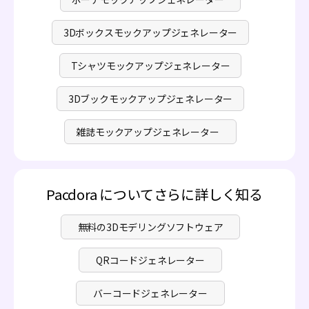
3Dボックスモックアップジェネレーター
Tシャツモックアップジェネレーター
3Dブックモックアップジェネレーター
雑誌モックアップジェネレーター
Pacdora についてさらに詳しく知る
無料の3Dモデリングソフトウェア
QRコードジェネレーター
バーコードジェネレーター