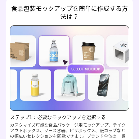
食品包装モックアップを簡単に作成する方
法は？
ステップ1：必要なモックアップを選択する
カスタマイズ可能な食品パッケージ用モックアップ、テイク
アウトボックス、ソース容器、ピザボックス、紙コップなど
の幅広いセレクションを閲覧できます。ブランド全体の一貫