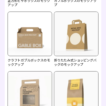
正方形ピザボックスのモック
ガブルボックスのモックアッ
アップ
プ
クラフトガブルボックスのモ
折りたたみ式ショッピングバ
ックアップ
ッグのモックアップ