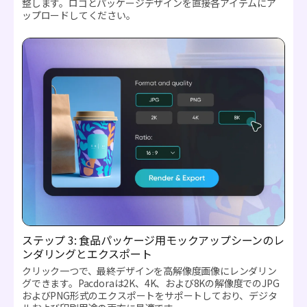
整します。ロゴとパッケージデザインを直接各アイテムにア
ップロードしてください。
ステップ 3: 食品パッケージ用モックアップシーンのレ
ンダリングとエクスポート
クリック一つで、最終デザインを高解像度画像にレンダリン
グできます。Pacdoraは2K、4K、および8Kの解像度でのJPG
およびPNG形式のエクスポートをサポートしており、デジタ