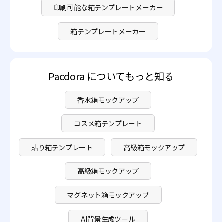
印刷可能な箱テンプレートメーカー
箱テンプレートメーカー
Pacdora についてもっと知る
香水箱モックアップ
コスメ箱テンプレート
貼り箱テンプレート
高級箱モックアップ
高級箱モックアップ
マグネット箱モックアップ
AI背景生成ツール