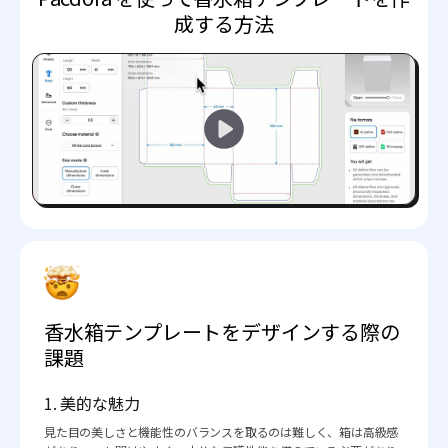
成する方法
香水箱テンプレートをデザインする際の
課題
1. 美的な魅力
見た目の美しさと機能性のバランスを取るのは難しく、箱は高級感