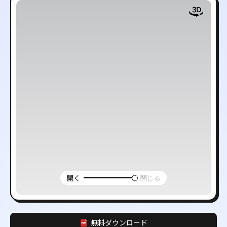
開く
閉じる
無料ダウンロード