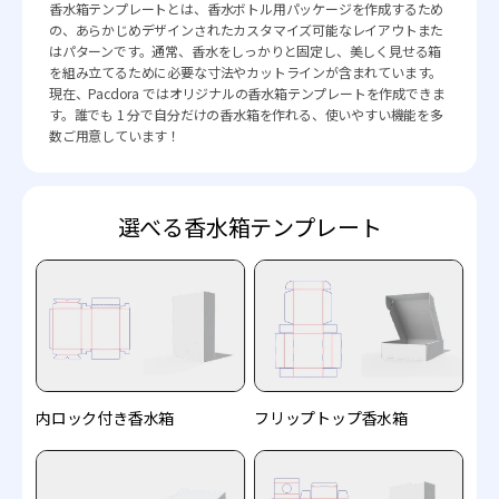
香水箱テンプレートとは、香水ボトル用パッケージを作成するため
の、あらかじめデザインされたカスタマイズ可能なレイアウトまた
はパターンです。通常、香水をしっかりと固定し、美しく見せる箱
を組み立てるために必要な寸法やカットラインが含まれています。
現在、Pacdora ではオリジナルの香水箱テンプレートを作成できま
す。誰でも 1 分で自分だけの香水箱を作れる、使いやすい機能を多
数ご用意しています！
選べる香水箱テンプレート
内ロック付き香水箱
フリップトップ香水箱