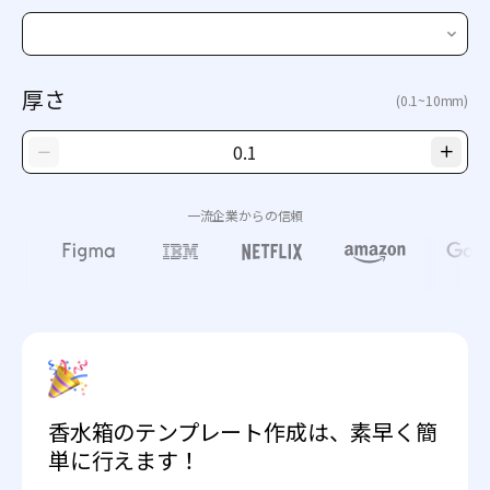
厚さ
(0.1~10mm)
一流企業からの信頼
香水箱のテンプレート作成は、素早く簡
単に行えます！