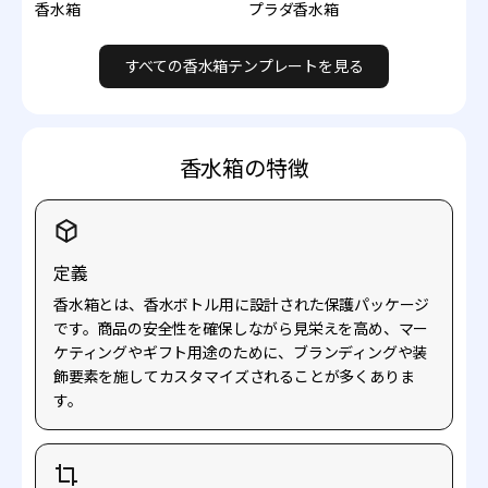
香水箱
プラダ香水箱
すべての香水箱テンプレートを見る
香水箱の特徴
定義
香水箱とは、香水ボトル用に設計された保護パッケージ
です。商品の安全性を確保しながら見栄えを高め、マー
ケティングやギフト用途のために、ブランディングや装
飾要素を施してカスタマイズされることが多くありま
す。