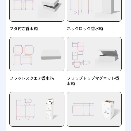
フタ付き香水箱
ネックロック香水箱
フラットスクエア香水箱
フリップトップマグネット香
水箱