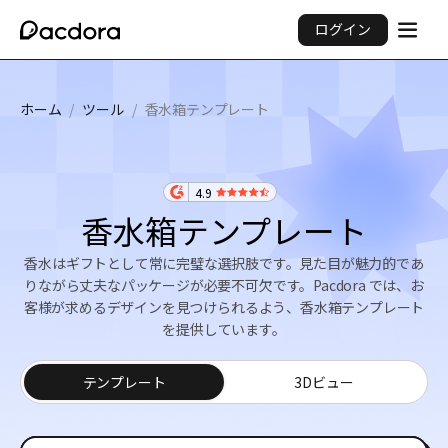
ログイン
ホーム
/
ツール
/
香水箱テンプレート
4.9
香水箱テンプレート
香水はギフトとして常に完璧な選択肢です。見た目が魅力的であ
りながら丈夫なパッケージが必要不可欠です。Pacdora では、お
客様が求めるデザインを見つけられるよう、香水箱テンプレート
を提供しています。
テンプレート
3Dビュー