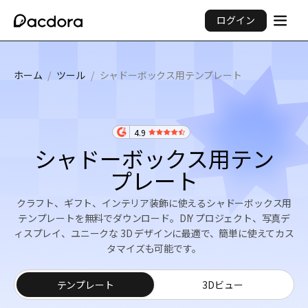
ログイン
ホーム
/
ツール
/
シャドーボックス用テンプレート
4.9
シャドーボックス用テン
プレート
クラフト、ギフト、インテリア装飾に使えるシャドーボックス用
テンプレートを無料でダウンロード。DIY プロジェクト、写真デ
ィスプレイ、ユニークな 3D デザインに最適で、簡単に使えてカス
タマイズも可能です。
テンプレート
3Dビュー