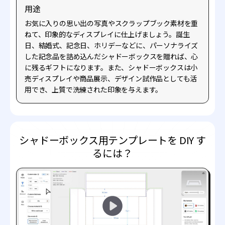
用途
お気に入りの思い出の写真やスクラップブック素材を重
ねて、印象的なディスプレイに仕上げましょう。誕生
日、結婚式、記念日、ホリデーなどに、パーソナライズ
した記念品を詰め込んだシャドーボックスを贈れば、心
に残るギフトになります。また、シャドーボックスは小
売ディスプレイや商品展示、デザイン試作品としても活
用でき、上質で洗練された印象を与えます。
シャドーボックス用テンプレートを DIY す
るには？