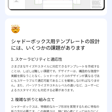
シャドーボックス用テンプレートの設計
には、いくつかの課題があります
1. スケーラビリティと適応性
さまざまなサイズやスタイルに対応できるテンプレートを作成する
ことは、しばしば難しい課題です。デザイナーは、構造的な強度や
美観を損なうことなく、シャドーボックスのデザインが異なる寸法
にもスケーラブルで適応可能であることを確保しなければなりませ
ん。また、パーソナライズやスキルレベルの違いなど、ユーザーに
よるカスタマイズにも対応する必要があります。
2. 複雑な折りと組み立て
シャドーボックスは、特徴的なカーブ形状を実現するために特有の
折り方が必要です。この複雑さは、特に初心者にとって分かりにく