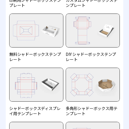
プレート
ンプレート
無料シャドーボックステンプ
DIY シャドーボックステンプ
レート
レート
シャドーボックスディスプレ
多角形シャドーボックス用テ
イ用テンプレート
ンプレート