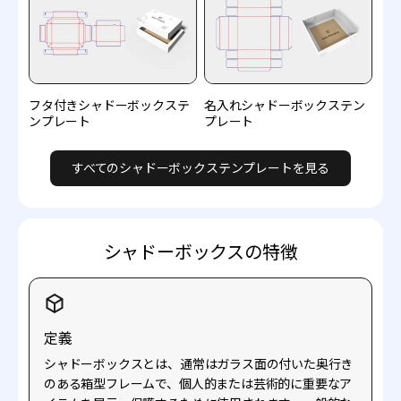
フタ付きシャドーボックステ
名入れシャドーボックステン
ンプレート
プレート
すべてのシャドーボックステンプレートを見る
シャドーボックスの特徴
定義
シャドーボックスとは、通常はガラス面の付いた奥行き
のある箱型フレームで、個人的または芸術的に重要なア