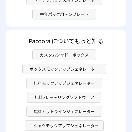
ドーナツボックス用テンプレート
牛乳パック用テンプレート
Pacdora についてもっと知る
カスタムシャドーボックス
ボックスモックアップジェネレーター
無料モックアップジェネレーター
無料 3D モデリングソフトウェア
無料カットラインジェネレーター
T シャツモックアップジェネレーター