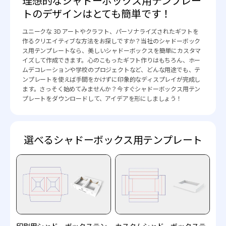
理想的なシャドーボックス用テンプレー
トのデザインはとても簡単です！
ユニークな 3D アートやクラフト、パーソナライズされたギフトを
作るクリエイティブな方法をお探しですか？当社のシャドーボック
ス用テンプレートなら、美しいシャドーボックスを簡単にカスタマ
イズして作成できます。心のこもったギフト作りはもちろん、ホー
ムデコレーションや学校のプロジェクトなど、どんな用途でも、テ
ンプレートを使えば手間をかけずに印象的なディスプレイが完成し
ます。さっそく始めてみませんか？今すぐシャドーボックス用テン
プレートをダウンロードして、アイデアを形にしましょう！
選べるシャドーボックス用テンプレート
印刷用シャドーボックステン
カスタムシャドーボックステ