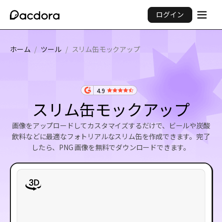
ログイン
ホーム
/
ツール
/
スリム缶モックアップ
4.9
スリム缶モックアップ
画像をアップロードしてカスタマイズするだけで、ビールや炭酸
飲料などに最適なフォトリアルなスリム缶を作成できます。完了
したら、PNG 画像を無料でダウンロードできます。