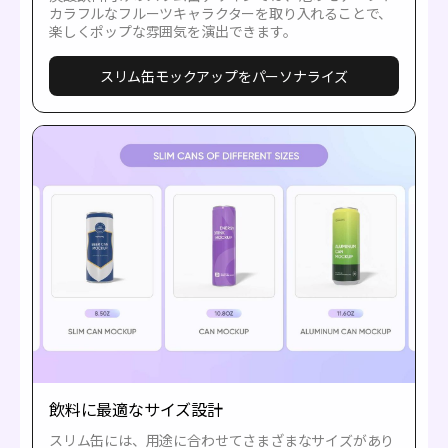
カラフルなフルーツキャラクターを取り入れることで、
楽しくポップな雰囲気を演出できます。
スリム缶モックアップをパーソナライズ
飲料に最適なサイズ設計
スリム缶には、用途に合わせてさまざまなサイズがあり