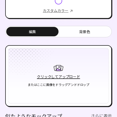
カスタムカラー
編集
背景色
クリックしてアップロード
またはここに画像をドラッグアンドドロップ
似たようなモックアップ
さらに表示