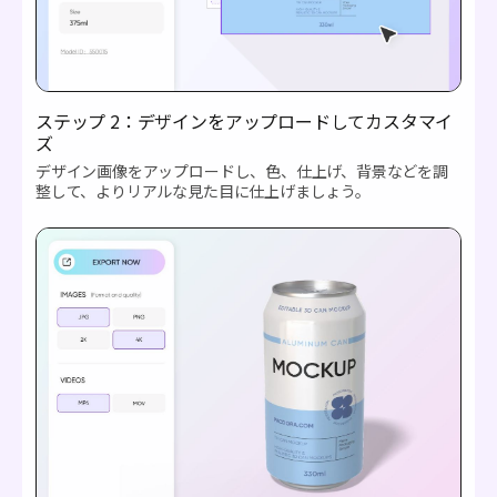
ステップ 2：デザインをアップロードしてカスタマイ
ズ
デザイン画像をアップロードし、色、仕上げ、背景などを調
整して、よりリアルな見た目に仕上げましょう。