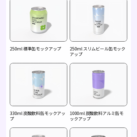
250ml 標準缶モックアップ
250ml スリムビール缶モック
アップ
330ml 炭酸飲料缶モックアッ
1000ml 炭酸飲料アルミ缶モ
プ
ックアップ