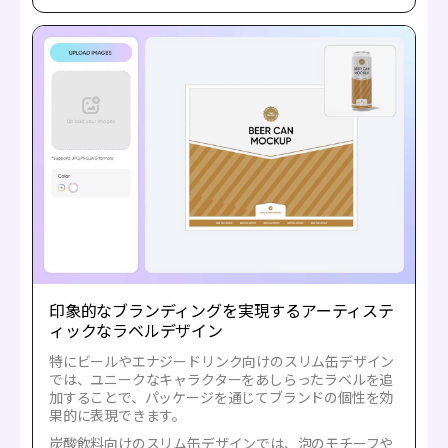
印象的なブランディングを実現するアーティステ
ィックなラベルデザイン
特にビールやエナジードリンク向けのスリム缶デザイン
では、ユニークなキャラクターをあしらったラベルを追
加することで、パッケージを通じてブランドの個性を効
果的に表現できます。
炭酸飲料向けのスリム缶デザインでは、泡のモチーフや