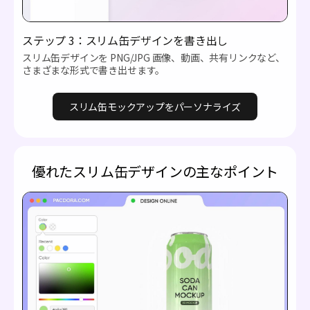
ステップ 3：スリム缶デザインを書き出し
スリム缶デザインを PNG/JPG 画像、動画、共有リンクなど、
さまざまな形式で書き出せます。
スリム缶モックアップをパーソナライズ
優れたスリム缶デザインの主なポイント