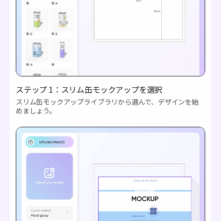
ステップ 1：スリム缶モックアップを選択
スリム缶モックアップライブラリから選んで、デザインを始
めましょう。