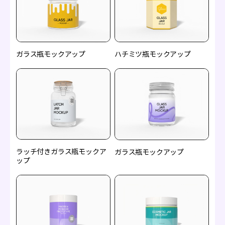
ガラス瓶モックアップ
ハチミツ瓶モックアップ
ラッチ付きガラス瓶モックア
ガラス瓶モックアップ
ップ