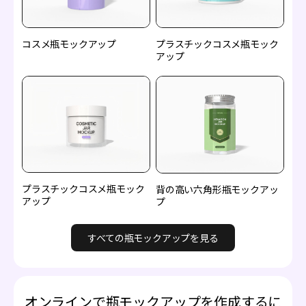
コスメ瓶モックアップ
プラスチックコスメ瓶モック
アップ
プラスチックコスメ瓶モック
背の高い六角形瓶モックアッ
アップ
プ
すべての瓶モックアップを見る
オンラインで瓶モックアップを作成するに