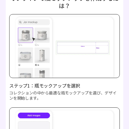
は？
ステップ1：瓶モックアップを選択
コレクションの中から最適な瓶モックアップを選び、デザイ
ンを開始します。