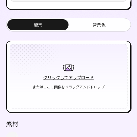
編集
背景色
クリックしてアップロード
またはここに画像をドラッグアンドドロップ
素材