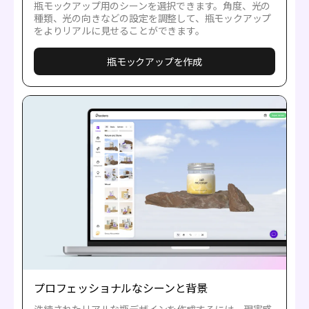
瓶モックアップ用のシーンを選択できます。角度、光の
種類、光の向きなどの設定を調整して、瓶モックアップ
をよりリアルに見せることができます。
瓶モックアップを作成
プロフェッショナルなシーンと背景
洗練されたリアルな瓶デザインを作成するには、現実感