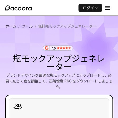
ログイン
ホーム
/
ツール
/
無料瓶モックアップジェネレーター
4.9
瓶モックアップジェネレ
ーター
ブランドデザインを最適な瓶モックアップにアップロードし、必
要に応じて色を調整して、高解像度 PNG をダウンロードしましょ
う。