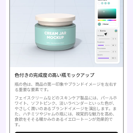
色付きの完成度の高い瓶モックアップ
瓶の色は、商品の第一印象やブランドイメージを左右す
る重要な要素です。
フェイスクリームなどのスキンケア製品には、パールホ
ワイト、ソフトピンク、淡いラベンダーといった色が、
やさしく潤いのあるブランドイメージを演出します。ま
た、ハチミツやジャムの瓶には、視覚的な魅力を高め、
食欲をそそる暖かみのあるイエロートーンが効果的で
す。