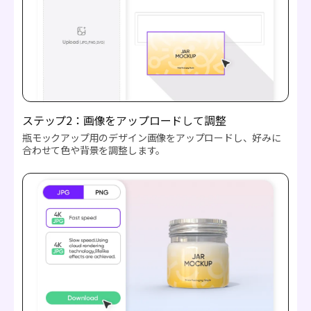
ステップ2：画像をアップロードして調整
瓶モックアップ用のデザイン画像をアップロードし、好みに
合わせて色や背景を調整します。