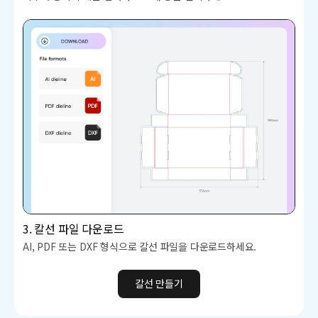
3. 칼선 파일 다운로드
AI, PDF 또는 DXF 형식으로 칼선 파일을 다운로드하세요.
칼선 만들기