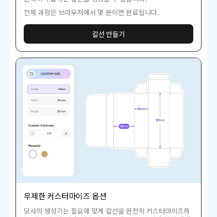
전체 과정은 브라우저에서 몇 분이면 완료됩니다.
칼선 만들기
무제한 커스터마이즈 옵션
당사의 생성기는 필요에 맞게 칼선을 완전히 커스터마이즈하