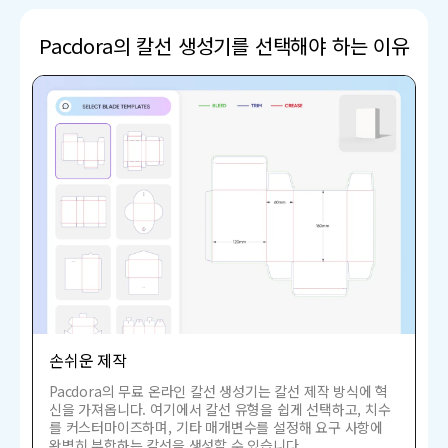
Pacdora의 칼선 생성기를 선택해야 하는 이유
손쉬운 제작
Pacdora의 무료 온라인 칼선 생성기는 칼선 제작 방식에 혁
신을 가져옵니다. 여기에서 칼선 유형을 쉽게 선택하고, 치수
를 커스터마이즈하며, 기타 매개변수를 설정해 요구 사항에
완벽히 부합하는 칼선을 생성할 수 있습니다.