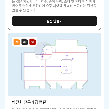
는 것을 지원합니다. 치수, 종이 두께, 소재 및 기타 핵심 매개
변수를 손쉽게 조정하여 요구 사항에 완벽히 부합하는 칼선을
만들 수 있습니다.
칼선 만들기
탁월한 전문가급 품질