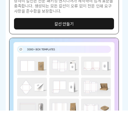
당사의 칼선은 전문 패키징 엔지니어가 제작하여 업계 표준을
충족합니다. 생성되는 모든 칼선이 오류 없이 전문 인쇄 요구
사항을 준수함을 보장합니다.
칼선 만들기
무한한 활용 가능성