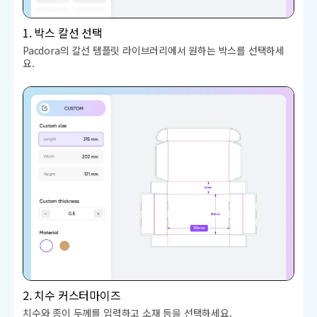
1. 박스 칼선 선택
Pacdora의 칼선 템플릿 라이브러리에서 원하는 박스를 선택하세
요.
2. 치수 커스터마이즈
치수와 종이 두께를 입력하고 소재 등을 선택하세요.