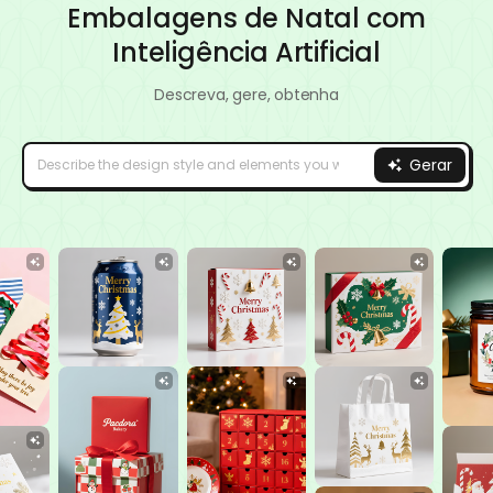
Embalagens de Natal com
Inteligência Artificial
Descreva, gere, obtenha
Gerar