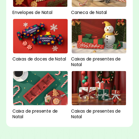
Envelopes de Natal
Caneca de Natal
Caixas de doces de Natal
Caixas de presentes de
Natal
Caixa de presente de
Caixas de presentes de
Natal
Natal