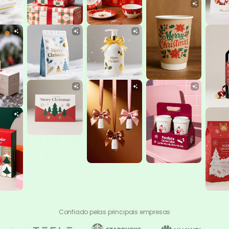
Confiado pelas principais empresas