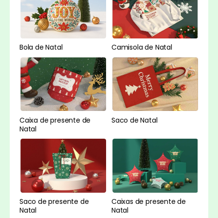
Camisola de Natal
Bola de Natal
Caixa de presente de
Saco de Natal
Natal
Caixas de presente de
Saco de presente de
Natal
Natal