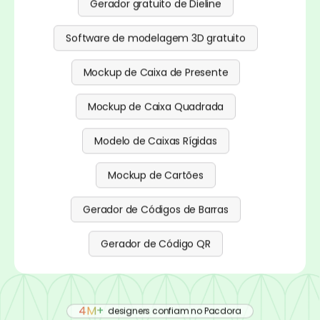
Gerador gratuito de Dieline
Software de modelagem 3D gratuito
Mockup de Caixa de Presente
Mockup de Caixa Quadrada
Modelo de Caixas Rígidas
Mockup de Cartões
Gerador de Códigos de Barras
Gerador de Código QR
4M+
designers confiam no Pacdora