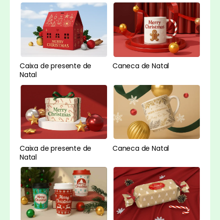
Caixa de presente de
Caneca de Natal
Natal
Caneca de Natal
Caixa de presente de
Natal