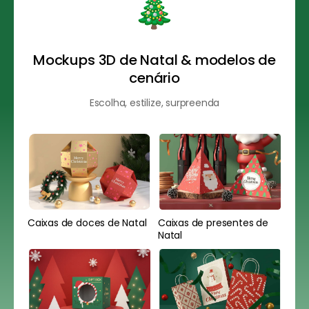
Mockups 3D de Natal & modelos de
cenário
Escolha, estilize, surpreenda
Caixas de doces de Natal
Caixas de presentes de
Natal