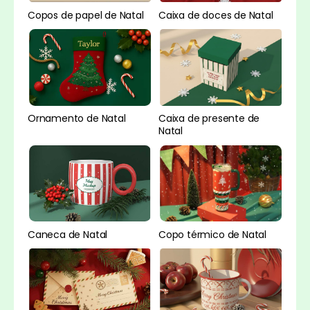
Caixa de doces de Natal
Copos de papel de Natal
Ornamento de Natal
Caixa de presente de
Natal
Caneca de Natal
Copo térmico de Natal