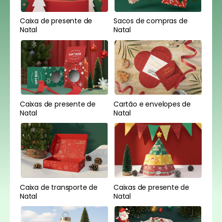
Caixa de presente de
Sacos de compras de
Natal
Natal
Caixas de presente de
Cartão e envelopes de
Natal
Natal
Caixa de transporte de
Caixas de presente de
Natal
Natal