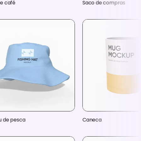
e café
Saco de compras
 de pesca
Caneca