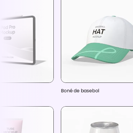
Boné de basebol