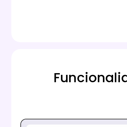
Funcionali