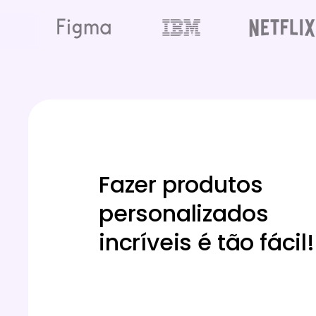
Fazer produtos
personalizados
incríveis é tão fácil!