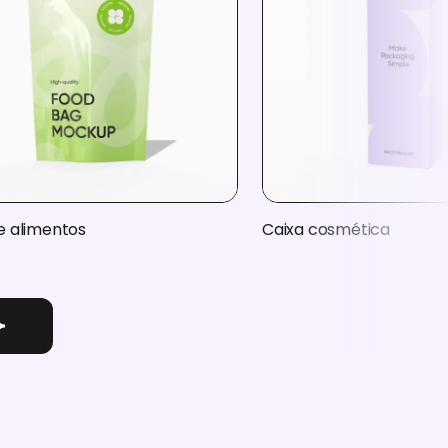
e alimentos
Caixa cosmética