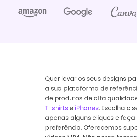
Quer levar os seus designs pa
a sua plataforma de referên
de produtos de alta qualidad
T-shirts
e
iPhones
. Escolha o 
apenas alguns cliques e faça
preferência. Oferecemos sup