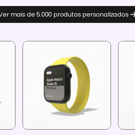
Ver mais de 5.000 produtos personalizados