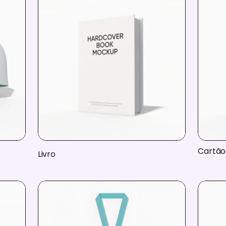
Cartão 
Livro