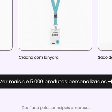
Crachá com lanyard
Saco d
Ver mais de 5.000 produtos personalizados
Confiada pelas principais empresas