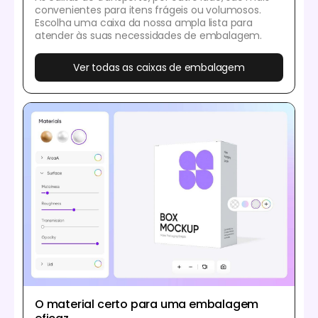
convenientes para itens frágeis ou volumosos.
Escolha uma caixa da nossa ampla lista para
atender às suas necessidades de embalagem.
Ver todas as caixas de embalagem
O material certo para uma embalagem