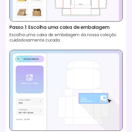
Passo 1: Escolha uma caixa de embalagem
Escolha uma caixa de embalagem da nossa coleção
cuidadosamente curada.