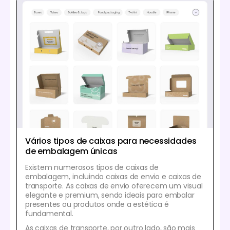
Vários tipos de caixas para necessidades
de embalagem únicas
Existem numerosos tipos de caixas de
embalagem, incluindo caixas de envio e caixas de
transporte. As caixas de envio oferecem um visual
elegante e premium, sendo ideais para embalar
presentes ou produtos onde a estética é
fundamental.
As caixas de transporte, por outro lado, são mais