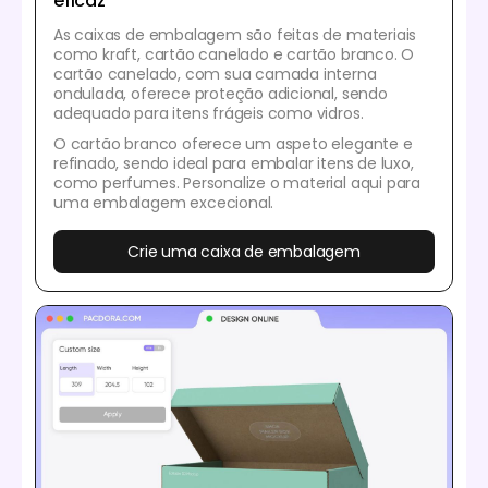
eficaz
As caixas de embalagem são feitas de materiais
como kraft, cartão canelado e cartão branco. O
cartão canelado, com sua camada interna
ondulada, oferece proteção adicional, sendo
adequado para itens frágeis como vidros.
O cartão branco oferece um aspeto elegante e
refinado, sendo ideal para embalar itens de luxo,
como perfumes. Personalize o material aqui para
uma embalagem excecional.
Crie uma caixa de embalagem