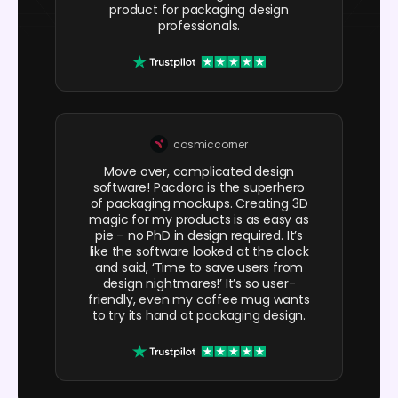
product for packaging design
professionals.
cosmiccorner
Move over, complicated design
software! Pacdora is the superhero
of packaging mockups. Creating 3D
magic for my products is as easy as
pie – no PhD in design required. It’s
like the software looked at the clock
and said, ‘Time to save users from
design nightmares!’ It’s so user-
friendly, even my coffee mug wants
to try its hand at packaging design.