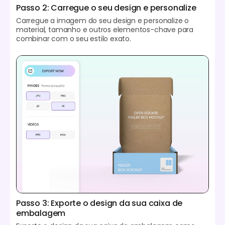
Passo 2: Carregue o seu design e personalize
Carregue a imagem do seu design e personalize o
material, tamanho e outros elementos-chave para
combinar com o seu estilo exato.
Passo 3: Exporte o design da sua caixa de
embalagem