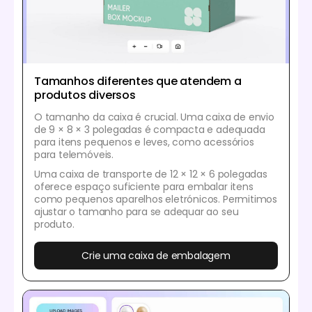
Tamanhos diferentes que atendem a
produtos diversos
O tamanho da caixa é crucial. Uma caixa de envio
de 9 × 8 × 3 polegadas é compacta e adequada
para itens pequenos e leves, como acessórios
para telemóveis.
Uma caixa de transporte de 12 × 12 × 6 polegadas
oferece espaço suficiente para embalar itens
como pequenos aparelhos eletrónicos. Permitimos
ajustar o tamanho para se adequar ao seu
produto.
Crie uma caixa de embalagem