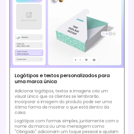
Logótipos e textos personalizados para
uma marca única
Adicionar logótipos, textos e imagens cria um
visual único que os clientes se lembrarão.
Incorporar a imagem do produto pode ser uma
ótima forma de mostrar o que está dentro da
caixa.
Logótipos com formas simples, juntamente com o
nome da marca ou uma mensagem como
"Obrigado" adicionam um toque pessoal e ajudam