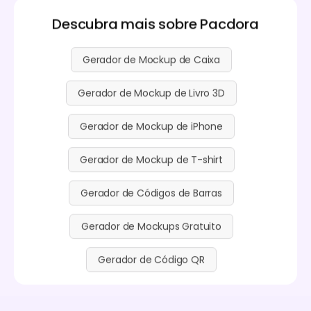
Descubra mais sobre Pacdora
Gerador de Mockup de Caixa
Gerador de Mockup de Livro 3D
Gerador de Mockup de iPhone
Gerador de Mockup de T-shirt
Gerador de Códigos de Barras
Gerador de Mockups Gratuito
Gerador de Código QR