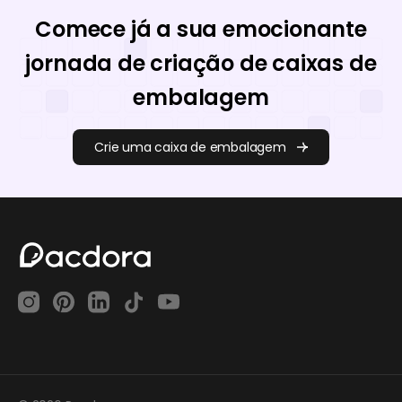
Comece já a sua emocionante
jornada de criação de caixas de
embalagem
Crie uma caixa de embalagem