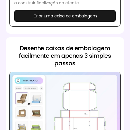
a construir fidelização do cliente.
Criar uma caixa de embalagem
Desenhe caixas de embalagem
facilmente em apenas 3 simples
passos