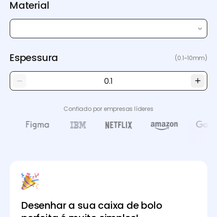
Material
Espessura
(0.1~10mm)
Confiado por empresas líderes
Desenhar a sua caixa de bolo