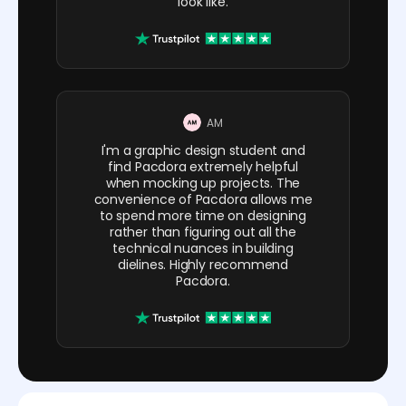
look like.
AM
I'm a graphic design student and
find Pacdora extremely helpful
when mocking up projects. The
convenience of Pacdora allows me
to spend more time on designing
rather than figuring out all the
technical nuances in building
dielines. Highly recommend
Pacdora.