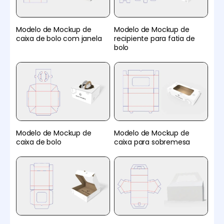
Modelo de Mockup de
Modelo de Mockup de
caixa de bolo com janela
recipiente para fatia de
bolo
Modelo de Mockup de
Modelo de Mockup de
caixa de bolo
caixa para sobremesa