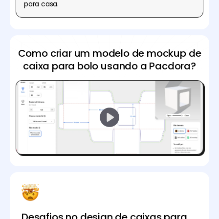
para casa.
Como criar um modelo de mockup de
caixa para bolo usando a Pacdora?
Desafios no design de caixas para