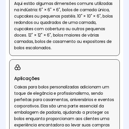
Aqui estão algumas dimensões comuns utilizadas
na indústria: 6" × 6" × 6", bolos de camada única,
cupcakes ou pequenos pastéis. 10" × 10" × 6", bolos
redondos ou quadrados de uma camada,
cupcakes com cobertura ou outros pequenos
doces. 12" × 12" × 6", bolos maiores de várias
camadas, bolos de casamento ou expositores de
bolos escalonados.
Aplicações
Caixas para bolos personalizadas adicionam um
toque de elegância e profissionalismo, sendo
perfeitas para casamentos, aniversários e eventos
corporativos. Elas são uma parte essencial da
embalagem de padaria, ajudando a proteger os
bolos enquanto proporcionam aos clientes uma
experiência encantadora ao levar suas compras