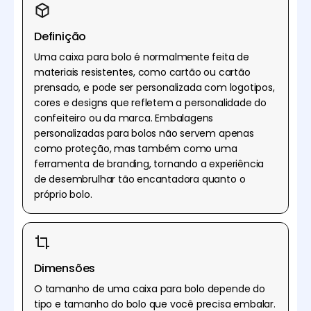
Definição
Uma caixa para bolo é normalmente feita de
materiais resistentes, como cartão ou cartão
prensado, e pode ser personalizada com logotipos,
cores e designs que refletem a personalidade do
confeiteiro ou da marca. Embalagens
personalizadas para bolos não servem apenas
como proteção, mas também como uma
ferramenta de branding, tornando a experiência
de desembrulhar tão encantadora quanto o
próprio bolo.
Dimensões
O tamanho de uma caixa para bolo depende do
tipo e tamanho do bolo que você precisa embalar.