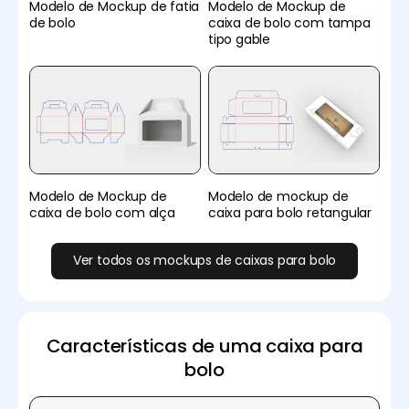
Modelo de Mockup de fatia
Modelo de Mockup de
de bolo
caixa de bolo com tampa
tipo gable
Modelo de Mockup de
Modelo de mockup de
caixa de bolo com alça
caixa para bolo retangular
Ver todos os mockups de caixas para bolo
Características de uma caixa para
bolo