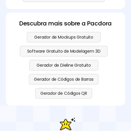
Descubra mais sobre a Pacdora
Gerador de Mockups Gratuito
Software Gratuito de Modelagem 3D
Gerador de Dieline Gratuito
Gerador de Códigos de Barras
Gerador de Códigos QR