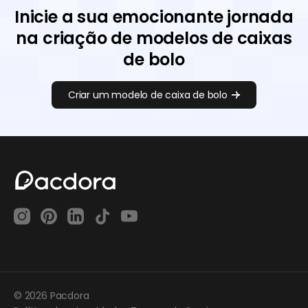
Inicie a sua emocionante jornada
na criação de modelos de caixas
de bolo
Criar um modelo de caixa de bolo
© 2026 Pacdora