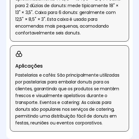
para 2 dúzias de donuts: mede tipicamente 18" ×
13" × 3,5". Caixa para 6 donuts: geralmente com
12,5" × 8,5" × 3". Esta caixa é usada para
encomendas mais pequenas, acomodando
confortavelmente seis donuts.
Aplicações
Pastelarias e cafés: São principalmente utilizadas
por pastelarias para embalar donuts para os
clientes, garantindo que os produtos se mantêm
frescos e visualmente apelativos durante o
transporte. Eventos e catering: As caixas para
donuts são populares nos serviços de catering,
permitindo uma distribuição fácil de donuts em
festas, reuniões ou eventos corporativos.