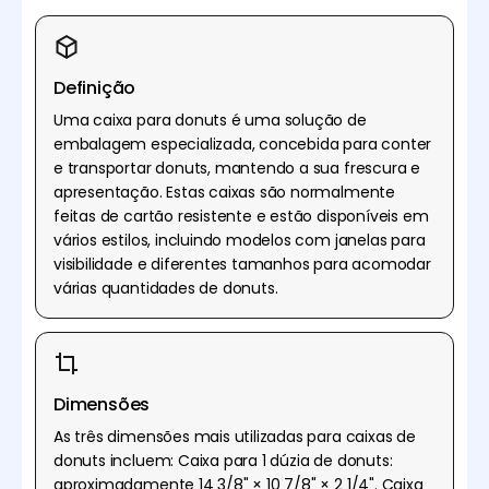
Definição
Uma caixa para donuts é uma solução de
embalagem especializada, concebida para conter
e transportar donuts, mantendo a sua frescura e
apresentação. Estas caixas são normalmente
feitas de cartão resistente e estão disponíveis em
vários estilos, incluindo modelos com janelas para
visibilidade e diferentes tamanhos para acomodar
várias quantidades de donuts.
Dimensões
As três dimensões mais utilizadas para caixas de
donuts incluem: Caixa para 1 dúzia de donuts:
aproximadamente 14 3/8" × 10 7/8" × 2 1/4". Caixa