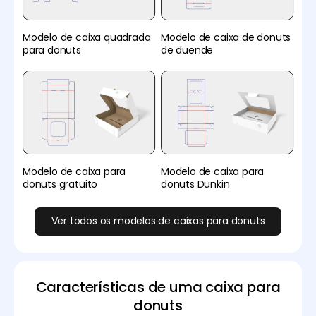
Modelo de caixa quadrada
Modelo de caixa de donuts
para donuts
de duende
Modelo de caixa para
Modelo de caixa para
donuts gratuito
donuts Dunkin
Ver todos os modelos de caixas para donuts
Características de uma caixa para
donuts