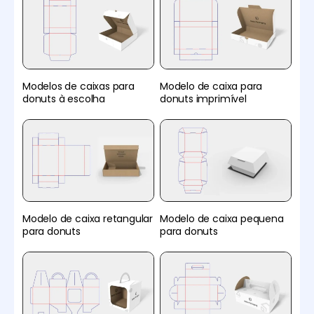
Modelos de caixas para
Modelo de caixa para
donuts à escolha
donuts imprimível
Modelo de caixa retangular
Modelo de caixa pequena
para donuts
para donuts