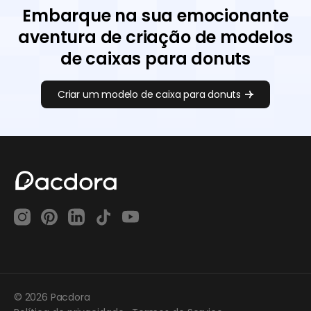
Embarque na sua emocionante
aventura de criação de modelos
de caixas para donuts
Criar um modelo de caixa para donuts
© 2026 Pacdora