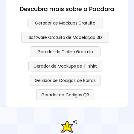
Descubra mais sobre a Pacdora
Gerador de Mockups Gratuito
Software Gratuito de Modelação 3D
Gerador de Dieline Gratuito
Gerador de Mockups de T-shirt
Gerador de Códigos de Barras
Gerador de Códigos QR