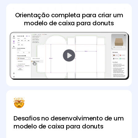
Orientação completa para criar um
modelo de caixa para donuts
Desafios no desenvolvimento de um
modelo de caixa para donuts