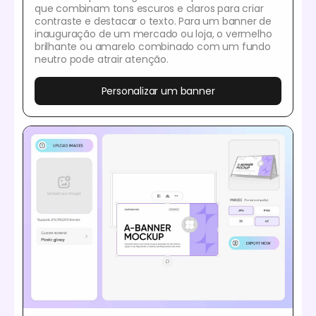
que combinam tons escuros e claros para criar
contraste e destacar o texto. Para um banner de
inauguração de um mercado ou loja, o vermelho
brilhante ou amarelo combinado com um fundo
neutro pode atrair atenção.
Personalizar um banner