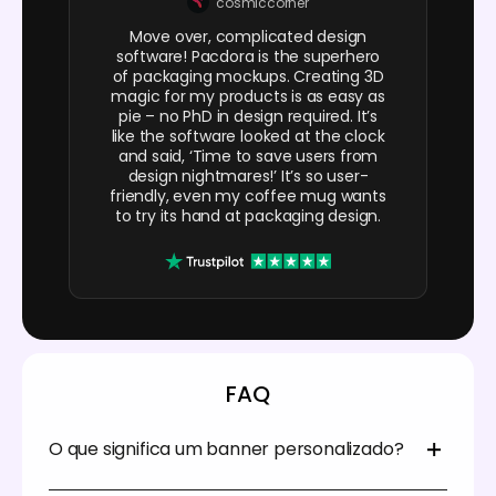
cosmiccorner
Move over, complicated design
software! Pacdora is the superhero
of packaging mockups. Creating 3D
magic for my products is as easy as
pie – no PhD in design required. It’s
like the software looked at the clock
and said, ‘Time to save users from
design nightmares!’ It’s so user-
friendly, even my coffee mug wants
to try its hand at packaging design.
FAQ
O que significa um banner personalizado?