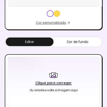
Cor personalizada
Editar
Cor de fundo
Clique para carregar
Ou arraste e solte a imagem aqui