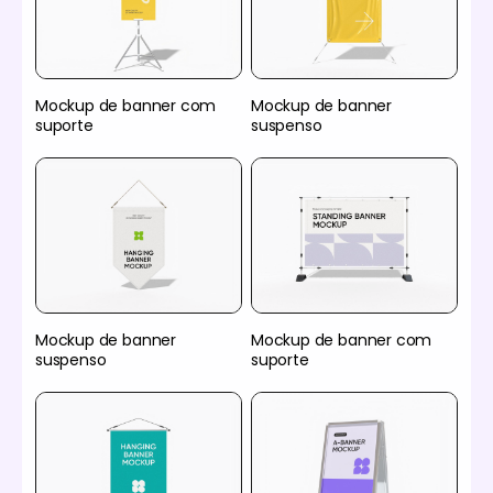
Mockup de banner com
Mockup de banner
suporte
suspenso
Mockup de banner
Mockup de banner com
suspenso
suporte