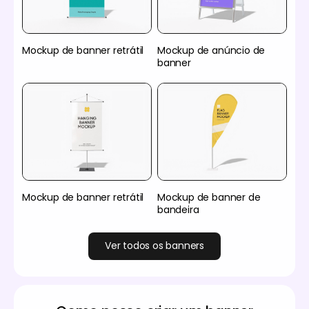
Mockup de banner retrátil
Mockup de anúncio de
banner
Mockup de banner retrátil
Mockup de banner de
bandeira
Ver todos os banners