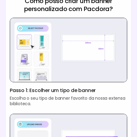
Como posso criar um banner
personalizado com Pacdora?
Passo 1: Escolher um tipo de banner
Escolha o seu tipo de banner favorito da nossa extensa
biblioteca.