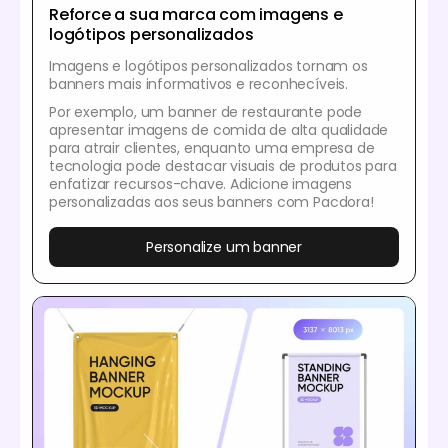
Reforce a sua marca com imagens e
logótipos personalizados
Imagens e logótipos personalizados tornam os
banners mais informativos e reconhecíveis.
Por exemplo, um banner de restaurante pode
apresentar imagens de comida de alta qualidade
para atrair clientes, enquanto uma empresa de
tecnologia pode destacar visuais de produtos para
enfatizar recursos-chave. Adicione imagens
personalizadas aos seus banners com Pacdora!
Personalize um banner