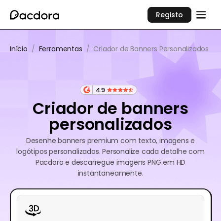
Registo
Início
/
Ferramentas
/
Criador de Banners Personalizados
4.9
Criador de banners
personalizados
Desenhe banners premium com texto, imagens e
logótipos personalizados. Personalize cada detalhe com
Pacdora e descarregue imagens PNG em HD
instantaneamente.