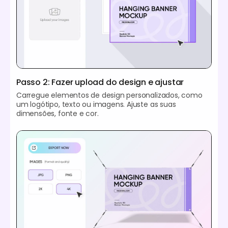
Passo 2: Fazer upload do design e ajustar
Carregue elementos de design personalizados, como
um logótipo, texto ou imagens. Ajuste as suas
dimensões, fonte e cor.