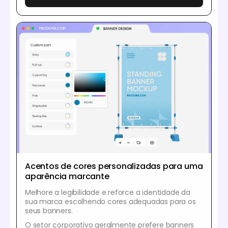
Acentos de cores personalizadas para uma
aparência marcante
Melhore a legibilidade e reforce a identidade da
sua marca escolhendo cores adequadas para os
seus banners.
O setor corporativo geralmente prefere banners