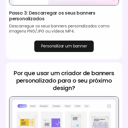
Passo 3: Descarregar os seus banners
personalizados
Descarregue os seus banners personalizados como
imagens PNG/JPG ou vídeos MP4.
Personalizar um banner
Por que usar um criador de banners
personalizado para o seu próximo
design?