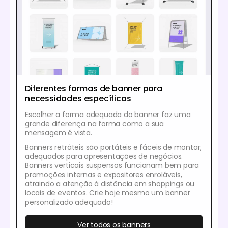
Diferentes formas de banner para
necessidades específicas
Escolher a forma adequada do banner faz uma
grande diferença na forma como a sua
mensagem é vista.
Banners retráteis são portáteis e fáceis de montar,
adequados para apresentações de negócios.
Banners verticais suspensos funcionam bem para
promoções internas e expositores enroláveis,
atraindo a atenção à distância em shoppings ou
locais de eventos. Crie hoje mesmo um banner
personalizado adequado!
Ver todos os banners