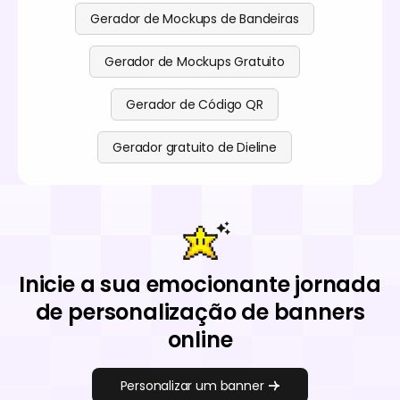
Gerador de Mockups de Bandeiras
Gerador de Mockups Gratuito
Gerador de Código QR
Gerador gratuito de Dieline
Inicie a sua emocionante jornada
de personalização de banners
online
Personalizar um banner