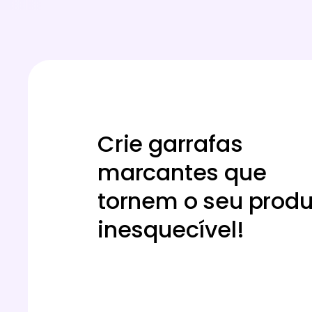
Crie garrafas
marcantes que
tornem o seu produ
inesquecível!