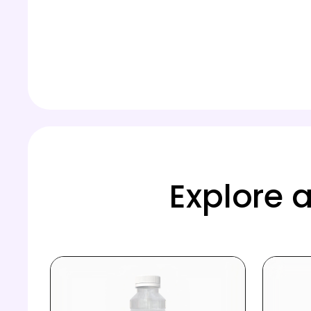
Explore 