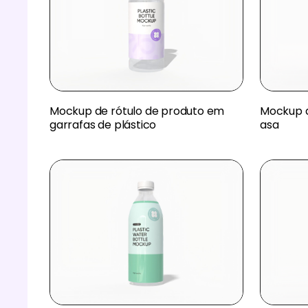
Mockup de rótulo de produto em
Mockup d
garrafas de plástico
asa