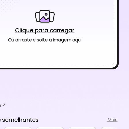
Clique para carregar
Ou arraste e solte a imagem aqui
s
 semelhantes
Mais