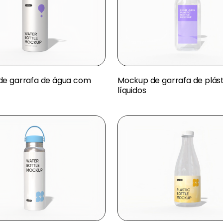
e garrafa de água com
Mockup de garrafa de plás
líquidos