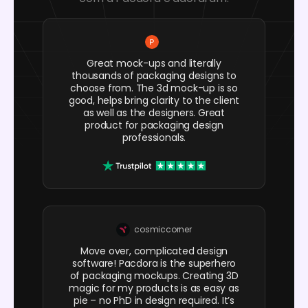
Great mock-ups and literally
thousands of packaging designs to
choose from. The 3d mock-up is so
good, helps bring clarity to the client
as well as the designers. Great
product for packaging design
professionals.
cosmiccorner
Move over, complicated design
software! Pacdora is the superhero
of packaging mockups. Creating 3D
magic for my products is as easy as
pie – no PhD in design required. It’s