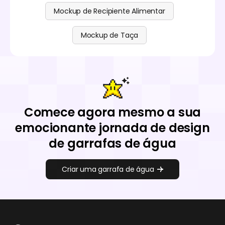
Mockup de Recipiente Alimentar
Mockup de Taça
Comece agora mesmo a sua
emocionante jornada de design
de garrafas de água
Criar uma garrafa de água