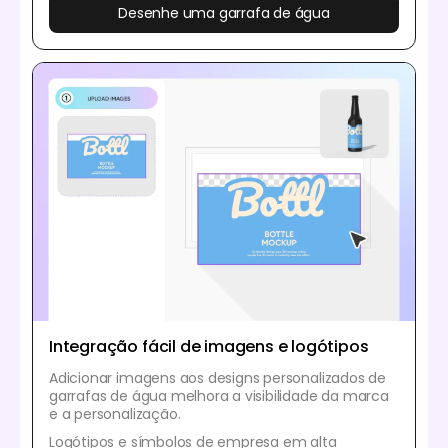
Desenhe uma garrafa de água
Integração fácil de imagens e logótipos
Adicionar imagens aos designs personalizados de
garrafas de água melhora a visibilidade da marca
e a personalização.
Logótipos e símbolos de empresa em alta