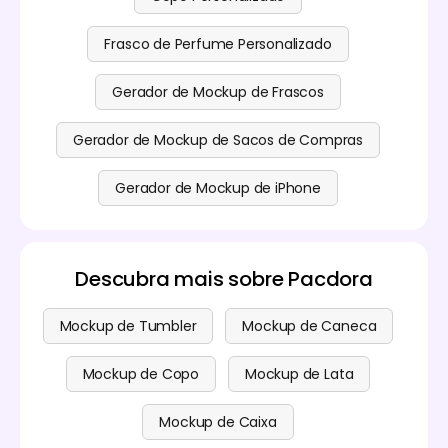
Frasco de Perfume Personalizado
Gerador de Mockup de Frascos
Gerador de Mockup de Sacos de Compras
Gerador de Mockup de iPhone
Descubra mais sobre Pacdora
Mockup de Tumbler
Mockup de Caneca
Mockup de Copo
Mockup de Lata
Mockup de Caixa