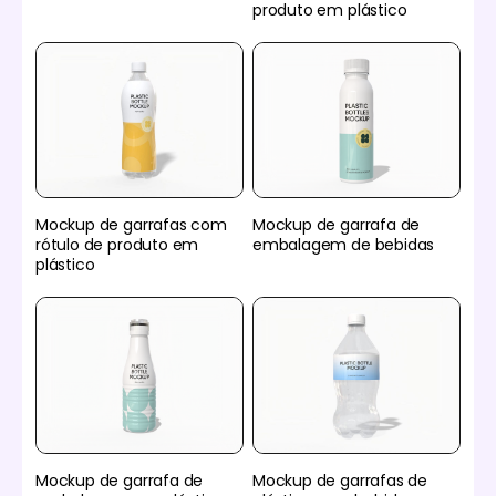
produto em plástico
Mockup de garrafas com
Mockup de garrafa de
rótulo de produto em
embalagem de bebidas
plástico
Mockup de garrafa de
Mockup de garrafas de