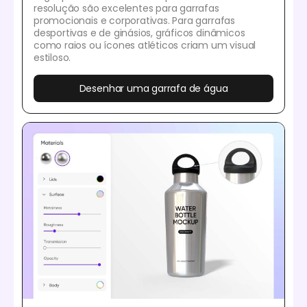
resolução são excelentes para garrafas
promocionais e corporativas. Para garrafas
desportivas e de ginásios, gráficos dinâmicos
como raios ou ícones atléticos criam um visual
estiloso.
Desenhar uma garrafa de água