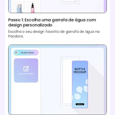
Passo 1: Escolha uma garrafa de água com
design personalizado
Escolha o seu design favorito de garrafa de água na
Pacdora.