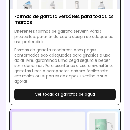
Formas de garrafa versáteis para todas as
marcas
Diferentes formas de garrafa servem vários
propósitos, garantindo que o design se adequa ao
uso pretendido.
Formas de garrafa modernas com pegas
contornadas são adequadas para ginásios e uso
ao ar livre, garantindo uma pega segura e beber
sem derramar. Para escritórios e uso universitário,
garrafas finas e compactas cabem facilmente
em malas ou suportes de copos. Escolha a sua
agora!
Ver todas as garrafas de água