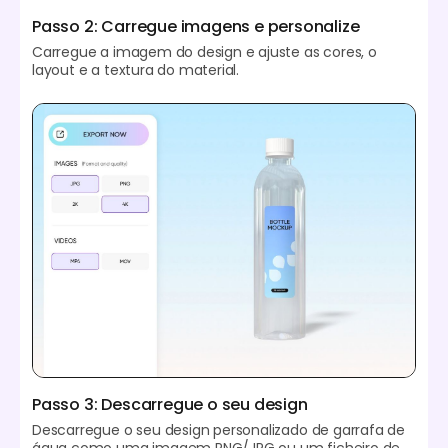
Passo 2: Carregue imagens e personalize
Carregue a imagem do design e ajuste as cores, o
layout e a textura do material.
Passo 3: Descarregue o seu design
Descarregue o seu design personalizado de garrafa de