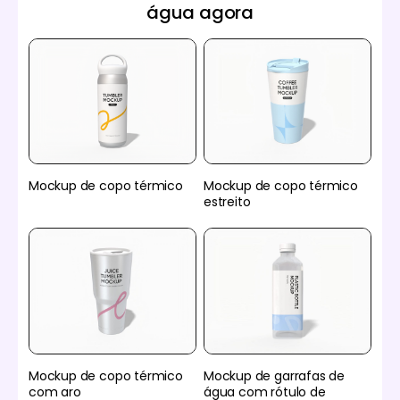
água agora
Mockup de copo térmico
Mockup de copo térmico
estreito
Mockup de copo térmico
Mockup de garrafas de
com aro
água com rótulo de