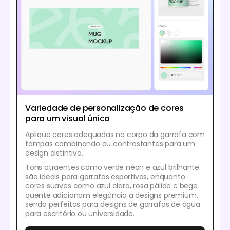
Variedade de personalização de cores
para um visual único
Aplique cores adequadas no corpo da garrafa com
tampas combinando ou contrastantes para um
design distintivo.
Tons atraentes como verde néon e azul brilhante
são ideais para garrafas esportivas, enquanto
cores suaves como azul claro, rosa pálido e bege
quente adicionam elegância a designs premium,
sendo perfeitas para designs de garrafas de água
para escritório ou universidade.