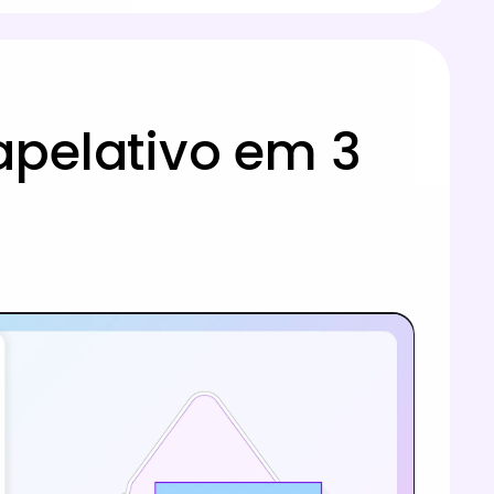
apelativo em 3