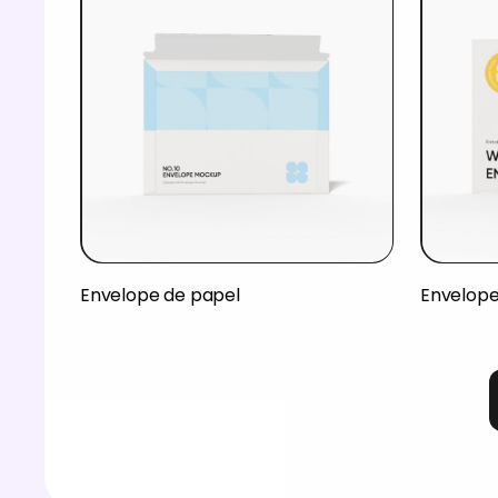
Envelope de papel
Envelope