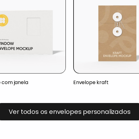
 com janela
Envelope kraft
Ver todos os envelopes personalizados