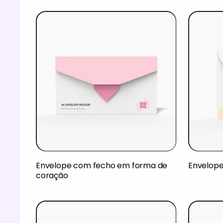
Envelope com fecho em forma de
Envelope
coração