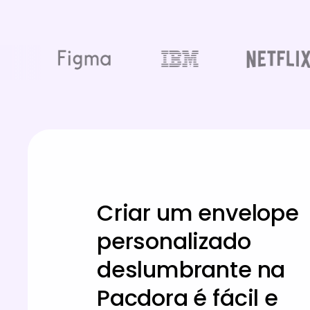
Criar um envelope
personalizado
deslumbrante na
Pacdora é fácil e