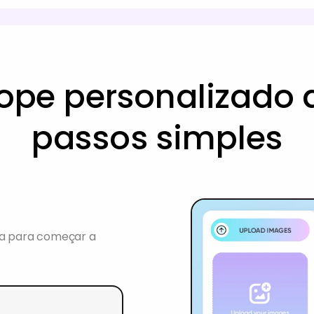
ope personalizado 
passos simples
ta para começar a