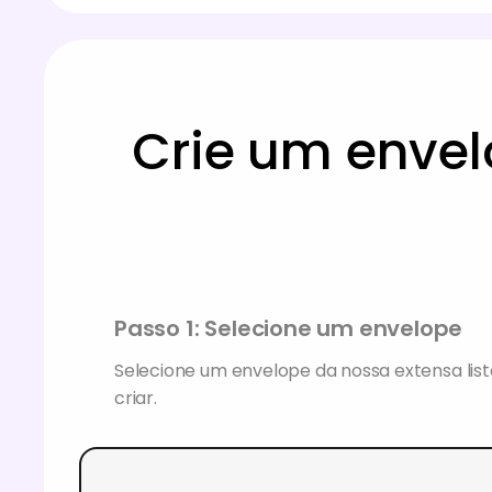
Crie um envel
Passo 1: Selecione um envelope
Selecione um envelope da nossa extensa lis
criar.