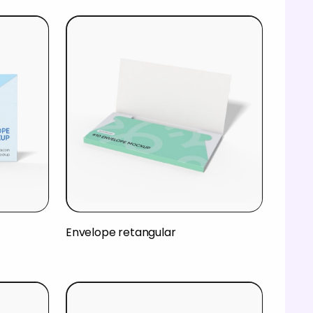
Envelope retangular