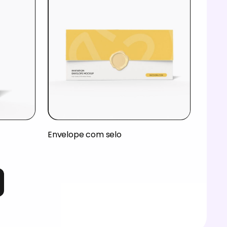
Envelope com selo