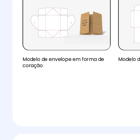
Modelo de envelope em forma de
Modelo d
coração