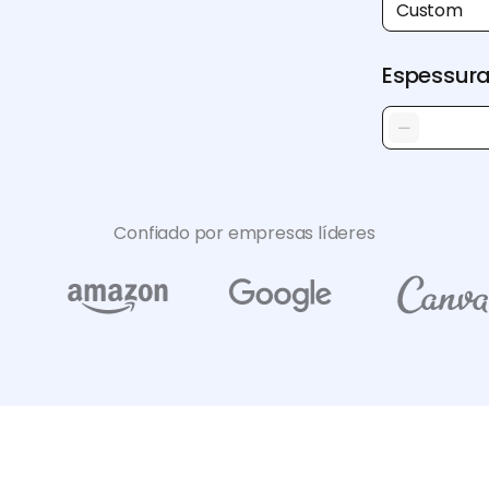
Custom
Espessur
Confiado por empresas líderes