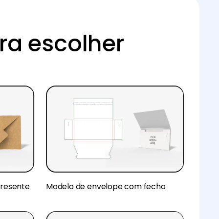
ra escolher
presente
Modelo de envelope com fecho