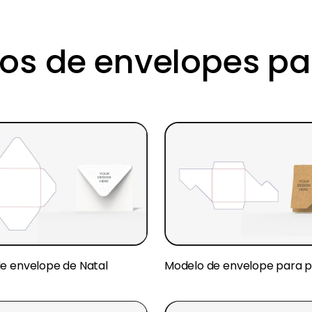
s de envelopes pa
e envelope de Natal
Modelo de envelope para 