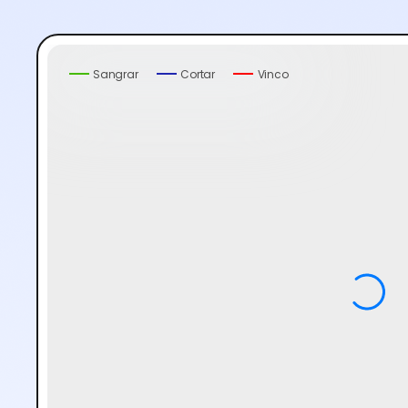
Sangrar
Cortar
Vinco