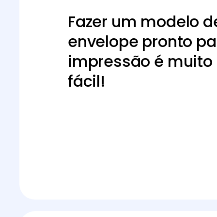
Fazer um modelo d
envelope pronto pa
impressão é muito
fácil!