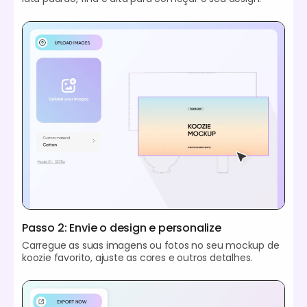
Passo 2: Envie o design e personalize
Carregue as suas imagens ou fotos no seu mockup de
koozie favorito, ajuste as cores e outros detalhes.