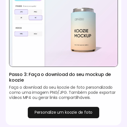
Passo 3: Faça o download do seu mockup de
koozie
Faça o download do seu koozie de foto personalizado
como uma imagem PNG/JPG. Também pode exportar
vídeos MP4 ou gerar links compartilháveis.
Personalize um koozie de foto