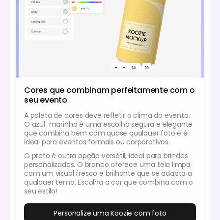
Cores que combinam perfeitamente com o
seu evento
A paleta de cores deve refletir o clima do evento.
O azul-marinho é uma escolha segura e elegante
que combina bem com quase qualquer foto e é
ideal para eventos formais ou corporativos.
O preto é outra opção versátil, ideal para brindes
personalizados. O branco oferece uma tela limpa
com um visual fresco e brilhante que se adapta a
qualquer tema. Escolha a cor que combina com o
seu estilo!
Personalize uma Koozie com foto