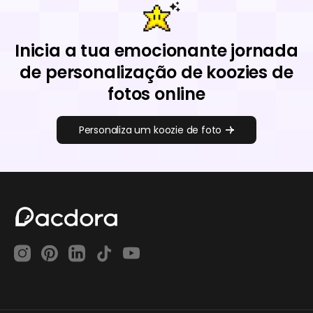
Inicia a tua emocionante jornada
de personalização de koozies de
fotos online
Personaliza um koozie de foto