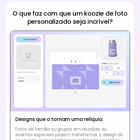
O que faz com que um koozie de foto
personalizado seja incrível?
Designs que o tornam uma relíquia
Fotos de família ou grupos em reuniões ou
eventos especiais podem transformar o design do