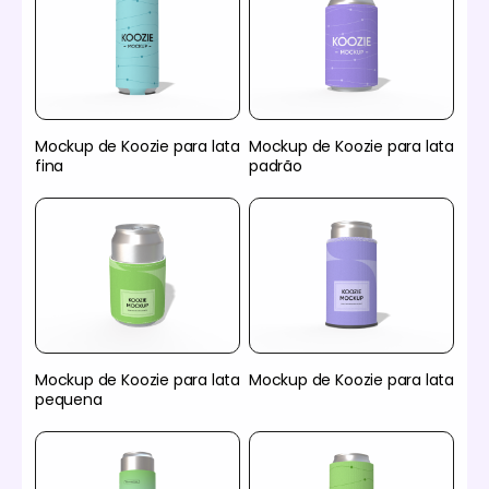
Mockup de Koozie para lata
Mockup de Koozie para lata
fina
padrão
Mockup de Koozie para lata
Mockup de Koozie para lata
pequena