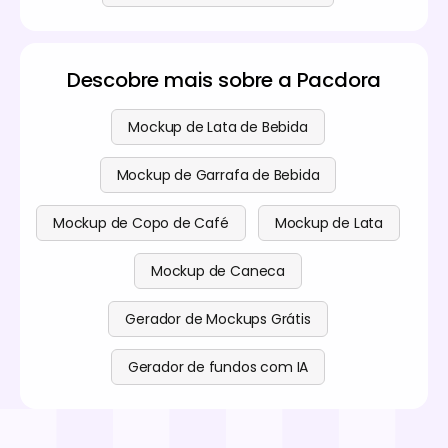
Descobre mais sobre a Pacdora
Mockup de Lata de Bebida
Mockup de Garrafa de Bebida
Mockup de Copo de Café
Mockup de Lata
Mockup de Caneca
Gerador de Mockups Grátis
Gerador de fundos com IA