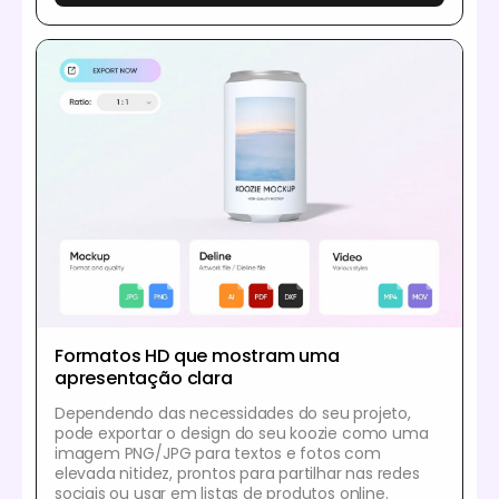
Formatos HD que mostram uma
apresentação clara
Dependendo das necessidades do seu projeto,
pode exportar o design do seu koozie como uma
imagem PNG/JPG para textos e fotos com
elevada nitidez, prontos para partilhar nas redes
sociais ou usar em listas de produtos online.