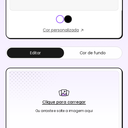
Cor personalizada
Editar
Cor de fundo
Clique para carregar
Ou arraste e solte a imagem aqui