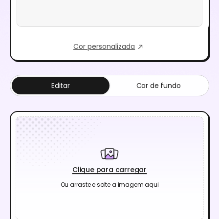
Cor personalizada
Editar
Cor de fundo
Clique para carregar
Ou arraste e solte a imagem aqui