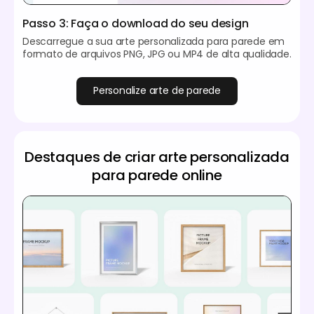
Passo 3: Faça o download do seu design
Descarregue a sua arte personalizada para parede em
formato de arquivos PNG, JPG ou MP4 de alta qualidade.
Personalize arte de parede
Destaques de criar arte personalizada
para parede online