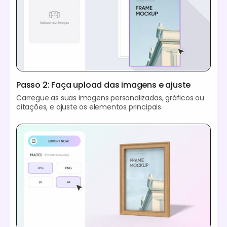
Passo 2: Faça upload das imagens e ajuste
Carregue as suas imagens personalizadas, gráficos ou
citações, e ajuste os elementos principais.