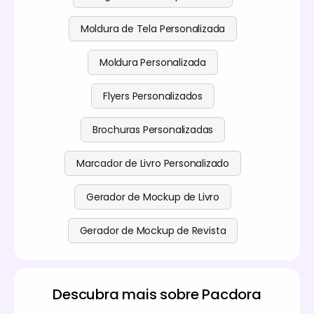
Moldura de Tela Personalizada
Moldura Personalizada
Flyers Personalizados
Brochuras Personalizadas
Marcador de Livro Personalizado
Gerador de Mockup de Livro
Gerador de Mockup de Revista
Descubra mais sobre Pacdora