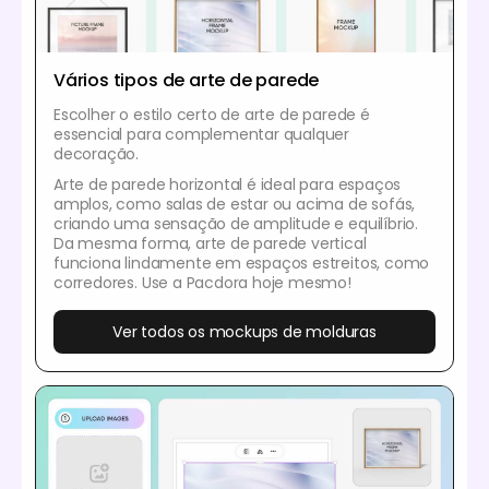
Vários tipos de arte de parede
Escolher o estilo certo de arte de parede é
essencial para complementar qualquer
decoração.
Arte de parede horizontal é ideal para espaços
amplos, como salas de estar ou acima de sofás,
criando uma sensação de amplitude e equilíbrio.
Da mesma forma, arte de parede vertical
funciona lindamente em espaços estreitos, como
corredores. Use a Pacdora hoje mesmo!
Ver todos os mockups de molduras