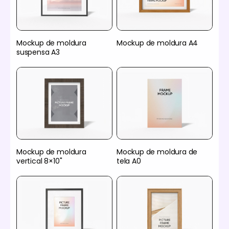
Mockup de moldura
Mockup de moldura A4
suspensa A3
Mockup de moldura
Mockup de moldura de
vertical 8×10"
tela A0