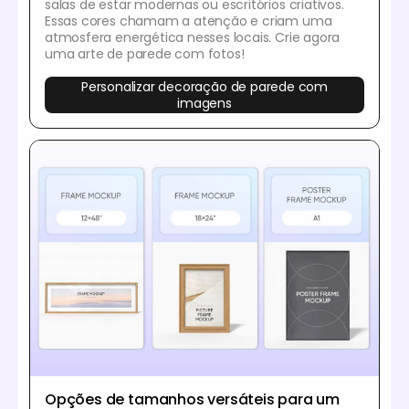
salas de estar modernas ou escritórios criativos.
Essas cores chamam a atenção e criam uma
atmosfera energética nesses locais. Crie agora
uma arte de parede com fotos!
Personalizar decoração de parede com
imagens
Opções de tamanhos versáteis para um