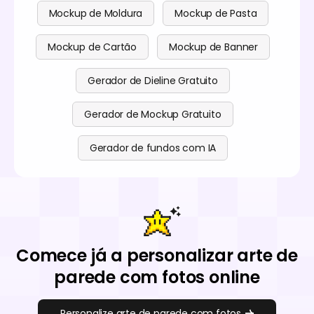
Mockup de Moldura
Mockup de Pasta
Mockup de Cartão
Mockup de Banner
Gerador de Dieline Gratuito
Gerador de Mockup Gratuito
Gerador de fundos com IA
Comece já a personalizar arte de
parede com fotos online
Personalize arte de parede com fotos