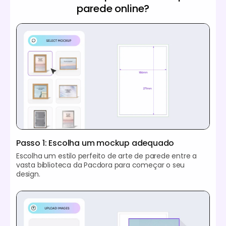
parede online?
Passo 1: Escolha um mockup adequado
Escolha um estilo perfeito de arte de parede entre a
vasta biblioteca da Pacdora para começar o seu
design.