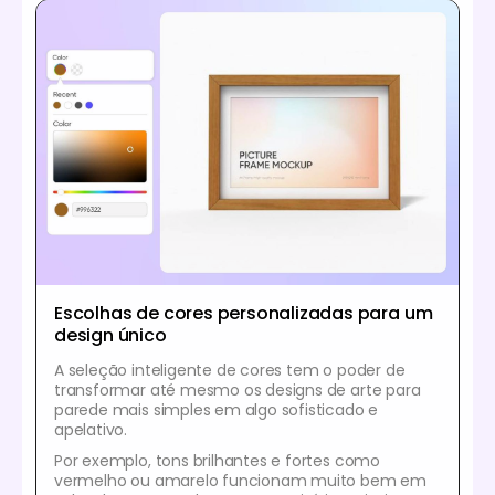
Escolhas de cores personalizadas para um
design único
A seleção inteligente de cores tem o poder de
transformar até mesmo os designs de arte para
parede mais simples em algo sofisticado e
apelativo.
Por exemplo, tons brilhantes e fortes como
vermelho ou amarelo funcionam muito bem em