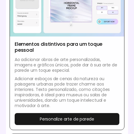
Elementos distintivos para um toque
pessoal
Ao adicionar obras de arte personalizadas,
imagens e gráficos únicos, pode dar à sua arte de
parede um toque especial.
Adicionar esboços de cenas da natureza ou
paisagens urbanas pode trazer charme aos
interiores. Texto personalizado, como citações
inspiradoras, é ideal para museus ou salas de
universidades, dando um toque intelectual e
motivador à arte.
Personalize arte de parede