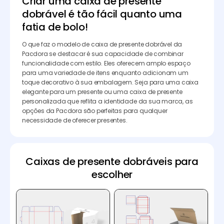
Criar uma caixa de presente
dobrável é tão fácil quanto uma
fatia de bolo!
O que faz o modelo de caixa de presente dobrável da
Pacdora se destacar é sua capacidade de combinar
funcionalidade com estilo. Eles oferecem amplo espaço
para uma variedade de itens enquanto adicionam um
toque decorativo à sua embalagem. Seja para uma caixa
elegante para um presente ou uma caixa de presente
personalizada que reflita a identidade da sua marca, as
opções da Pacdora são perfeitas para qualquer
necessidade de oferecer presentes.
Caixas de presente dobráveis para
escolher