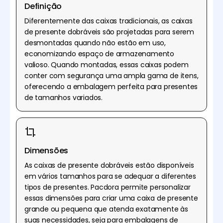
Definição
Diferentemente das caixas tradicionais, as caixas
de presente dobráveis são projetadas para serem
desmontadas quando não estão em uso,
economizando espaço de armazenamento
valioso. Quando montadas, essas caixas podem
conter com segurança uma ampla gama de itens,
oferecendo a embalagem perfeita para presentes
de tamanhos variados.
Dimensões
As caixas de presente dobráveis estão disponíveis
em vários tamanhos para se adequar a diferentes
tipos de presentes. Pacdora permite personalizar
essas dimensões para criar uma caixa de presente
grande ou pequena que atenda exatamente às
suas necessidades, seja para embalagens de