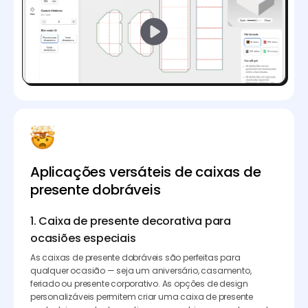
Aplicações versáteis de caixas de
presente dobráveis
1. Caixa de presente decorativa para
ocasiões especiais
As caixas de presente dobráveis são perfeitas para
qualquer ocasião — seja um aniversário, casamento,
feriado ou presente corporativo. As opções de design
personalizáveis permitem criar uma caixa de presente