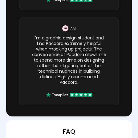
AM
I'm a graphic design student and
find Pacdora extremely helpful
when mocking up projects. The
convenience of Pacdora allows me
to spend more time on designing
rather than figuring out all the
technical nuances in building
dielines. Highly recommend
Pacdora.
FAQ