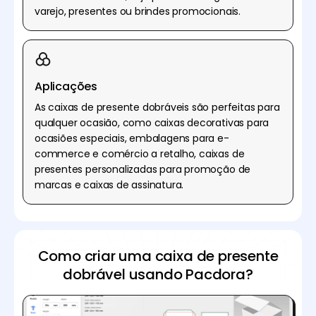
varejo, presentes ou brindes promocionais.
Aplicações
As caixas de presente dobráveis são perfeitas para
qualquer ocasião, como caixas decorativas para
ocasiões especiais, embalagens para e-
commerce e comércio a retalho, caixas de
presentes personalizadas para promoção de
marcas e caixas de assinatura.
Como criar uma caixa de presente
dobrável usando Pacdora?