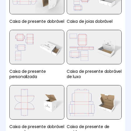
Caixa de presente dobrável
Caixa de joias dobrável
Caixa de presente
Caixa de presente dobrável
personalizada
de luxo
Caixa de presente dobrável
Caixa de presente de