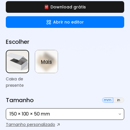
Download grátis
Abrir no editor
Escolher
Mais
Caixa de
presente
Tamanho
mm
in
150 × 100 × 50 mm
Tamanho personalizado