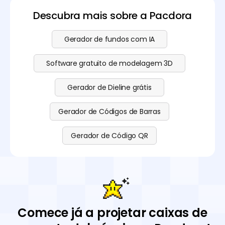
Descubra mais sobre a Pacdora
Gerador de fundos com IA
Software gratuito de modelagem 3D
Gerador de Dieline grátis
Gerador de Códigos de Barras
Gerador de Código QR
Comece já a projetar caixas de