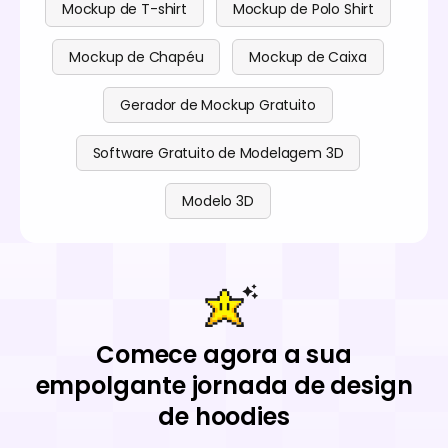
Mockup de T-shirt
Mockup de Polo Shirt
Mockup de Chapéu
Mockup de Caixa
Gerador de Mockup Gratuito
Software Gratuito de Modelagem 3D
Modelo 3D
Comece agora a sua
empolgante jornada de design
de hoodies