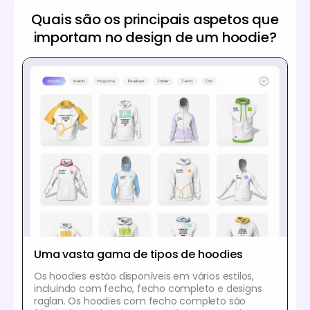
Quais são os principais aspetos que
importam no design de um hoodie?
Uma vasta gama de tipos de hoodies
Os hoodies estão disponíveis em vários estilos,
incluindo com fecho, fecho completo e designs
raglan. Os hoodies com fecho completo são