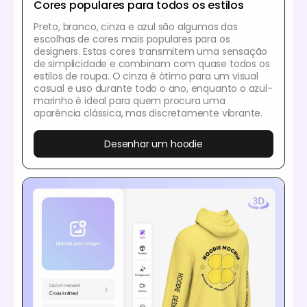
Cores populares para todos os estilos
Preto, branco, cinza e azul são algumas das
escolhas de cores mais populares para os
designers. Estas cores transmitem uma sensação
de simplicidade e combinam com quase todos os
estilos de roupa. O cinza é ótimo para um visual
casual e uso durante todo o ano, enquanto o azul-
marinho é ideal para quem procura uma
aparência clássica, mas discretamente vibrante.
Desenhar um hoodie