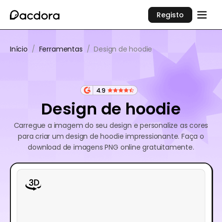
Registo
Início
/
Ferramentas
/
Design de hoodie
4.9
Design de hoodie
Carregue a imagem do seu design e personalize as cores
para criar um design de hoodie impressionante. Faça o
download de imagens PNG online gratuitamente.