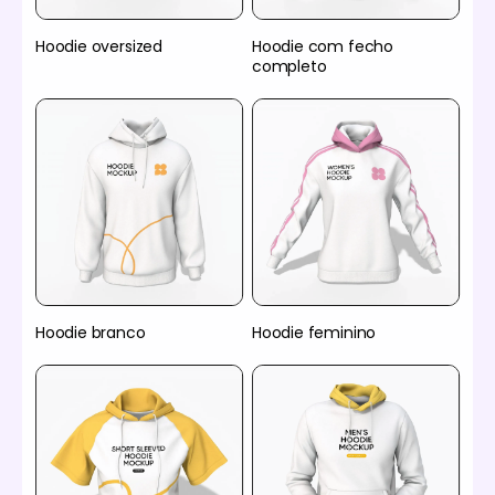
Hoodie oversized
Hoodie com fecho
completo
Hoodie branco
Hoodie feminino