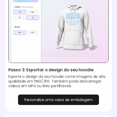
Passo 3: Exportar o design do seu hoodie
Exporte o design do seu hoodie como imagens de alta
qualidade em PNG/JPG. Também pode descarregar
vídeos em MP4 ou links partilháveis.
Personalize uma caixa de embalagem