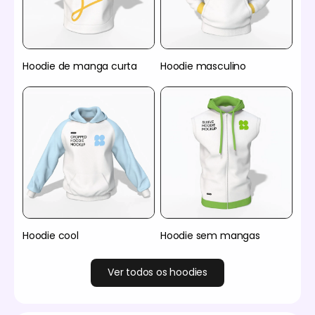
Hoodie de manga curta
Hoodie masculino
Hoodie cool
Hoodie sem mangas
Ver todos os hoodies