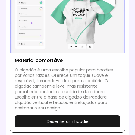
Material confortável
O algodão é uma escolha popular para hoodies
por várias razões. Oferece um toque suave e
respirável, tornando-o ideal para uso diário. O
algodão também é leve, mas resistente,
garantindo conforto e qualidade duradoura.
Escolha entre a base de algodão da Pacdora,
algodão vertical e tecidos entrelaçados para
destacar o seu design.
Desenhe um hoodie