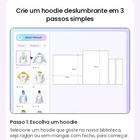
Crie um hoodie deslumbrante em 3
passos simples
Passo 1: Escolha um hoodie
Selecione um hoodie que goste na nossa biblioteca,
seja raglan ou sem mangas com fecho, para começar.