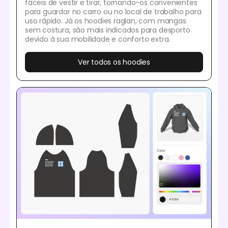
fáceis de vestir e tirar, tornando-os convenientes
para guardar no carro ou no local de trabalho para
uso rápido. Já os hoodies raglan, com mangas
sem costura, são mais indicados para desporto
devido à sua mobilidade e conforto extra.
Ver todos os hoodies