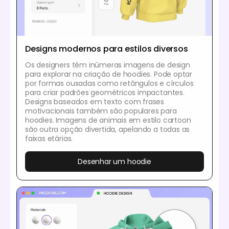
Designs modernos para estilos diversos
Os designers têm inúmeras imagens de design
para explorar na criação de hoodies. Pode optar
por formas ousadas como retângulos e círculos
para criar padrões geométricos impactantes.
Designs baseados em texto com frases
motivacionais também são populares para
hoodies. Imagens de animais em estilo cartoon
são outra opção divertida, apelando a todas as
faixas etárias.
Desenhar um hoodie