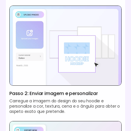
Passo 2: Enviar imagem e personalizar
Carregue a imagem do design do seu hoodie e
personalize a cor, textura, cena e o ângulo para obter o
aspeto exato que pretende.