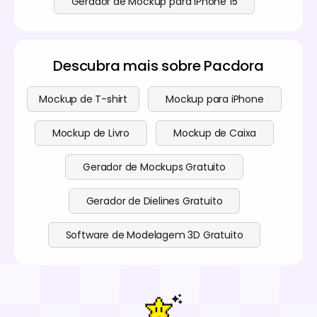
Gerador de Mockup para iPhone 15
Descubra mais sobre Pacdora
Mockup de T-shirt
Mockup para iPhone
Mockup de Livro
Mockup de Caixa
Gerador de Mockups Gratuito
Gerador de Dielines Gratuito
Software de Modelagem 3D Gratuito