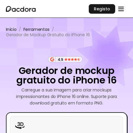
Registo
Início
/
Ferramentas
/
Gerador de Mockup Gratuito do iPhone 16
4.9
Gerador de mockup
gratuito do iPhone 16
Carregue a sua imagem para criar mockups
impressionantes do iPhone 16 online. Suporte para
download gratuito em formato PNG.