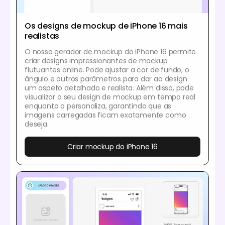
Os designs de mockup de iPhone 16 mais
realistas
O nosso gerador de mockup do iPhone 16 permite
criar designs impressionantes de mockup
flutuantes online. Pode ajustar a cor de fundo, o
ângulo e outros parâmetros para dar ao design
um aspeto detalhado e realista. Além disso, pode
visualizar o seu design de mockup em tempo real
enquanto o personaliza, garantindo que as
imagens carregadas ficam exatamente como
deseja.
Criar mockup do iPhone 16