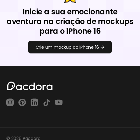
Inicie a sua emocionante
aventura na criação de mockups
para o iPhone 16
Crie um mockup do iPhone 16
© 2026 Pacdora