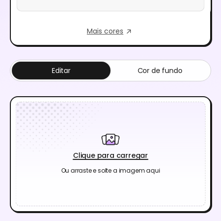
Mais cores
Editar
Cor de fundo
Clique para carregar
Ou arraste e solte a imagem aqui