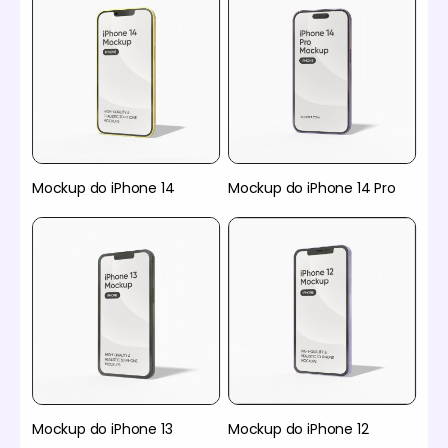
Mockup do iPhone 14
Mockup do iPhone 14 Pro
Mockup do iPhone 13
Mockup do iPhone 12