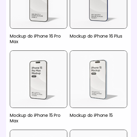
Mockup do iPhone 16 Pro
Mockup do iPhone 16 Plus
Max
Mockup do iPhone 15 Pro
Mockup do iPhone 15
Max