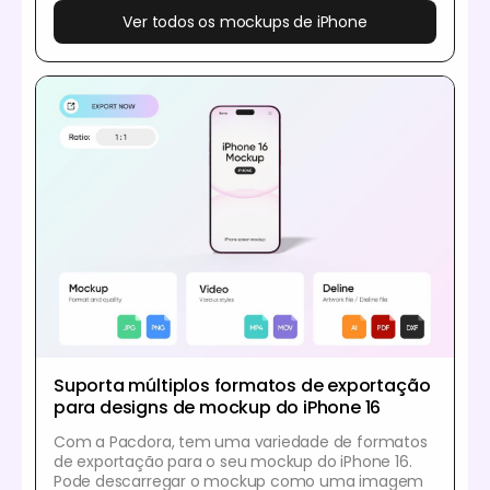
Ver todos os mockups de iPhone
Suporta múltiplos formatos de exportação
para designs de mockup do iPhone 16
Com a Pacdora, tem uma variedade de formatos
de exportação para o seu mockup do iPhone 16.
Pode descarregar o mockup como uma imagem