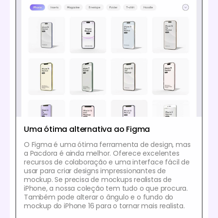
Uma ótima alternativa ao Figma
O Figma é uma ótima ferramenta de design, mas
a Pacdora é ainda melhor. Oferece excelentes
recursos de colaboração e uma interface fácil de
usar para criar designs impressionantes de
mockup. Se precisa de mockups realistas de
iPhone, a nossa coleção tem tudo o que procura.
Também pode alterar o ângulo e o fundo do
mockup do iPhone 16 para o tornar mais realista.