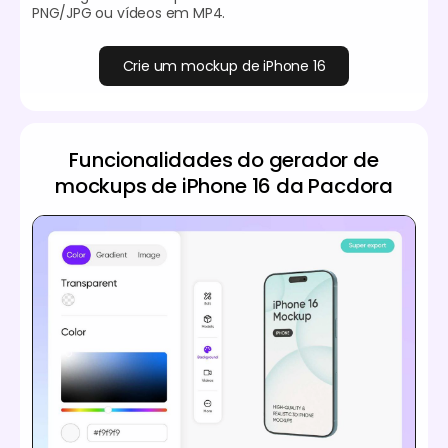
PNG/JPG ou vídeos em MP4.
Crie um mockup de iPhone 16
Funcionalidades do gerador de
mockups de iPhone 16 da Pacdora