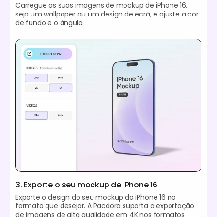
Carregue as suas imagens de mockup de iPhone 16,
seja um wallpaper ou um design de ecrã, e ajuste a cor
de fundo e o ângulo.
3. Exporte o seu mockup de iPhone 16
Exporte o design do seu mockup do iPhone 16 no
formato que desejar. A Pacdora suporta a exportação
de imagens de alta qualidade em 4K nos formatos