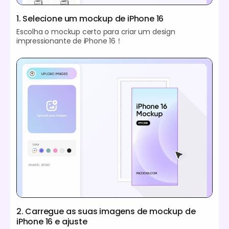
1. Selecione um mockup de iPhone 16
Escolha o mockup certo para criar um design
impressionante de iPhone 16！
2. Carregue as suas imagens de mockup de
iPhone 16 e ajuste