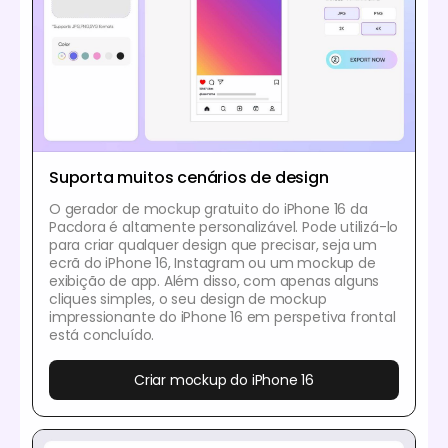
Suporta muitos cenários de design
O gerador de mockup gratuito do iPhone 16 da
Pacdora é altamente personalizável. Pode utilizá-lo
para criar qualquer design que precisar, seja um
ecrã do iPhone 16, Instagram ou um mockup de
exibição de app. Além disso, com apenas alguns
cliques simples, o seu design de mockup
impressionante do iPhone 16 em perspetiva frontal
está concluído.
Criar mockup do iPhone 16