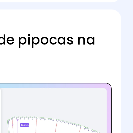
de pipocas na