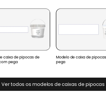
e caixa de pipocas de
Modelo de caixa de pipoca
 com pega
pega
Ver todos os modelos de caixas de pipocas