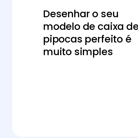
Desenhar o seu
modelo de caixa d
pipocas perfeito é
muito simples