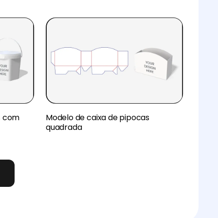
s com
Modelo de caixa de pipocas
quadrada