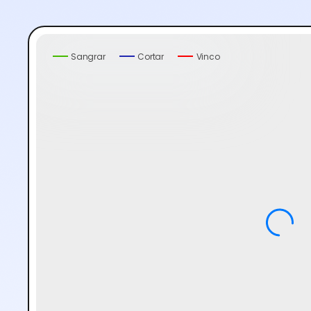
Sangrar
Cortar
Vinco