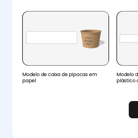
Modelo de caixa de pipocas em
Modelo d
papel
plástico