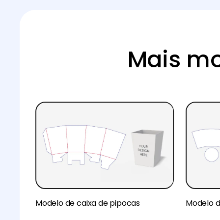
Mais mo
Modelo de caixa de pipocas
Modelo d