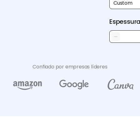
Custom
Espessur
Confiado por empresas líderes