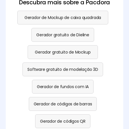
Descubra mais sobre a Pacdora
Gerador de Mockup de caixa quadrada
Gerador gratuito de Dieline
Gerador gratuito de Mockup
Software gratuito de modelação 3D
Gerador de fundos com IA
Gerador de códigos de barras
Gerador de códigos QR