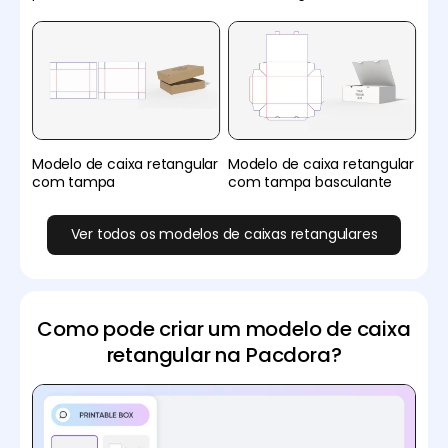
Modelo de caixa retangular
Modelo de caixa retangular
com tampa
com tampa basculante
Ver todos os modelos de caixas retangulares
Como pode criar um modelo de caixa
retangular na Pacdora?