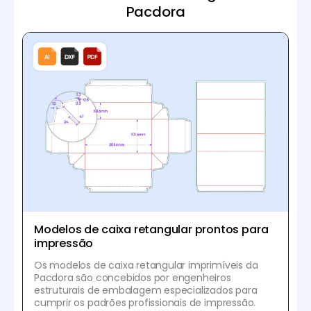
Pacdora
Modelos de caixa retangular prontos para
impressão
Os modelos de caixa retangular imprimíveis da
Pacdora são concebidos por engenheiros
estruturais de embalagem especializados para
cumprir os padrões profissionais de impressão.