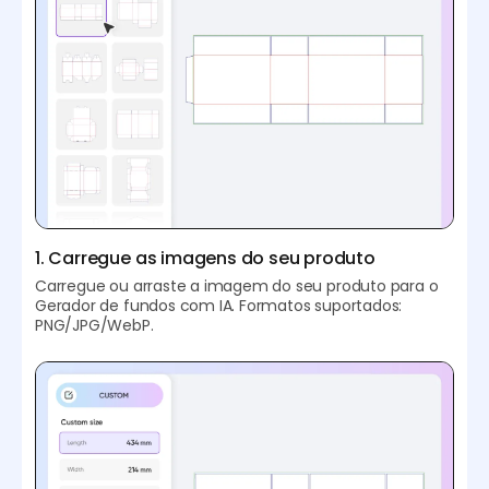
1. Carregue as imagens do seu produto
Carregue ou arraste a imagem do seu produto para o
Gerador de fundos com IA. Formatos suportados:
PNG/JPG/WebP.