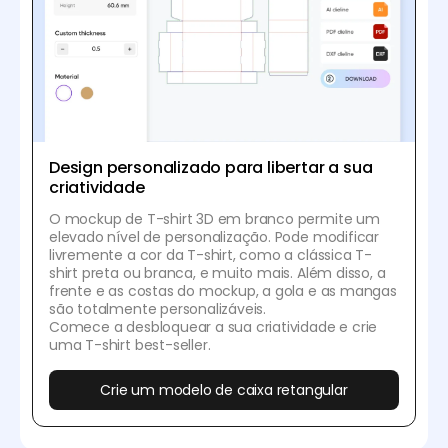
Design personalizado para libertar a sua
criatividade
O mockup de T-shirt 3D em branco permite um
elevado nível de personalização. Pode modificar
livremente a cor da T-shirt, como a clássica T-
shirt preta ou branca, e muito mais. Além disso, a
frente e as costas do mockup, a gola e as mangas
são totalmente personalizáveis.
Comece a desbloquear a sua criatividade e crie
uma T-shirt best-seller.
Crie um modelo de caixa retangular