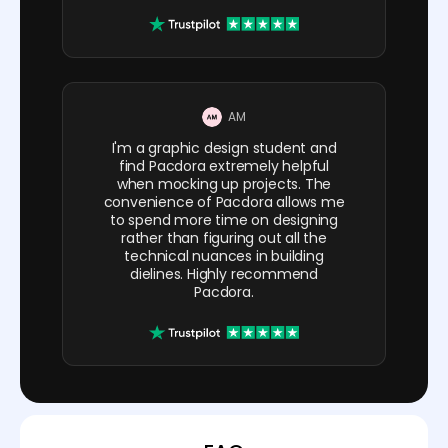
AM
I'm a graphic design student and
find Pacdora extremely helpful
when mocking up projects. The
convenience of Pacdora allows me
to spend more time on designing
rather than figuring out all the
technical nuances in building
dielines. Highly recommend
Pacdora.