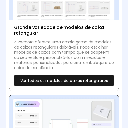
Grande variedade de modelos de caixa
retangular
A Pacdora oferece uma ampla gama de modelos
de caixas retangulares dobráveis. Pode escolher
modelos de caixas com tampa que se adaptem
ao seu estilo e personalizá-los com medidas e
materiais personalizados para criar embalagens de
caixa de excelência.
Ver todos os modelos de caixas retangulares