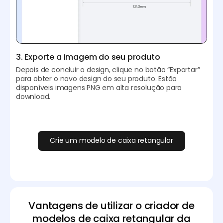
3. Exporte a imagem do seu produto
Depois de concluir o design, clique no botão “Exportar”
para obter o novo design do seu produto. Estão
disponíveis imagens PNG em alta resolução para
download.
Crie um modelo de caixa retangular
Vantagens de utilizar o criador de
modelos de caixa retangular da