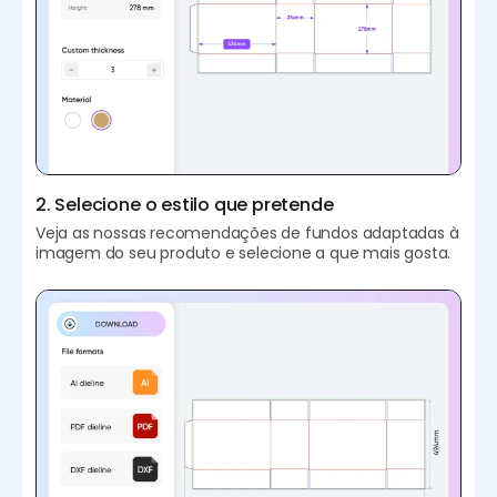
2. Selecione o estilo que pretende
Veja as nossas recomendações de fundos adaptadas à
imagem do seu produto e selecione a que mais gosta.