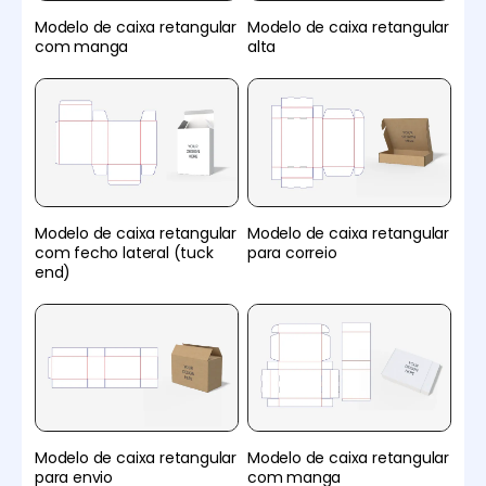
Modelo de caixa retangular
Modelo de caixa retangular
com manga
alta
Modelo de caixa retangular
Modelo de caixa retangular
com fecho lateral (tuck
para correio
end)
Modelo de caixa retangular
Modelo de caixa retangular
para envio
com manga