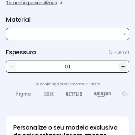
Tamanho personalizado
Material
Espessura
(0.1~10mm)
De confiança para empresas líderes
Personalize o seu modelo exclusivo