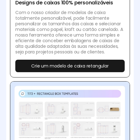
Designs de caixas 100% personalizáveis
Com o nosso criador de modelos de caixa
totalmente personalizável, pode facilmente
personalizar os tamanhos das caixas e selecionar
materiais como papel, kraft ou cartão canelado. A
nossa ferramenta oferece uma forma simples e
eficiente de conceber embalagens de caixas de
alta qualidade adaptadas às suas necessidades,
seja para projetos pessoais ou de clientes.
Crie um modelo de caixa retangular