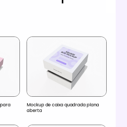
 para
Mockup de caixa quadrada plana
aberta