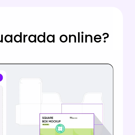
uadrada online?