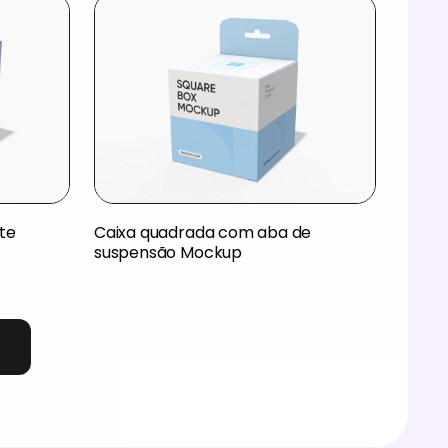
te
Caixa quadrada com aba de
suspensão Mockup