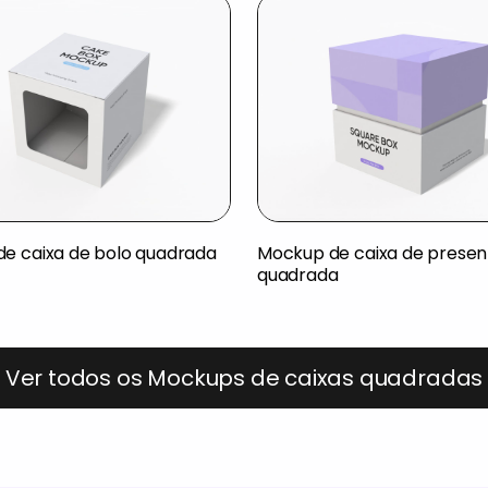
e caixa de bolo quadrada
Mockup de caixa de presen
quadrada
Ver todos os Mockups de caixas quadradas