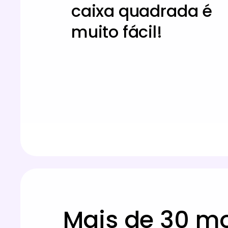
caixa quadrada é
muito fácil!
Mais de 30 m