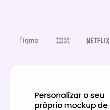
Personalizar o seu
próprio mockup de