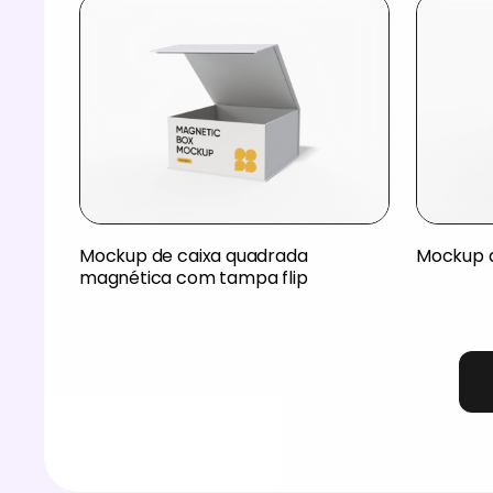
Mockup de caixa quadrada
Mockup d
magnética com tampa flip