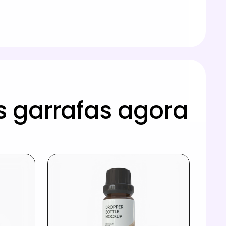
 garrafas agora