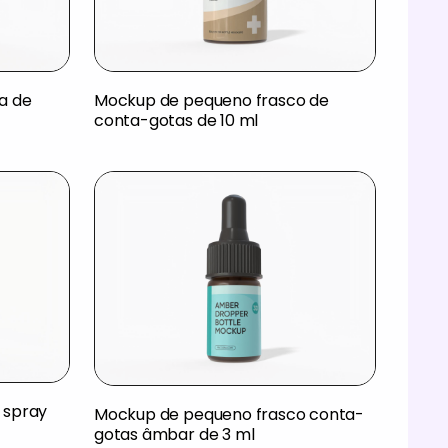
a de
Mockup de pequeno frasco de
conta-gotas de 10 ml
 spray
Mockup de pequeno frasco conta-
gotas âmbar de 3 ml