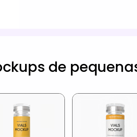
ockups de pequenas