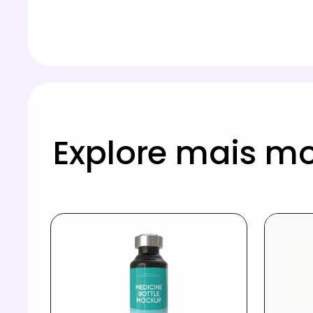
Explore mais m