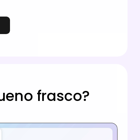
eno frasco?