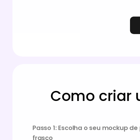
Como criar
Passo 1: Escolha o seu mockup d
frasco