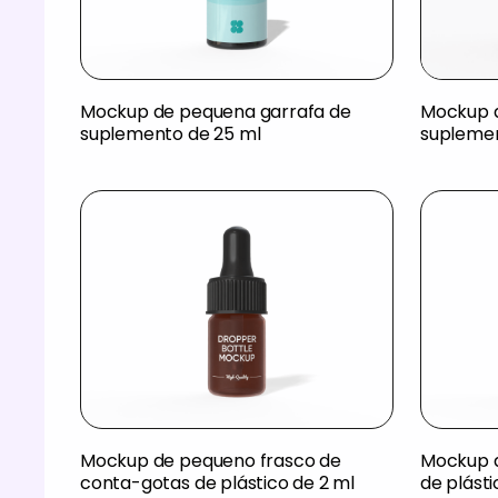
Mockup de pequena garrafa de
Mockup d
suplemento de 25 ml
supleme
Mockup de pequeno frasco de
Mockup d
conta-gotas de plástico de 2 ml
de plásti