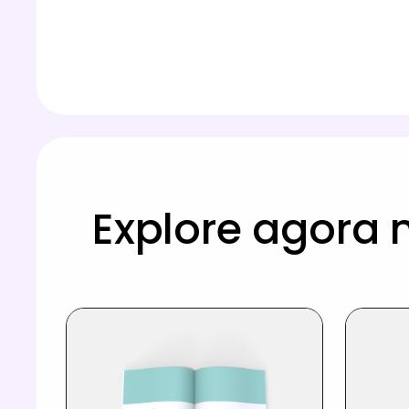
Explore agora