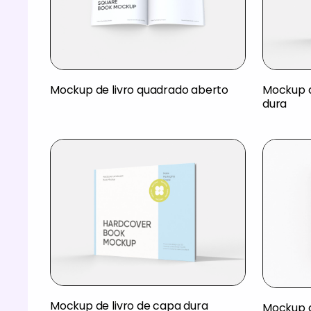
Mockup de livro quadrado aberto
Mockup d
dura
Mockup de livro de capa dura
Mockup d