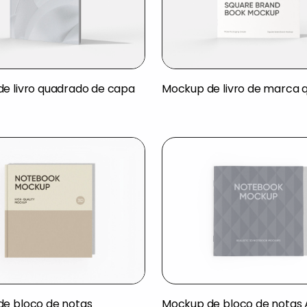
e livro quadrado de capa
Mockup de livro de marca 
e bloco de notas
Mockup de bloco de notas 