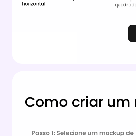
horizontal
quadrad
Como criar um 
Passo 1: Selecione um mockup de l