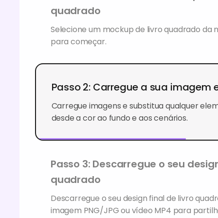
quadrado
Selecione um mockup de livro quadrado da n
para começar.
Passo 2: Carregue a sua imagem e
Carregue imagens e substitua qualquer elem
desde a cor ao fundo e aos cenários.
Passo 3: Descarregue o seu design
quadrado
Descarregue o seu design final de livro qua
imagem PNG/JPG ou vídeo MP4 para partilh