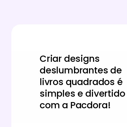
Criar designs
deslumbrantes de
livros quadrados é
simples e divertido
com a Pacdora!