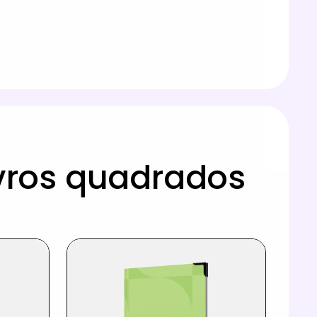
vros quadrados