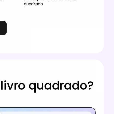
quadrado
livro quadrado?