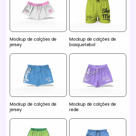
Mockup de calções de
Mockup de calções de
jersey
basquetebol
Mockup de calções de
Mockup de calções de
jersey
rede