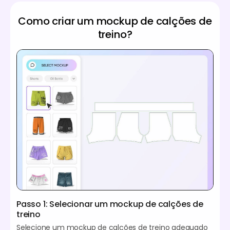
Como criar um mockup de calções de
treino?
Passo 1: Selecionar um mockup de calções de
treino
Selecione um mockup de calções de treino adequado