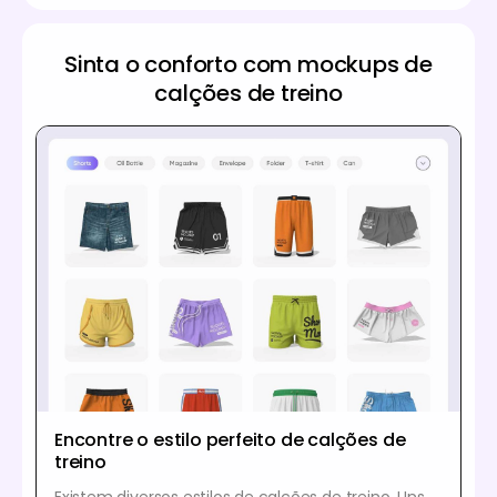
Sinta o conforto com mockups de
calções de treino
Encontre o estilo perfeito de calções de
treino