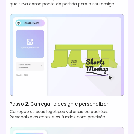
que sirva como ponto de partida para o seu design.
Passo 2: Carregar o design e personalizar
Carregue os seus logotipos vetoriais ou padrões.
Personalize as cores e os fundos com precisão.