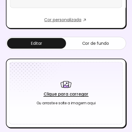
Cor personalizada
Editar
Cor de fundo
Clique para carregar
Ou arraste e solte a imagem aqui