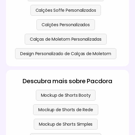
Calções Soffe Personalizados
Calções Personalizados
Calças de Moletom Personalizadas
Design Personalizado de Calças de Moletom
Descubra mais sobre Pacdora
Mockup de Shorts Booty
Mockup de Shorts de Rede
Mockup de Shorts Simples