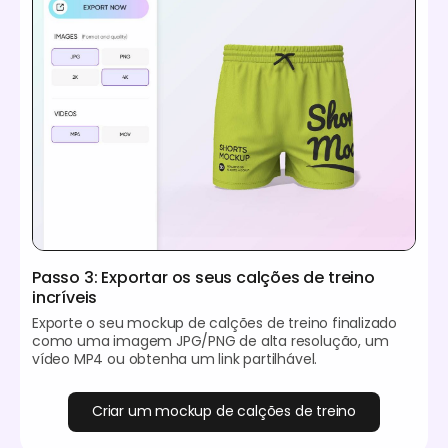
Passo 3: Exportar os seus calções de treino
incríveis
Exporte o seu mockup de calções de treino finalizado
como uma imagem JPG/PNG de alta resolução, um
vídeo MP4 ou obtenha um link partilhável.
Criar um mockup de calções de treino