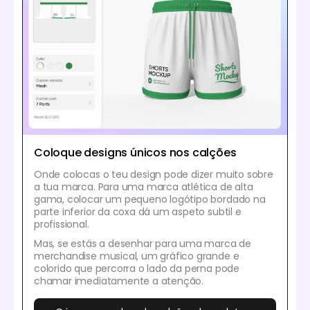
Coloque designs únicos nos calções
Onde colocas o teu design pode dizer muito sobre
a tua marca. Para uma marca atlética de alta
gama, colocar um pequeno logótipo bordado na
parte inferior da coxa dá um aspeto subtil e
profissional.
Mas, se estás a desenhar para uma marca de
merchandise musical, um gráfico grande e
colorido que percorra o lado da perna pode
chamar imediatamente a atenção.