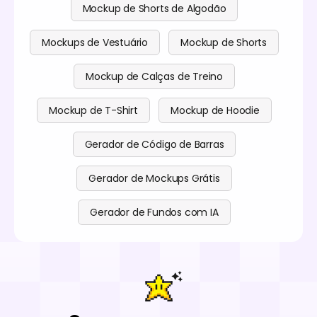
Mockup de Shorts de Algodão
Mockups de Vestuário
Mockup de Shorts
Mockup de Calças de Treino
Mockup de T-Shirt
Mockup de Hoodie
Gerador de Código de Barras
Gerador de Mockups Grátis
Gerador de Fundos com IA