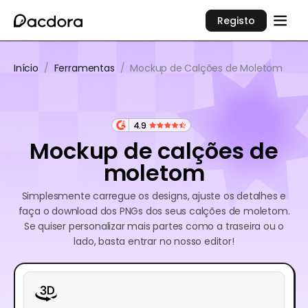
Registo
Início
/
Ferramentas
/
Mockup de Calções de Moletom
4.9
Mockup de calções de
moletom
Simplesmente carregue os designs, ajuste os detalhes e
faça o download dos PNGs dos seus calções de moletom.
Se quiser personalizar mais partes como a traseira ou o
lado, basta entrar no nosso editor!