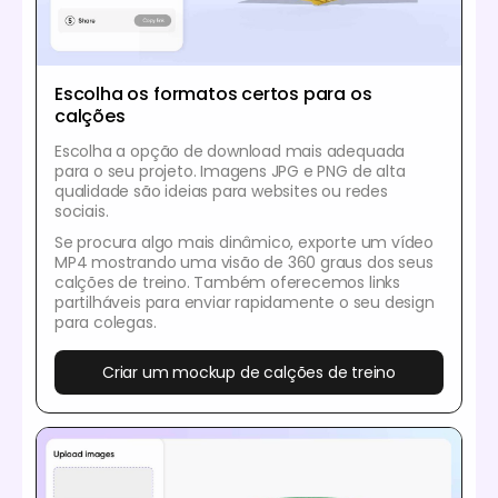
Escolha os formatos certos para os
calções
Escolha a opção de download mais adequada
para o seu projeto. Imagens JPG e PNG de alta
qualidade são ideias para websites ou redes
sociais.
Se procura algo mais dinâmico, exporte um vídeo
MP4 mostrando uma visão de 360 graus dos seus
calções de treino. Também oferecemos links
partilháveis para enviar rapidamente o seu design
para colegas.
Criar um mockup de calções de treino