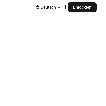
Deutsch
Einloggen