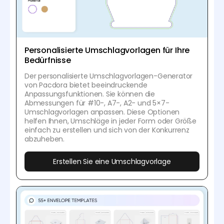
Personalisierte Umschlagvorlagen für Ihre
Bedürfnisse
Der personalisierte Umschlagvorlagen-Generator
von Pacdora bietet beeindruckende
Anpassungsfunktionen. Sie können die
Abmessungen für #10-, A7-, A2- und 5×7-
Umschlagvorlagen anpassen. Diese Optionen
helfen Ihnen, Umschläge in jeder Form oder Größe
einfach zu erstellen und sich von der Konkurrenz
abzuheben.
Erstellen Sie eine Umschlagvorlage