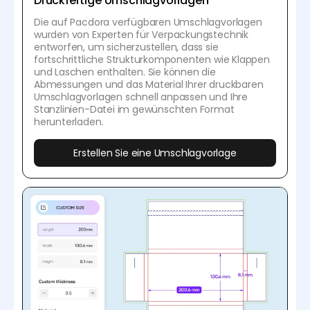
Druckfertige Umschlagvorlagen
Die auf Pacdora verfügbaren Umschlagvorlagen
wurden von Experten für Verpackungstechnik
entworfen, um sicherzustellen, dass sie
fortschrittliche Strukturkomponenten wie Klappen
und Laschen enthalten. Sie können die
Abmessungen und das Material Ihrer druckbaren
Umschlagvorlagen schnell anpassen und Ihre
Stanzlinien-Datei im gewünschten Format
herunterladen.
Erstellen Sie eine Umschlagvorlage