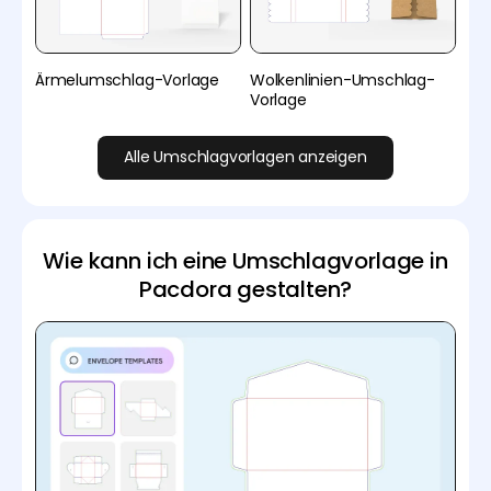
Ärmelumschlag-Vorlage
Wolkenlinien-Umschlag-
Vorlage
Alle Umschlagvorlagen anzeigen
Wie kann ich eine Umschlagvorlage in
Pacdora gestalten?