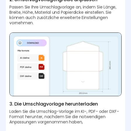
Passen Sie Ihre Umschlagvorlage an, indem Sie Länge,
Breite, Höhe, Material und Papierdicke einstellen. Sie
können auch zusätzliche erweiterte Einstellungen
vornehmen.
3. Die Umschlagvorlage herunterladen
Laden Sie die Umschlag-Vorlage im KI-, PDF- oder DXF-
Format herunter, nachdem Sie die notwendigen
Anpassungen vorgenommen haben,