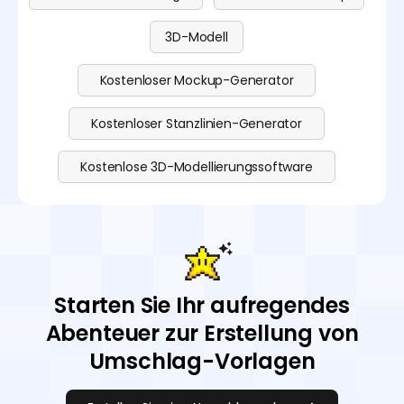
3D-Modell
Kostenloser Mockup-Generator
Kostenloser Stanzlinien-Generator
Kostenlose 3D-Modellierungssoftware
Starten Sie Ihr aufregendes
Abenteuer zur Erstellung von
Umschlag-Vorlagen