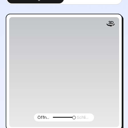
Öffnen Sie
Schließen Sie