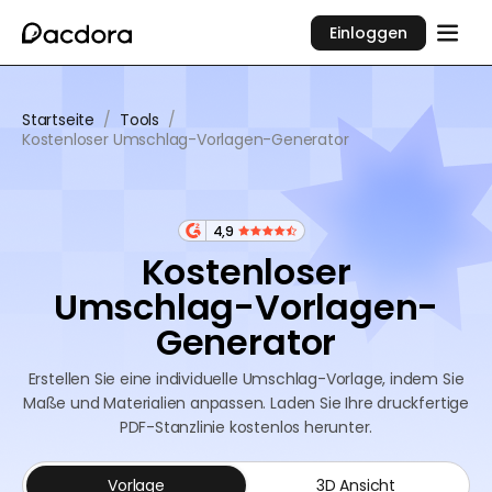
Einloggen
Startseite
/
Tools
/
Kostenloser Umschlag-Vorlagen-Generator
4,9
Kostenloser
Umschlag-Vorlagen-
Generator
Erstellen Sie eine individuelle Umschlag-Vorlage, indem Sie
Maße und Materialien anpassen. Laden Sie Ihre druckfertige
PDF-Stanzlinie kostenlos herunter.
Vorlage
3D Ansicht