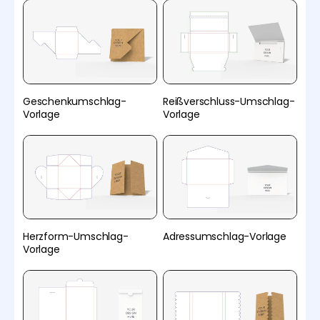
Geschenkumschlag-
Reißverschluss-Umschlag-
Vorlage
Vorlage
Herzform-Umschlag-
Adressumschlag-Vorlage
Vorlage