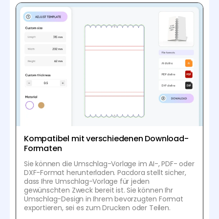
Kompatibel mit verschiedenen Download-
Formaten
Sie können die Umschlag-Vorlage im AI-, PDF- oder
DXF-Format herunterladen. Pacdora stellt sicher,
dass Ihre Umschlag-Vorlage für jeden
gewünschten Zweck bereit ist. Sie können Ihr
Umschlag-Design in Ihrem bevorzugten Format
exportieren, sei es zum Drucken oder Teilen.