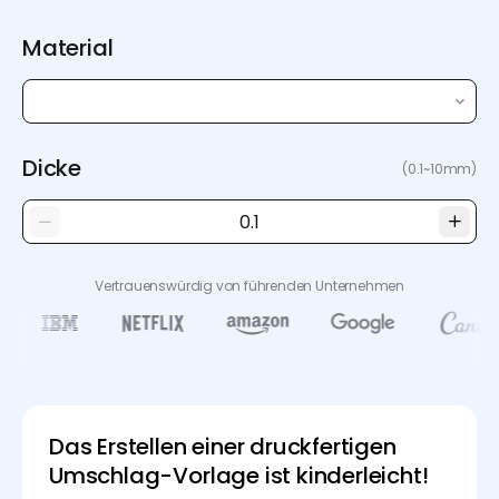
Material
Dicke
(0.1~10mm)
Vertrauenswürdig von führenden Unternehmen
Das Erstellen einer druckfertigen
Umschlag-Vorlage ist kinderleicht!