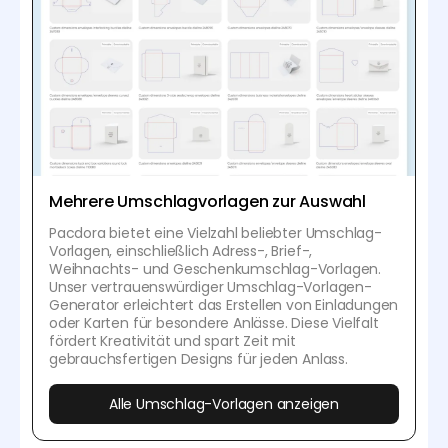
Mehrere Umschlagvorlagen zur Auswahl
Pacdora bietet eine Vielzahl beliebter Umschlag-
Vorlagen, einschließlich Adress-, Brief-,
Weihnachts- und Geschenkumschlag-Vorlagen.
Unser vertrauenswürdiger Umschlag-Vorlagen-
Generator erleichtert das Erstellen von Einladungen
oder Karten für besondere Anlässe. Diese Vielfalt
fördert Kreativität und spart Zeit mit
gebrauchsfertigen Designs für jeden Anlass.
Alle Umschlag-Vorlagen anzeigen