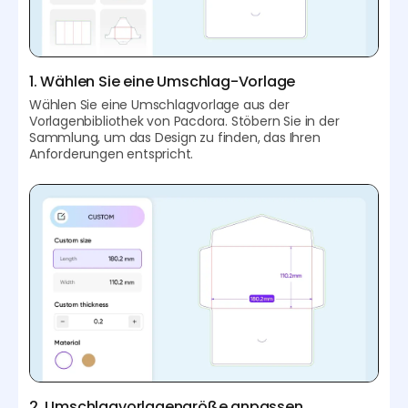
1. Wählen Sie eine Umschlag-Vorlage
Wählen Sie eine Umschlagvorlage aus der
Vorlagenbibliothek von Pacdora. Stöbern Sie in der
Sammlung, um das Design zu finden, das Ihren
Anforderungen entspricht.
2. Umschlagvorlagengröße anpassen