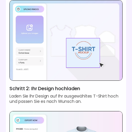
Schritt 2: Ihr Design hochladen
Laden Sie Ihr Design auf Ihr ausgewähltes T-Shirt hoch
und passen Sie es nach Wunsch an.