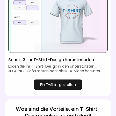
Schritt 3: Ihr T-Shirt-Design herunterladen
Laden Sie Ihr T-Shirt-Design in den unterstützten
JPG/PNG-Bildformaten oder als MP4-Video herunter.
Ein T-Shirt gestalten
Was sind die Vorteile, ein T-Shirt-
Design online zu erstellen?