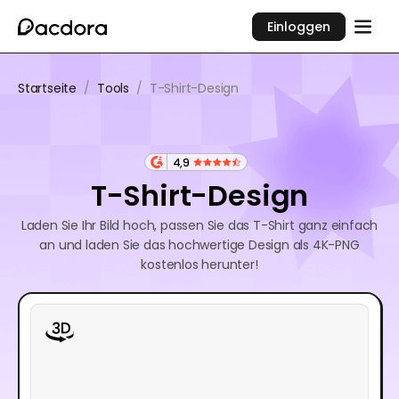
Einloggen
Startseite
/
Tools
/
T-Shirt-Design
4,9
T-Shirt-Design
Laden Sie Ihr Bild hoch, passen Sie das T-Shirt ganz einfach
an und laden Sie das hochwertige Design als 4K-PNG
kostenlos herunter!