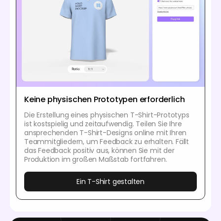
Keine physischen Prototypen erforderlich
Die Erstellung eines physischen T-Shirt-Prototyps
ist kostspielig und zeitaufwendig. Teilen Sie Ihre
ansprechenden T-Shirt-Designs online mit Ihren
Teammitgliedern, um Feedback zu erhalten. Fällt
das Feedback positiv aus, können Sie mit der
Produktion im großen Maßstab fortfahren.
Ein T-Shirt gestalten