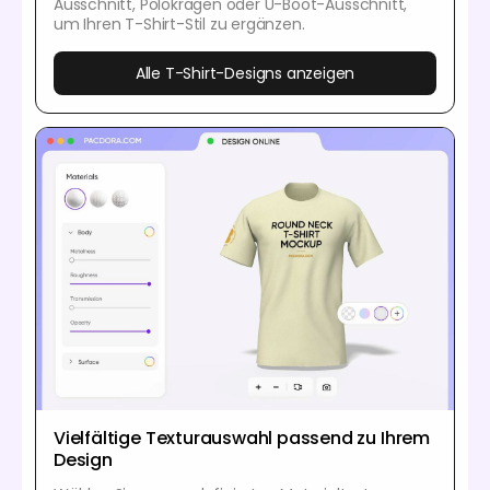
Ausschnitt, Polokragen oder U-Boot-Ausschnitt,
um Ihren T-Shirt-Stil zu ergänzen.
Alle T-Shirt-Designs anzeigen
Vielfältige Texturauswahl passend zu Ihrem
Design