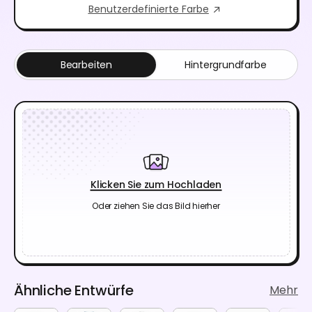
Benutzerdefinierte Farbe
Bearbeiten
Hintergrundfarbe
Klicken Sie zum Hochladen
Oder ziehen Sie das Bild hierher
Ähnliche Entwürfe
Mehr