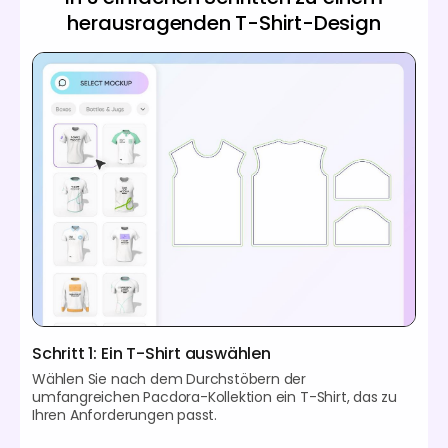
herausragenden T-Shirt-Design
Schritt 1: Ein T-Shirt auswählen
Wählen Sie nach dem Durchstöbern der
umfangreichen Pacdora-Kollektion ein T-Shirt, das zu
Ihren Anforderungen passt.