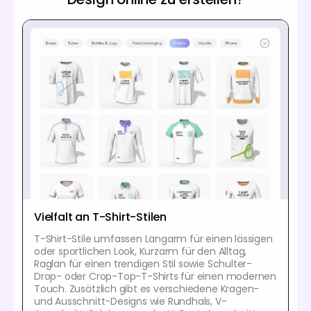
Vielfalt an T-Shirt-Stilen
T-Shirt-Stile umfassen Langarm für einen lässigen
oder sportlichen Look, Kurzarm für den Alltag,
Raglan für einen trendigen Stil sowie Schulter-
Drop- oder Crop-Top-T-Shirts für einen modernen
Touch. Zusätzlich gibt es verschiedene Kragen-
und Ausschnitt-Designs wie Rundhals, V-