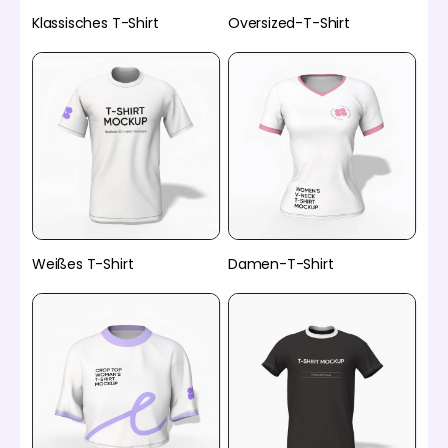
Klassisches T-Shirt
Oversized-T-Shirt
Weißes T-Shirt
Damen-T-Shirt