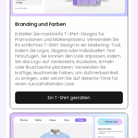
Branding und Farben
Erstellen Sie marktreife T-Shirt-Designs für
Promotionen und Markenpräsenz. Verwandeln Sie
Ihr schlichtes T-Shirt-Design in ein Marketing-Tool,
indem Sie Logos, Slogans oder individuellen Text
hinzufügen. Sie können den Look anpassen, indem
Sie das Logo auf Vorderseite, Rückseite, Ärmeln
oder Brusttasche platzieren. Verwenden Sie
kräftige, leuchtende Farben, um Aufmerksamkeit
zu erregen, oder setzen Sie auf dezente Töne für
einen zurückhaltenden Look.
Ein T-Shirt gestalten