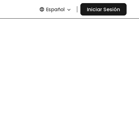
Español
Iniciar Sesión