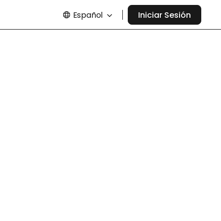
Español
Iniciar Sesión