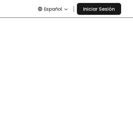
Español
Iniciar Sesión