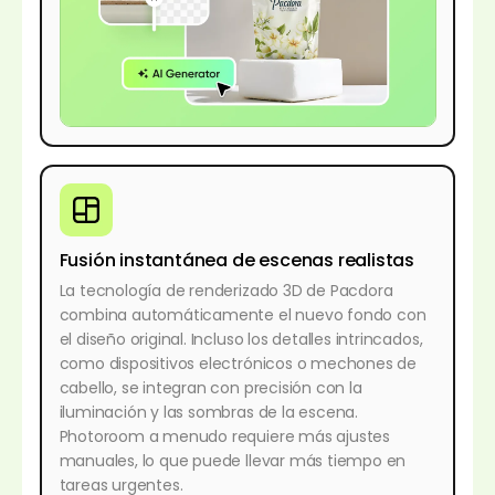
Fusión instantánea de escenas realistas
La tecnología de renderizado 3D de Pacdora
combina automáticamente el nuevo fondo con
el diseño original. Incluso los detalles intrincados,
como dispositivos electrónicos o mechones de
cabello, se integran con precisión con la
iluminación y las sombras de la escena.
Photoroom a menudo requiere más ajustes
manuales, lo que puede llevar más tiempo en
tareas urgentes.