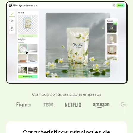
Confiado por las principales empresas
Características principales de