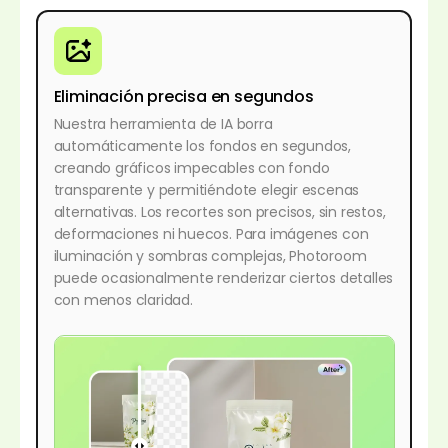
Eliminación precisa en segundos
Nuestra herramienta de IA borra
automáticamente los fondos en segundos,
creando gráficos impecables con fondo
transparente y permitiéndote elegir escenas
alternativas. Los recortes son precisos, sin restos,
deformaciones ni huecos. Para imágenes con
iluminación y sombras complejas, Photoroom
puede ocasionalmente renderizar ciertos detalles
con menos claridad.