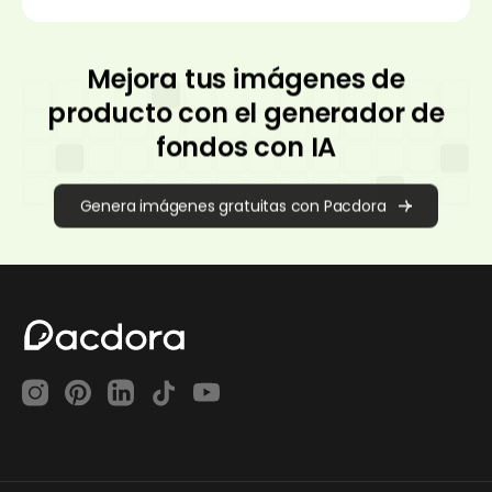
Mejora tus imágenes de
producto con el generador de
fondos con IA
Genera imágenes gratuitas con Pacdora