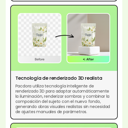
Tecnología de renderizado 3D realista
Pacdora utiliza tecnología inteligente de
renderizado 3D para adaptar automáticamente
la iluminación, renderizar sombras y combinar la
composición del sujeto con el nuevo fondo,
generando obras visuales realistas sin necesidad
de ajustes manuales de parámetros.