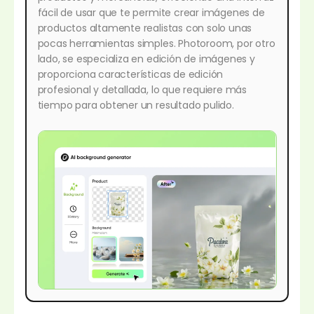
fácil de usar que te permite crear imágenes de
productos altamente realistas con solo unas
pocas herramientas simples. Photoroom, por otro
lado, se especializa en edición de imágenes y
proporciona características de edición
profesional y detallada, lo que requiere más
tiempo para obtener un resultado pulido.