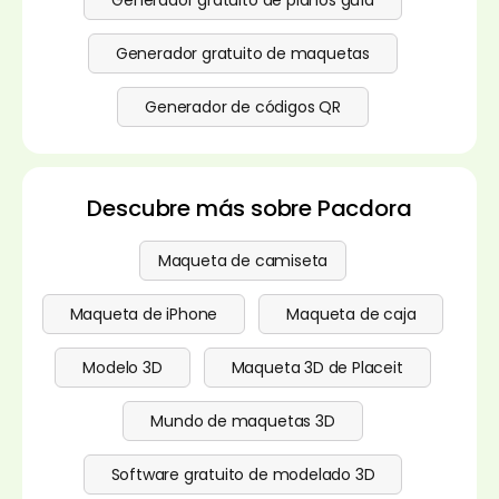
Generador gratuito de maquetas
Generador de códigos QR
Descubre más sobre Pacdora
Maqueta de camiseta
Maqueta de iPhone
Maqueta de caja
Modelo 3D
Maqueta 3D de Placeit
Mundo de maquetas 3D
Software gratuito de modelado 3D