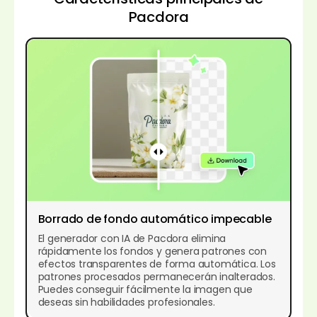
Pacdora
Borrado de fondo automático impecable
El generador con IA de Pacdora elimina
rápidamente los fondos y genera patrones con
efectos transparentes de forma automática. Los
patrones procesados permanecerán inalterados.
Puedes conseguir fácilmente la imagen que
deseas sin habilidades profesionales.