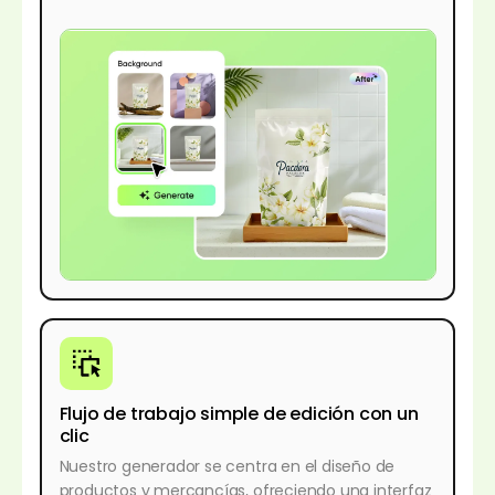
Flujo de trabajo simple de edición con un
clic
Nuestro generador se centra en el diseño de
productos y mercancías, ofreciendo una interfaz