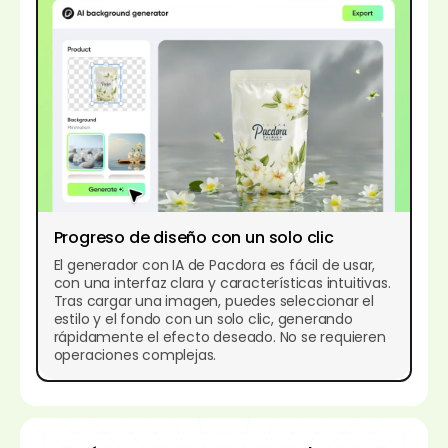
Progreso de diseño con un solo clic
El generador con IA de Pacdora es fácil de usar,
con una interfaz clara y características intuitivas.
Tras cargar una imagen, puedes seleccionar el
estilo y el fondo con un solo clic, generando
rápidamente el efecto deseado. No se requieren
operaciones complejas.