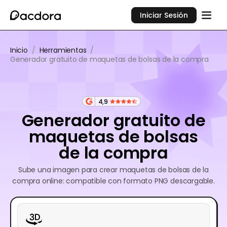
Iniciar Sesión
Inicio
/
Herramientas
/
Generador gratuito de maquetas de bolsas de la compra
4,9
Generador gratuito de
maquetas de bolsas
de la compra
Sube una imagen para crear maquetas de bolsas de la
compra online: compatible con formato PNG descargable.