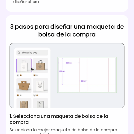
diseñar ahora.
3 pasos para diseñar una maqueta de
bolsa de la compra
1. Selecciona una maqueta de bolsa de la
compra
Selecciona la mejor maqueta de bolsa de la compra