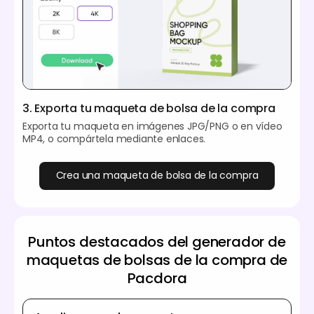
3. Exporta tu maqueta de bolsa de la compra
Exporta tu maqueta en imágenes JPG/PNG o en vídeo
MP4, o compártela mediante enlaces.
Crea una maqueta de bolsa de la compra
Puntos destacados del generador de
maquetas de bolsas de la compra de
Pacdora