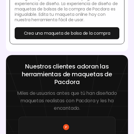
experiencia de diseño. La experiencia de diseño de
maquetas de bolsas de la compra de Pacdora es
inigualable. Edita tu maqueta online hoy con
nuestra herramienta fácil de usar.
Crea una maqueta de bolsa de la compra
Nuestros clientes adoran las
herramientas de maquetas de
Pacdora
Miles de usuarios antes que tú han diseñado
maquetas realistas con Pacdora y les ha
encantado.