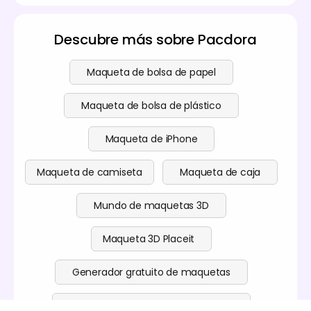
Descubre más sobre Pacdora
Maqueta de bolsa de papel
Maqueta de bolsa de plástico
Maqueta de iPhone
Maqueta de camiseta
Maqueta de caja
Mundo de maquetas 3D
Maqueta 3D Placeit
Generador gratuito de maquetas
Generador gratuito de planos guía