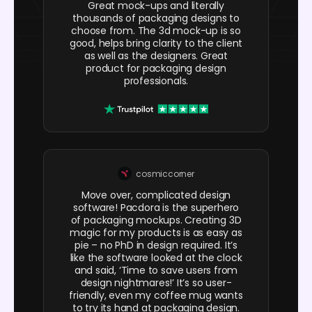
Great mock-ups and literally
thousands of packaging designs to
choose from. The 3d mock-up is so
good, helps bring clarity to the client
as well as the designers. Great
product for packaging design
professionals.
cosmiccorner
Move over, complicated design
software! Pacdora is the superhero
of packaging mockups. Creating 3D
magic for my products is as easy as
pie – no PhD in design required. It’s
like the software looked at the clock
and said, ‘Time to save users from
design nightmares!’ It’s so user-
friendly, even my coffee mug wants
to try its hand at packaging design.