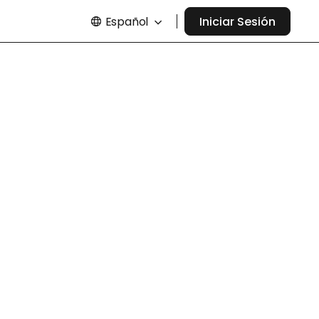
Español
Iniciar Sesión