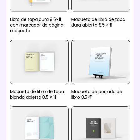
Libro de tapa dura 8.5×11
Maqueta de libro de tapa
con marcador de página
dura abierta 8.5 × 11
maqueta
Maqueta de libro de tapa
Maqueta de portada de
blanda abierta 8.5 × 11
libro 8.5×11