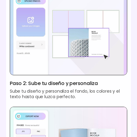
Paso 2: Sube tu diseño y personaliza
Sube tu diseño y personaliza el fondo, los colores y el
texto hasta que luzca perfecto.