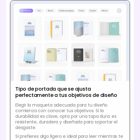
Tipo de portada que se ajusta
perfectamente a tus objetivos de diseño
Elegir la maqueta adecuada para tu diseño
comienza con conocer tus objetivos. Si la
durabilidad es clave, opta por una tapa dura: es
resistente, duradera y diseñada para soportar el
desgaste.
Si prefieres algo ligero e ideal para leer mientras te