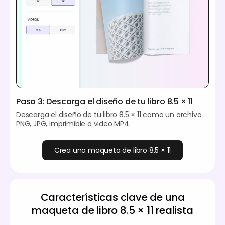
Paso 3: Descarga el diseño de tu libro 8.5 × 11
Descarga el diseño de tu libro 8.5 × 11 como un archivo
PNG, JPG, imprimible o video MP4.
Crea una maqueta de libro 8.5 × 11
Características clave de una
maqueta de libro 8.5 × 11 realista