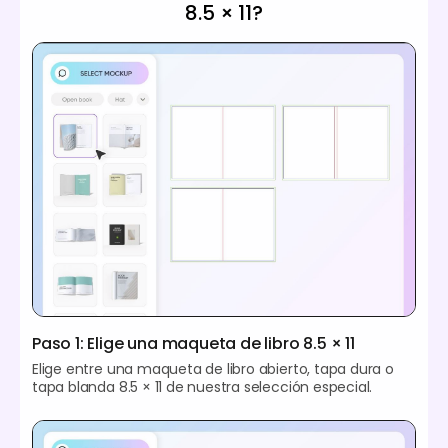
8.5 × 11?
Paso 1: Elige una maqueta de libro 8.5 × 11
Elige entre una maqueta de libro abierto, tapa dura o
tapa blanda 8.5 × 11 de nuestra selección especial.