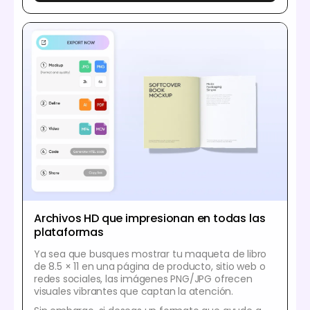
Archivos HD que impresionan en todas las
plataformas
Ya sea que busques mostrar tu maqueta de libro
de 8.5 × 11 en una página de producto, sitio web o
redes sociales, las imágenes PNG/JPG ofrecen
visuales vibrantes que captan la atención.