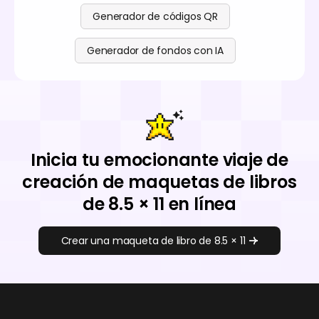
Generador de códigos QR
Generador de fondos con IA
Inicia tu emocionante viaje de
creación de maquetas de libros
de 8.5 × 11 en línea
Crear una maqueta de libro de 8.5 × 11