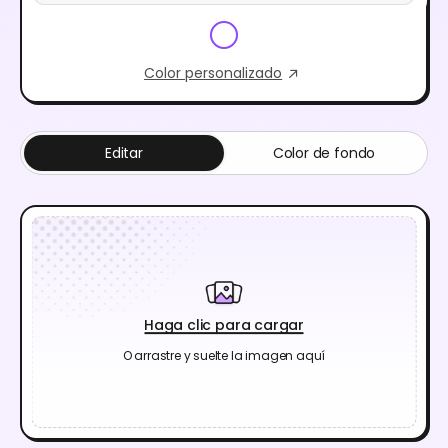
Color personalizado
Editar
Color de fondo
Haga clic para cargar
O arrastre y suelte la imagen aquí