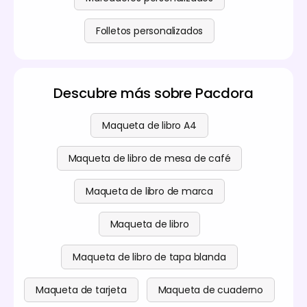
Folletos personalizados
Descubre más sobre Pacdora
Maqueta de libro A4
Maqueta de libro de mesa de café
Maqueta de libro de marca
Maqueta de libro
Maqueta de libro de tapa blanda
Maqueta de tarjeta
Maqueta de cuaderno