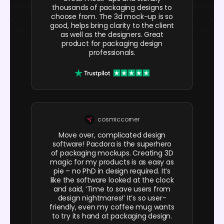
thousands of packaging designs to
choose from. The 3d mock-up is so
good, helps bring clarity to the client
as well as the designers. Great
product for packaging design
professionals.
cosmiccorner
Move over, complicated design
software! Pacdora is the superhero
of packaging mockups. Creating 3D
magic for my products is as easy as
pie – no PhD in design required. It’s
like the software looked at the clock
and said, ‘Time to save users from
design nightmares!’ It’s so user-
friendly, even my coffee mug wants
to try its hand at packaging design.