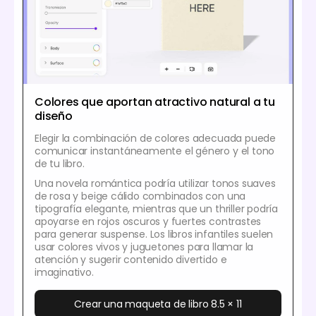
Colores que aportan atractivo natural a tu
diseño
Elegir la combinación de colores adecuada puede
comunicar instantáneamente el género y el tono
de tu libro.
Una novela romántica podría utilizar tonos suaves
de rosa y beige cálido combinados con una
tipografía elegante, mientras que un thriller podría
apoyarse en rojos oscuros y fuertes contrastes
para generar suspense. Los libros infantiles suelen
usar colores vivos y juguetones para llamar la
atención y sugerir contenido divertido e
imaginativo.
Crear una maqueta de libro 8.5 × 11